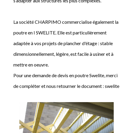
s’adapter aux structures les plus complexes.
La société CHARPIMO commercialise également la
poutre en I SWELITE. Elle est particulièrement
adaptée à vos projets de plancher d'étage : stable
dimensionnellement, légère, est facile à usiner et à
mettre en oeuvre.
Pour une demande de devis en poutre Swelite, merci
de compléter et nous retourner le document : swelite