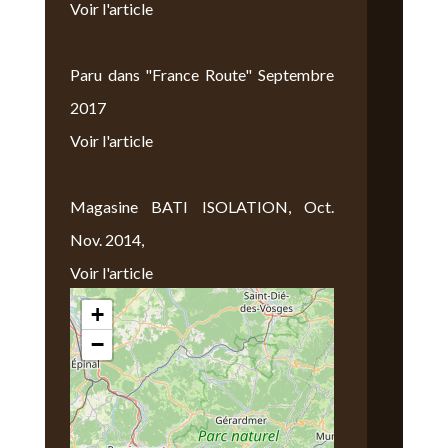
Voir l'article
Paru dans "France Route" Septembre
2017
Voir l'article
Magasine BATI ISOLATION, Oct.
Nov. 2014,
Voir l'article
+
Nous Trouver
−