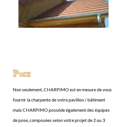
Pose
Non seulement, CHARPIMO est en mesure de vous
fournir la charpente de votre pavillon / bâtiment
mais CHARPIMO posséde également des équipes
de pose, composées selon votre projet de 2 ou 3