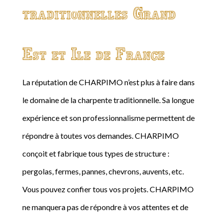
traditionnelles Grand
Est et Ile de France
La réputation de CHARPIMO n’est plus à faire dans
le domaine de la charpente traditionnelle. Sa longue
expérience et son professionnalisme permettent de
répondre à toutes vos demandes. CHARPIMO
conçoit et fabrique tous types de structure :
pergolas, fermes, pannes, chevrons, auvents, etc.
Vous pouvez confier tous vos projets. CHARPIMO
ne manquera pas de répondre à vos attentes et de