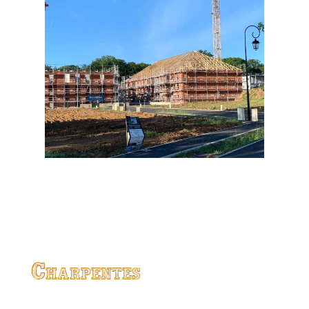
Charpentes