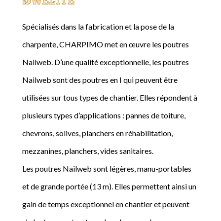
Spécialisés dans la fabrication et la pose de la
charpente, CHARPIMO met en œuvre les poutres
Nailweb. D’une qualité exceptionnelle, les poutres
Nailweb sont des poutres en I qui peuvent être
utilisées sur tous types de chantier. Elles répondent à
plusieurs types d’applications : pannes de toiture,
chevrons, solives, planchers en réhabilitation,
mezzanines, planchers, vides sanitaires.
Les poutres Nailweb sont légères, manu-portables
et de grande portée (13 m). Elles permettent ainsi un
gain de temps exceptionnel en chantier et peuvent