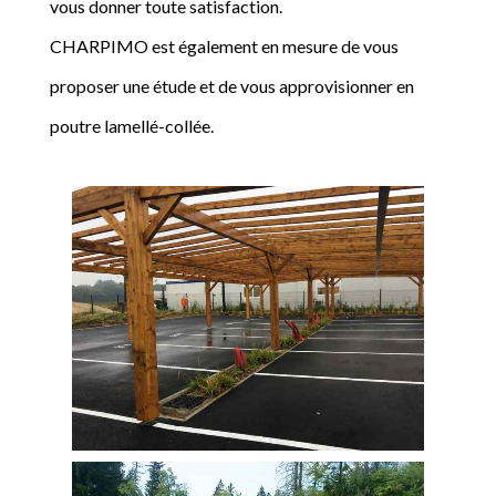
vous donner toute satisfaction.
CHARPIMO est également en mesure de vous
proposer une étude et de vous approvisionner en
poutre lamellé-collée.