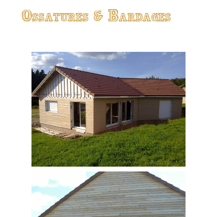
Ossatures & Bardages