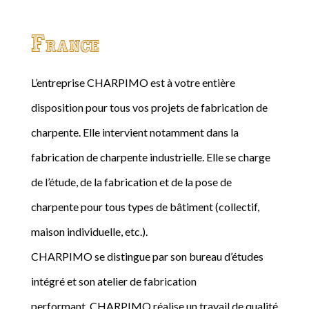
France
L’entreprise CHARPIMO est à votre entière
disposition pour tous vos projets de fabrication de
charpente. Elle intervient notamment dans la
fabrication de charpente industrielle. Elle se charge
de l’étude, de la fabrication et de la pose de
charpente pour tous types de bâtiment (collectif,
maison individuelle, etc.).
CHARPIMO se distingue par son bureau d’études
intégré et son atelier de fabrication
performant. CHARPIMO réalise un travail de qualité