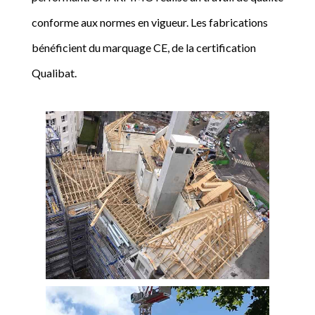
conforme aux normes en vigueur. Les fabrications
bénéficient du marquage CE, de la certification
Qualibat.