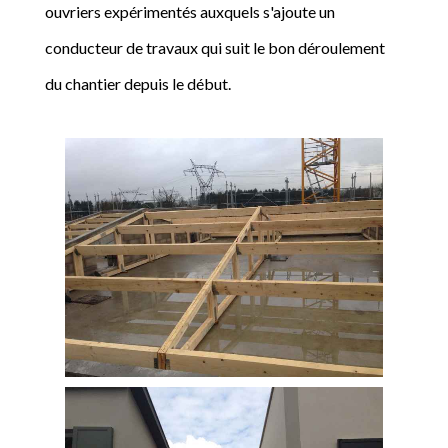
ouvriers expérimentés auxquels s'ajoute un
conducteur de travaux qui suit le bon déroulement
du chantier depuis le début.