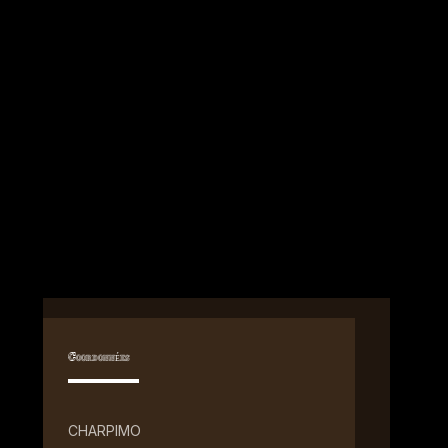
Coordonnées
CHARPIMO