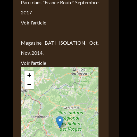
Paru dans "France Route" Septembre
2017
Voir l'article
Magasine BATI ISOLATION, Oct.
Nov. 2014,
Voir l'article
+
Nous Trouver
−