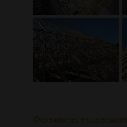
Charpentes traditionne