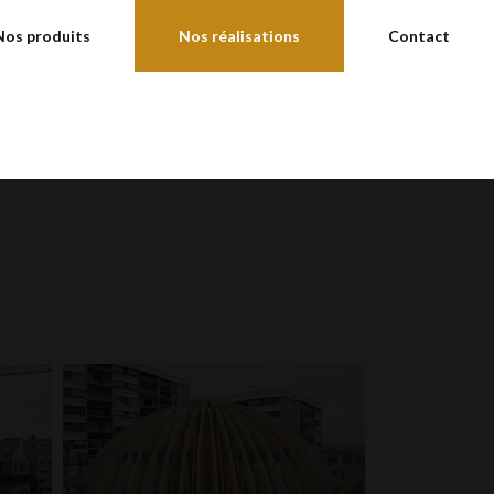
Nos produits
Nos réalisations
Contact