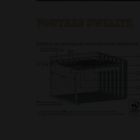
POUTRES SWELITE