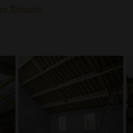
et Swelite