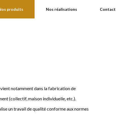
Nos produits
Nos réalisations
Contact
ervient notamment dans la fabrication de
nt (collectif, maison individuelle, etc.).
ise un travail de qualité conforme aux normes