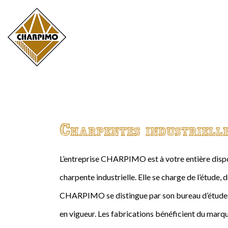
Charpentes industriell
L’entreprise CHARPIMO est à votre entière dispos
charpente industrielle. Elle se charge de l’étude, 
CHARPIMO se distingue par son bureau d’études 
en vigueur. Les fabrications bénéficient du marqu