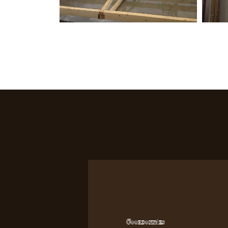
Coordonnées