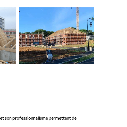
e et son professionnalisme permettent de