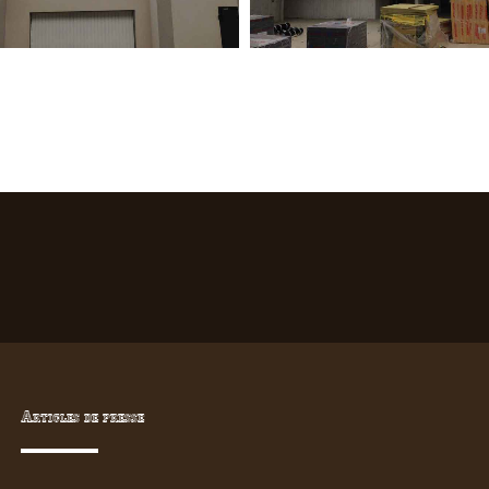
Articles de presse