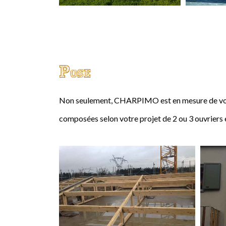
Pose
Non seulement, CHARPIMO est en mesure de vous
composées selon votre projet de 2 ou 3 ouvriers 