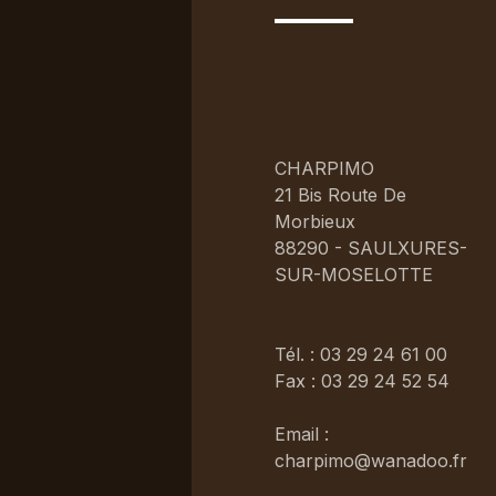
CHARPIMO
21 Bis Route De
Morbieux
88290 - SAULXURES-
SUR-MOSELOTTE
Tél. : 03 29 24 61 00
Fax : 03 29 24 52 54
Email :
charpimo@wanadoo.fr