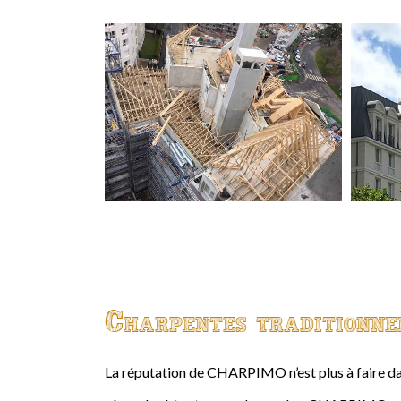
Charpentes traditionne
La réputation de CHARPIMO n’est plus à faire da