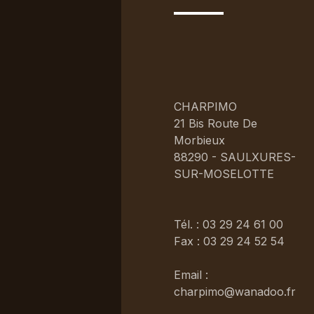
CHARPIMO
21 Bis Route De
Morbieux
88290 - SAULXURES-
SUR-MOSELOTTE
Tél. : 03 29 24 61 00
Fax : 03 29 24 52 54
Email :
charpimo@wanadoo.fr