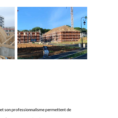
e et son professionnalisme permettent de