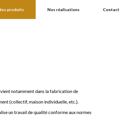
Nos produits
Nos réalisations
Contact
ervient notamment dans la fabrication de
nt (collectif, maison individuelle, etc.).
ise un travail de qualité conforme aux normes