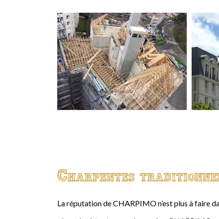
Charpentes traditionne
La réputation de CHARPIMO n’est plus à faire da