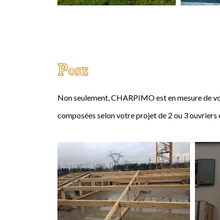
Pose
Non seulement, CHARPIMO est en mesure de vous
composées selon votre projet de 2 ou 3 ouvriers 