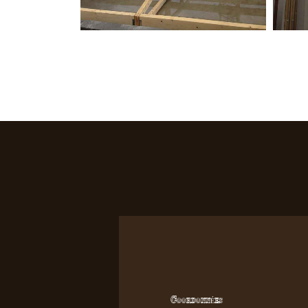
Coordonnées