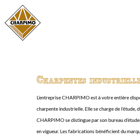
Charpentes industriell
L’entreprise CHARPIMO est à votre entière dispos
charpente industrielle. Elle se charge de l’étude, 
CHARPIMO se distingue par son bureau d’études 
en vigueur. Les fabrications bénéficient du marqu