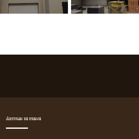
Articles de presse