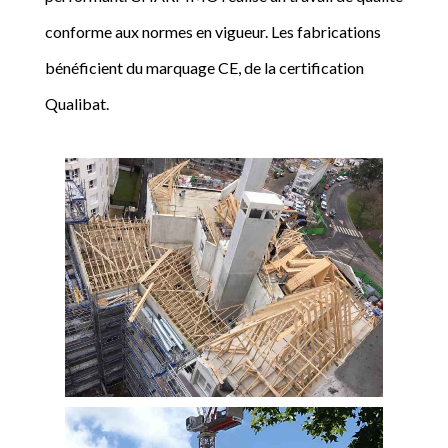
conforme aux normes en vigueur. Les fabrications
bénéficient du marquage CE, de la certification
Qualibat.