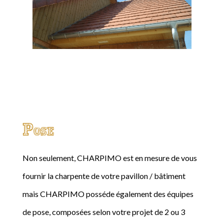
Pose
Non seulement, CHARPIMO est en mesure de vous
fournir la charpente de votre pavillon / bâtiment
mais CHARPIMO posséde également des équipes
de pose, composées selon votre projet de 2 ou 3