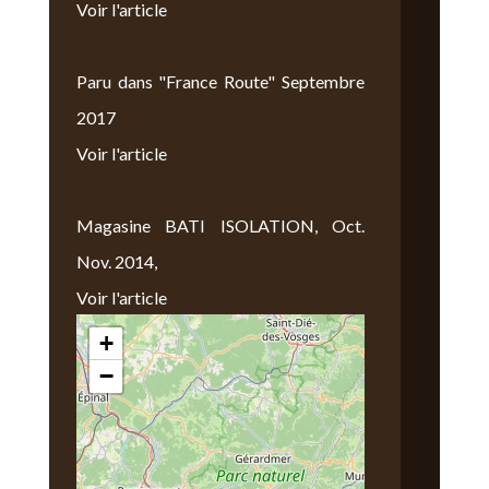
Voir l'article
Paru dans "France Route" Septembre
2017
Voir l'article
Magasine BATI ISOLATION, Oct.
Nov. 2014,
Voir l'article
+
Nous Trouver
−