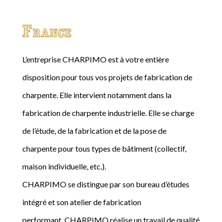
France
L’entreprise CHARPIMO est à votre entière
disposition pour tous vos projets de fabrication de
charpente. Elle intervient notamment dans la
fabrication de charpente industrielle. Elle se charge
de l’étude, de la fabrication et de la pose de
charpente pour tous types de bâtiment (collectif,
maison individuelle, etc.).
CHARPIMO se distingue par son bureau d’études
intégré et son atelier de fabrication
performant. CHARPIMO réalise un travail de qualité