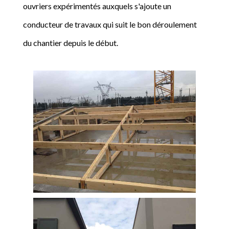
ouvriers expérimentés auxquels s'ajoute un
conducteur de travaux qui suit le bon déroulement
du chantier depuis le début.