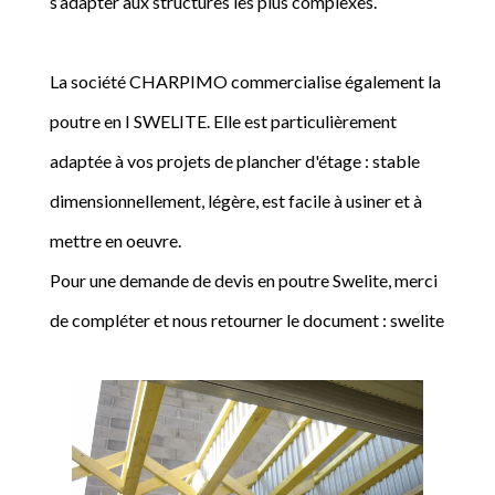
s’adapter aux structures les plus complexes.
La société CHARPIMO commercialise également la
poutre en I SWELITE. Elle est particulièrement
adaptée à vos projets de plancher d'étage : stable
dimensionnellement, légère, est facile à usiner et à
mettre en oeuvre.
Pour une demande de devis en poutre Swelite, merci
de compléter et nous retourner le document : swelite