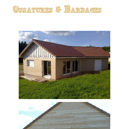
Ossatures & Bardages