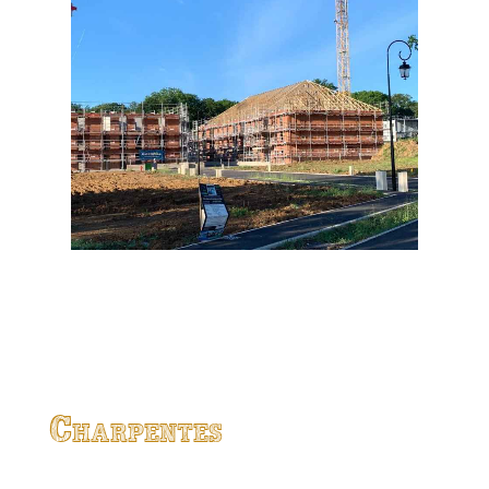
Charpentes