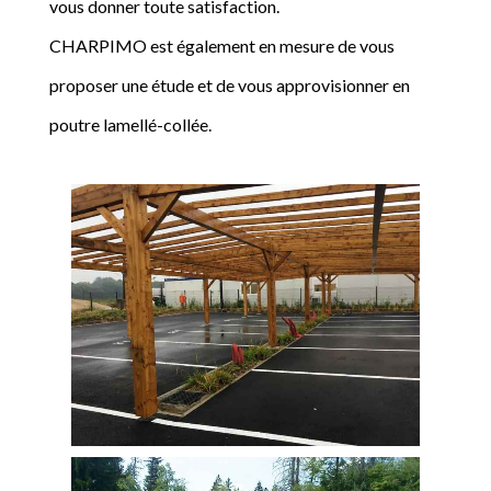
vous donner toute satisfaction.
CHARPIMO est également en mesure de vous
proposer une étude et de vous approvisionner en
poutre lamellé-collée.