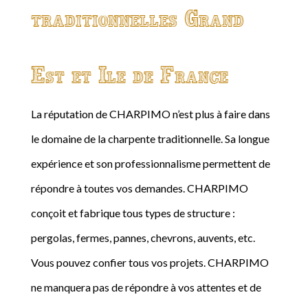
traditionnelles Grand
Est et Ile de France
La réputation de CHARPIMO n’est plus à faire dans
le domaine de la charpente traditionnelle. Sa longue
expérience et son professionnalisme permettent de
répondre à toutes vos demandes. CHARPIMO
conçoit et fabrique tous types de structure :
pergolas, fermes, pannes, chevrons, auvents, etc.
Vous pouvez confier tous vos projets. CHARPIMO
ne manquera pas de répondre à vos attentes et de