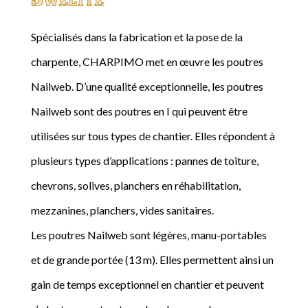
Spécialisés dans la fabrication et la pose de la
charpente, CHARPIMO met en œuvre les poutres
Nailweb. D’une qualité exceptionnelle, les poutres
Nailweb sont des poutres en I qui peuvent être
utilisées sur tous types de chantier. Elles répondent à
plusieurs types d’applications : pannes de toiture,
chevrons, solives, planchers en réhabilitation,
mezzanines, planchers, vides sanitaires.
Les poutres Nailweb sont légères, manu-portables
et de grande portée (13 m). Elles permettent ainsi un
gain de temps exceptionnel en chantier et peuvent