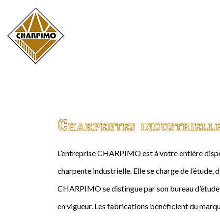
Charpentes industriell
L’entreprise CHARPIMO est à votre entière dispos
charpente industrielle. Elle se charge de l’étude, 
CHARPIMO se distingue par son bureau d’études 
en vigueur. Les fabrications bénéficient du marqu