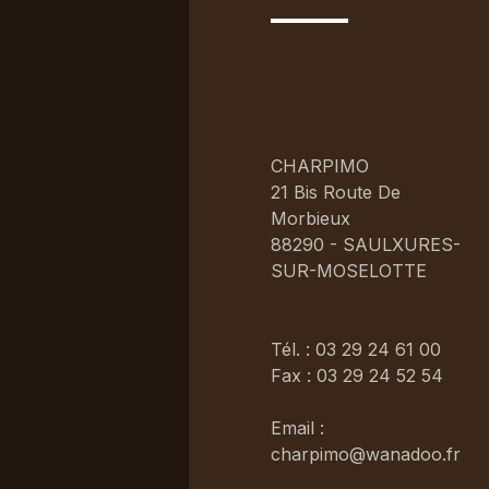
CHARPIMO
21 Bis Route De
Morbieux
88290 - SAULXURES-
SUR-MOSELOTTE
Tél. : 03 29 24 61 00
Fax : 03 29 24 52 54
Email :
charpimo@wanadoo.fr