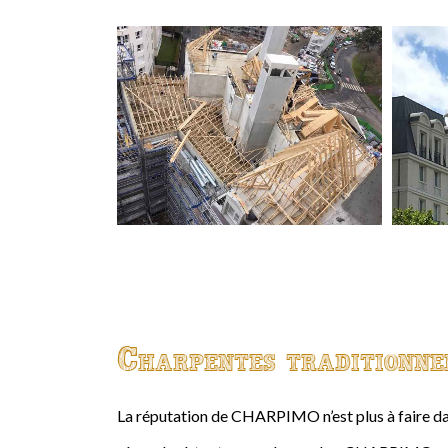
Charpentes traditionne
La réputation de CHARPIMO n’est plus à faire da