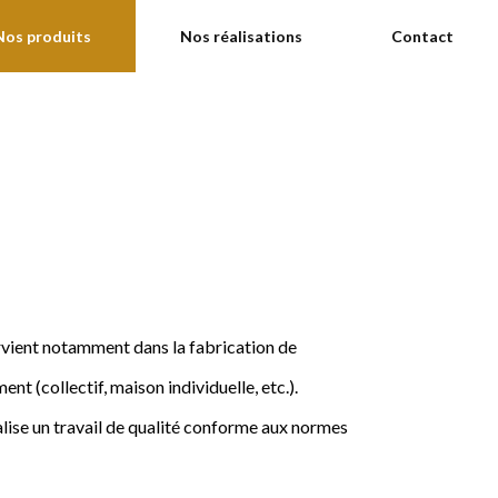
Nos produits
Nos réalisations
Contact
ervient notamment dans la fabrication de
nt (collectif, maison individuelle, etc.).
ise un travail de qualité conforme aux normes