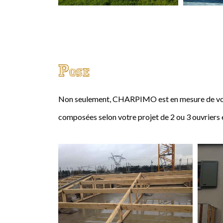
Pose
Non seulement, CHARPIMO est en mesure de vous
composées selon votre projet de 2 ou 3 ouvriers 