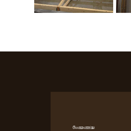
Coordonnées