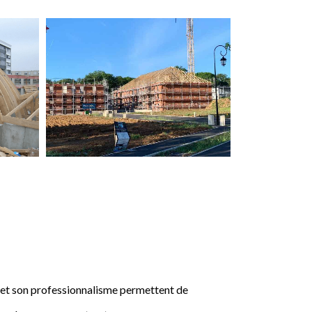
e et son professionnalisme permettent de