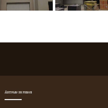
Articles de presse