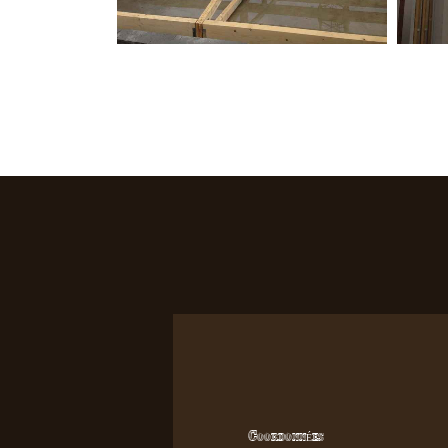
Coordonnées