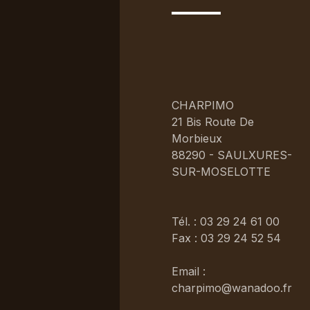
CHARPIMO
21 Bis Route De
Morbieux
88290 - SAULXURES-
SUR-MOSELOTTE
Tél. : 03 29 24 61 00
Fax : 03 29 24 52 54
Email :
charpimo@wanadoo.fr