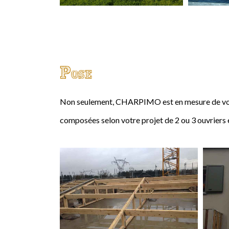
Pose
Non seulement, CHARPIMO est en mesure de vous
composées selon votre projet de 2 ou 3 ouvriers 