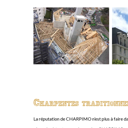
Charpentes traditionne
La réputation de CHARPIMO n’est plus à faire da