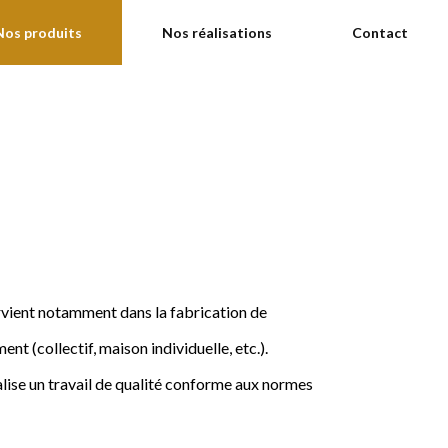
Nos produits
Nos réalisations
Contact
ervient notamment dans la fabrication de
nt (collectif, maison individuelle, etc.).
ise un travail de qualité conforme aux normes