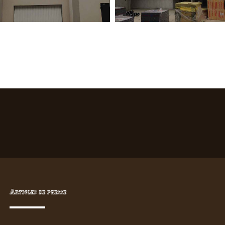
Articles de presse