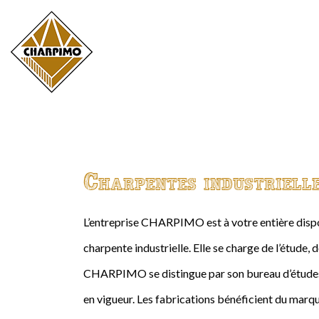
Charpentes industriell
L’entreprise CHARPIMO est à votre entière dispos
charpente industrielle. Elle se charge de l’étude, 
CHARPIMO se distingue par son bureau d’études 
en vigueur. Les fabrications bénéficient du marqu