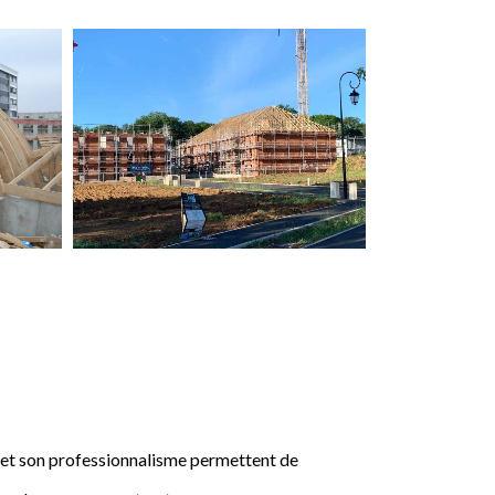
e et son professionnalisme permettent de