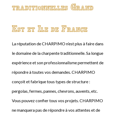
traditionnelles Grand
Est et Ile de France
La réputation de CHARPIMO n’est plus à faire dans
le domaine de la charpente traditionnelle. Sa longue
expérience et son professionnalisme permettent de
répondre à toutes vos demandes. CHARPIMO
conçoit et fabrique tous types de structure :
pergolas, fermes, pannes, chevrons, auvents, etc.
Vous pouvez confier tous vos projets. CHARPIMO
ne manquera pas de répondre à vos attentes et de