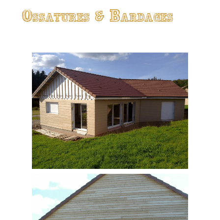
Ossatures & Bardages