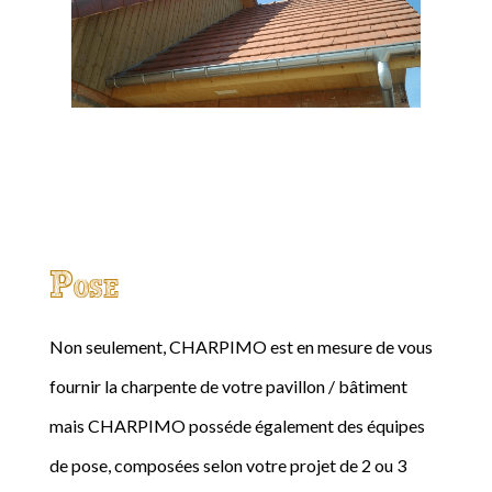
Pose
Non seulement, CHARPIMO est en mesure de vous
fournir la charpente de votre pavillon / bâtiment
mais CHARPIMO posséde également des équipes
de pose, composées selon votre projet de 2 ou 3