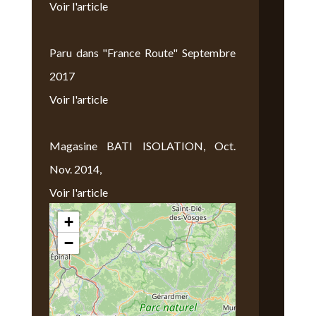
Voir l'article
Paru dans "France Route" Septembre
2017
Voir l'article
Magasine BATI ISOLATION, Oct.
Nov. 2014,
Voir l'article
+
Nous Trouver
−