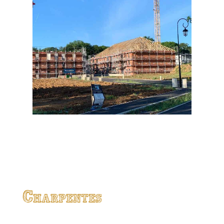
Charpentes