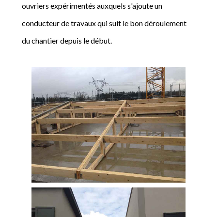
ouvriers expérimentés auxquels s'ajoute un
conducteur de travaux qui suit le bon déroulement
du chantier depuis le début.