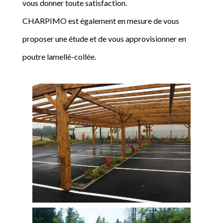
vous donner toute satisfaction.
CHARPIMO est également en mesure de vous
proposer une étude et de vous approvisionner en
poutre lamellé-collée.