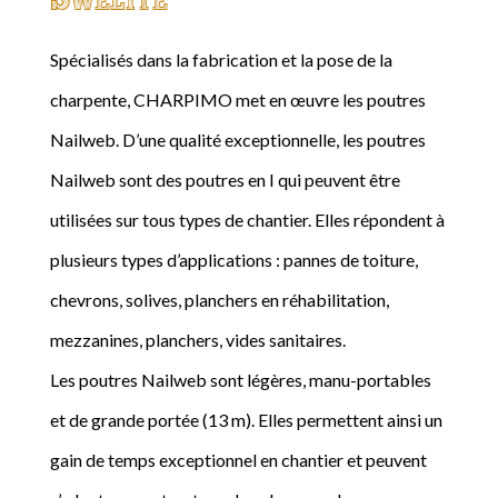
Spécialisés dans la fabrication et la pose de la
charpente, CHARPIMO met en œuvre les poutres
Nailweb. D’une qualité exceptionnelle, les poutres
Nailweb sont des poutres en I qui peuvent être
utilisées sur tous types de chantier. Elles répondent à
plusieurs types d’applications : pannes de toiture,
chevrons, solives, planchers en réhabilitation,
mezzanines, planchers, vides sanitaires.
Les poutres Nailweb sont légères, manu-portables
et de grande portée (13 m). Elles permettent ainsi un
gain de temps exceptionnel en chantier et peuvent