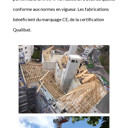
conforme aux normes en vigueur. Les fabrications
bénéficient du marquage CE, de la certification
Qualibat.