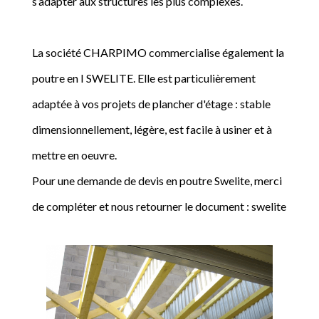
s’adapter aux structures les plus complexes.
La société CHARPIMO commercialise également la
poutre en I SWELITE. Elle est particulièrement
adaptée à vos projets de plancher d'étage : stable
dimensionnellement, légère, est facile à usiner et à
mettre en oeuvre.
Pour une demande de devis en poutre Swelite, merci
de compléter et nous retourner le document : swelite