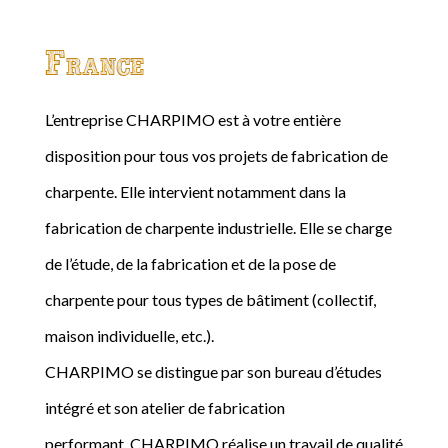
France
L’entreprise CHARPIMO est à votre entière
disposition pour tous vos projets de fabrication de
charpente. Elle intervient notamment dans la
fabrication de charpente industrielle. Elle se charge
de l’étude, de la fabrication et de la pose de
charpente pour tous types de bâtiment (collectif,
maison individuelle, etc.).
CHARPIMO se distingue par son bureau d’études
intégré et son atelier de fabrication
performant. CHARPIMO réalise un travail de qualité