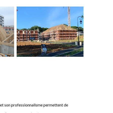
e et son professionnalisme permettent de