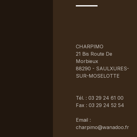
CHARPIMO
21 Bis Route De
Morbieux
88290 - SAULXURES-
SUR-MOSELOTTE
Tél. : 03 29 24 61 00
Fax : 03 29 24 52 54
Email :
charpimo@wanadoo.fr