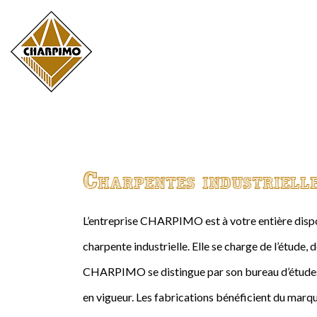
Charpentes industriell
L’entreprise CHARPIMO est à votre entière dispos
charpente industrielle. Elle se charge de l’étude, 
CHARPIMO se distingue par son bureau d’études 
en vigueur. Les fabrications bénéficient du marqu