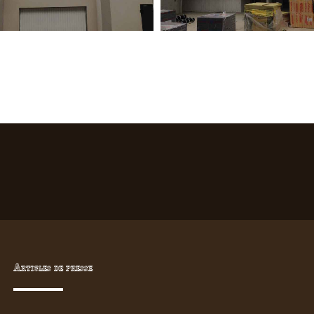
Articles de presse