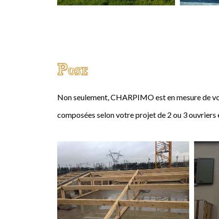
Pose
Non seulement, CHARPIMO est en mesure de vous
composées selon votre projet de 2 ou 3 ouvriers 