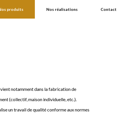
Nos produits
Nos réalisations
Contact
ervient notamment dans la fabrication de
nt (collectif, maison individuelle, etc.).
ise un travail de qualité conforme aux normes