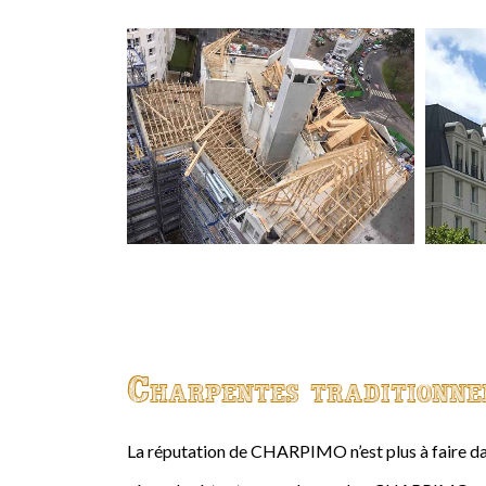
Charpentes traditionne
La réputation de CHARPIMO n’est plus à faire da