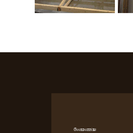
Coordonnées