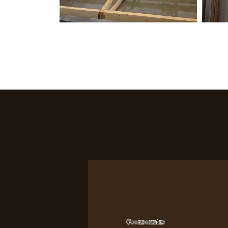
Coordonnées