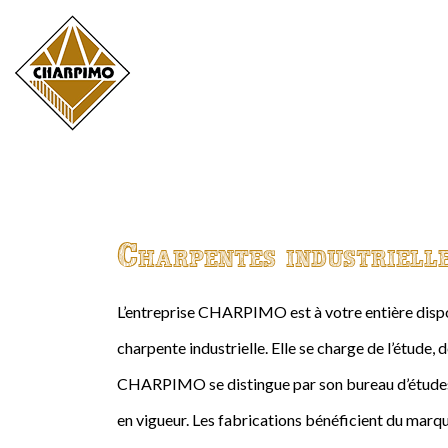
Charpentes industriell
L’entreprise CHARPIMO est à votre entière dispos
charpente industrielle. Elle se charge de l’étude, 
CHARPIMO se distingue par son bureau d’études 
en vigueur. Les fabrications bénéficient du marqu