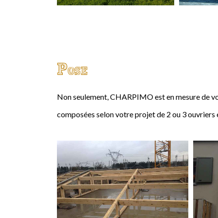
Pose
Non seulement, CHARPIMO est en mesure de vous
composées selon votre projet de 2 ou 3 ouvriers 