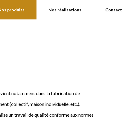
Nos produits
Nos réalisations
Contact
ervient notamment dans la fabrication de
nt (collectif, maison individuelle, etc.).
ise un travail de qualité conforme aux normes