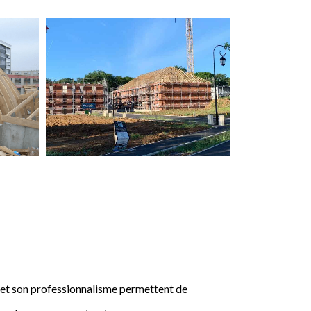
e et son professionnalisme permettent de