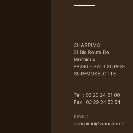
CHARPIMO
21 Bis Route De
Morbieux
88290 - SAULXURES-
SUR-MOSELOTTE
Tél. : 03 29 24 61 00
Fax : 03 29 24 52 54
Email :
charpimo@wanadoo.fr