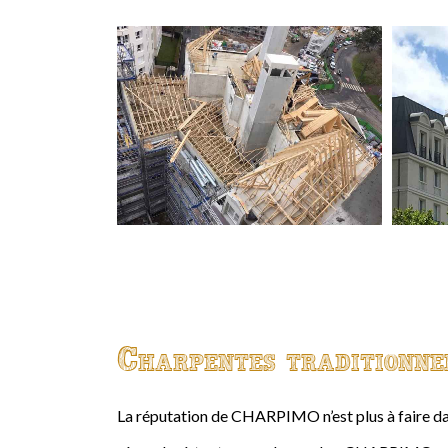
Charpentes traditionne
La réputation de CHARPIMO n’est plus à faire da