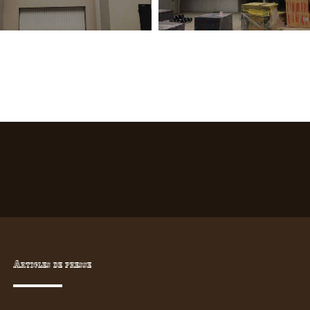
Articles de presse