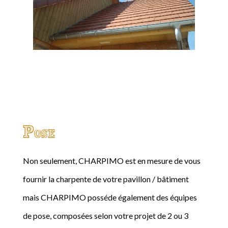
Pose
Non seulement, CHARPIMO est en mesure de vous
fournir la charpente de votre pavillon / bâtiment
mais CHARPIMO posséde également des équipes
de pose, composées selon votre projet de 2 ou 3