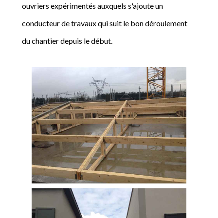
ouvriers expérimentés auxquels s'ajoute un
conducteur de travaux qui suit le bon déroulement
du chantier depuis le début.