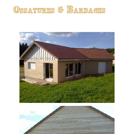
Ossatures & Bardages