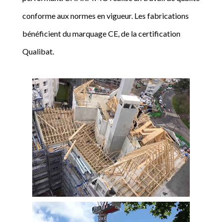
conforme aux normes en vigueur. Les fabrications
bénéficient du marquage CE, de la certification
Qualibat.