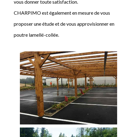
vous donner toute satisfaction.
CHARPIMO est également en mesure de vous
proposer une étude et de vous approvisionner en
poutre lamellé-collée.