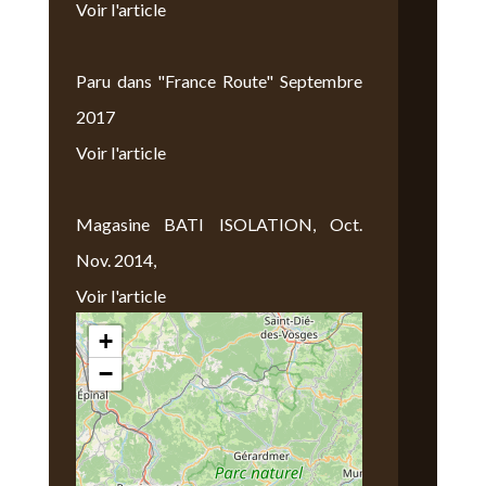
Voir l'article
Paru dans "France Route" Septembre
2017
Voir l'article
Magasine BATI ISOLATION, Oct.
Nov. 2014,
Voir l'article
+
Nous Trouver
−