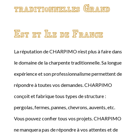
traditionnelles Grand
Est et Ile de France
La réputation de CHARPIMO n’est plus à faire dans
le domaine de la charpente traditionnelle. Sa longue
expérience et son professionnalisme permettent de
répondre à toutes vos demandes. CHARPIMO
conçoit et fabrique tous types de structure :
pergolas, fermes, pannes, chevrons, auvents, etc.
Vous pouvez confier tous vos projets. CHARPIMO
ne manquera pas de répondre à vos attentes et de