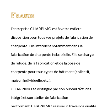
France
L’entreprise CHARPIMO est à votre entière
disposition pour tous vos projets de fabrication de
charpente. Elle intervient notamment dans la
fabrication de charpente industrielle. Elle se charge
de l’étude, de la fabrication et de la pose de
charpente pour tous types de bâtiment (collectif,
maison individuelle, etc.).
CHARPIMO se distingue par son bureau d’études
intégré et son atelier de fabrication
performant. CHARPIMO réalise un travail de qualité