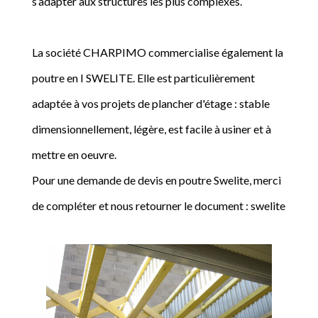
s’adapter aux structures les plus complexes.
La société CHARPIMO commercialise également la
poutre en I SWELITE. Elle est particulièrement
adaptée à vos projets de plancher d'étage : stable
dimensionnellement, légère, est facile à usiner et à
mettre en oeuvre.
Pour une demande de devis en poutre Swelite, merci
de compléter et nous retourner le document : swelite