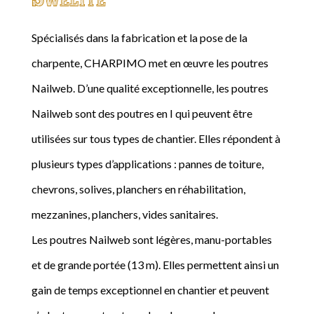
Spécialisés dans la fabrication et la pose de la
charpente, CHARPIMO met en œuvre les poutres
Nailweb. D’une qualité exceptionnelle, les poutres
Nailweb sont des poutres en I qui peuvent être
utilisées sur tous types de chantier. Elles répondent à
plusieurs types d’applications : pannes de toiture,
chevrons, solives, planchers en réhabilitation,
mezzanines, planchers, vides sanitaires.
Les poutres Nailweb sont légères, manu-portables
et de grande portée (13 m). Elles permettent ainsi un
gain de temps exceptionnel en chantier et peuvent