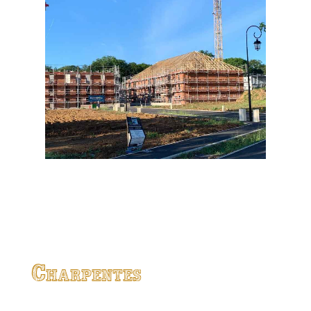
Charpentes