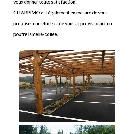
vous donner toute satisfaction.
CHARPIMO est également en mesure de vous
proposer une étude et de vous approvisionner en
poutre lamellé-collée.