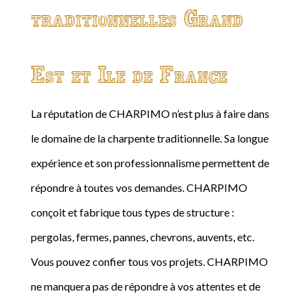
traditionnelles Grand
Est et Ile de France
La réputation de CHARPIMO n’est plus à faire dans
le domaine de la charpente traditionnelle. Sa longue
expérience et son professionnalisme permettent de
répondre à toutes vos demandes. CHARPIMO
conçoit et fabrique tous types de structure :
pergolas, fermes, pannes, chevrons, auvents, etc.
Vous pouvez confier tous vos projets. CHARPIMO
ne manquera pas de répondre à vos attentes et de