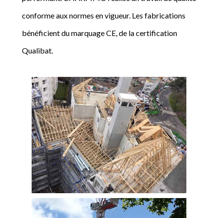
conforme aux normes en vigueur. Les fabrications
bénéficient du marquage CE, de la certification
Qualibat.