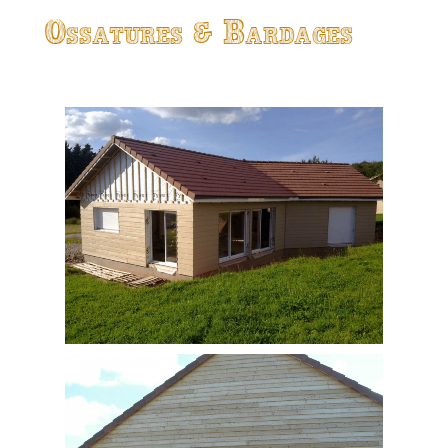
Ossatures & Bardages