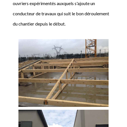
ouvriers expérimentés auxquels s'ajoute un
conducteur de travaux qui suit le bon déroulement
du chantier depuis le début.