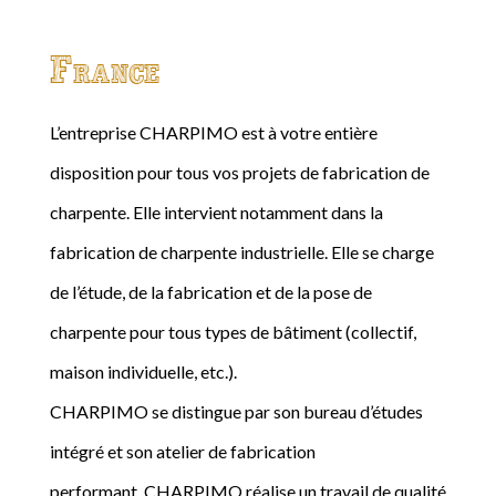
France
L’entreprise CHARPIMO est à votre entière
disposition pour tous vos projets de fabrication de
charpente. Elle intervient notamment dans la
fabrication de charpente industrielle. Elle se charge
de l’étude, de la fabrication et de la pose de
charpente pour tous types de bâtiment (collectif,
maison individuelle, etc.).
CHARPIMO se distingue par son bureau d’études
intégré et son atelier de fabrication
performant. CHARPIMO réalise un travail de qualité