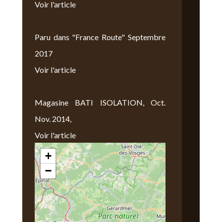
Voir l'article
Paru dans "France Route" Septembre
2017
Voir l'article
Magasine BATI ISOLATION, Oct.
Nov. 2014,
Voir l'article
+
Nous Trouver
−