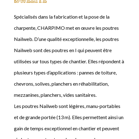
Spécialisés dans la fabrication et la pose de la
charpente, CHARPIMO met en œuvre les poutres
Nailweb. D’une qualité exceptionnelle, les poutres
Nailweb sont des poutres en I qui peuvent être
utilisées sur tous types de chantier. Elles répondent à
plusieurs types d’applications : pannes de toiture,
chevrons, solives, planchers en réhabilitation,
mezzanines, planchers, vides sanitaires.
Les poutres Nailweb sont légères, manu-portables
et de grande portée (13 m). Elles permettent ainsi un
gain de temps exceptionnel en chantier et peuvent