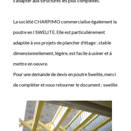
s’adapter aux structures les plus complexes.
La société CHARPIMO commercialise également la
poutre en I SWELITE. Elle est particulièrement
adaptée à vos projets de plancher d'étage : stable
dimensionnellement, légère, est facile à usiner et à
mettre en oeuvre.
Pour une demande de devis en poutre Swelite, merci
de compléter et nous retourner le document : swelite