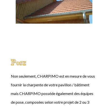
Pose
Non seulement, CHARPIMO est en mesure de vous
fournir la charpente de votre pavillon / bâtiment
mais CHARPIMO posséde également des équipes
de pose, composées selon votre projet de 2 ou 3