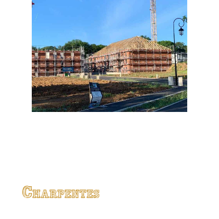
Charpentes