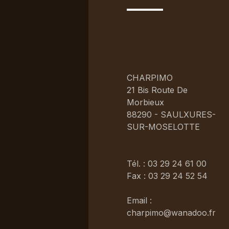
CHARPIMO
21 Bis Route De
Morbieux
88290 - SAULXURES-
SUR-MOSELOTTE
Tél. : 03 29 24 61 00
Fax : 03 29 24 52 54
Email :
charpimo@wanadoo.fr