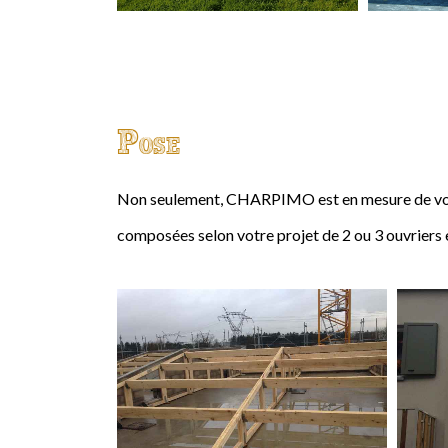
Pose
Non seulement, CHARPIMO est en mesure de vous
composées selon votre projet de 2 ou 3 ouvriers 