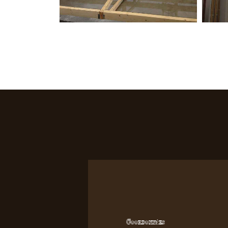
Coordonnées