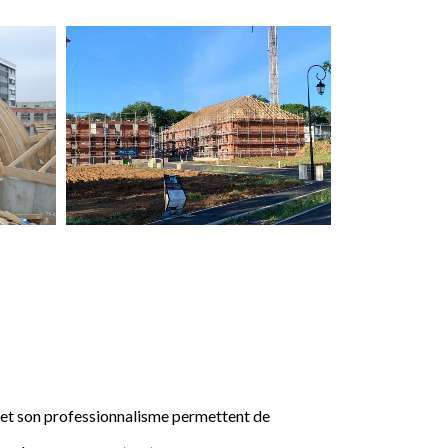
e et son professionnalisme permettent de