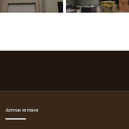
Articles de presse