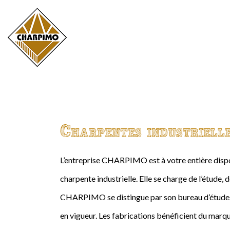
Charpentes industriell
L’entreprise CHARPIMO est à votre entière dispos
charpente industrielle. Elle se charge de l’étude, 
CHARPIMO se distingue par son bureau d’études 
en vigueur. Les fabrications bénéficient du marqu