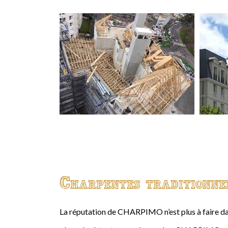
Charpentes traditionne
La réputation de CHARPIMO n’est plus à faire da