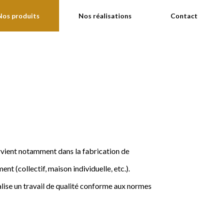
Nos produits
Nos réalisations
Contact
ervient notamment dans la fabrication de
nt (collectif, maison individuelle, etc.).
ise un travail de qualité conforme aux normes