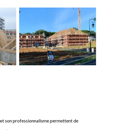
e et son professionnalisme permettent de