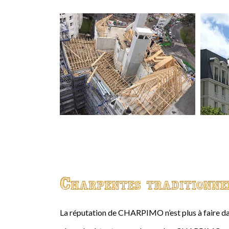
Charpentes traditionne
La réputation de CHARPIMO n’est plus à faire da