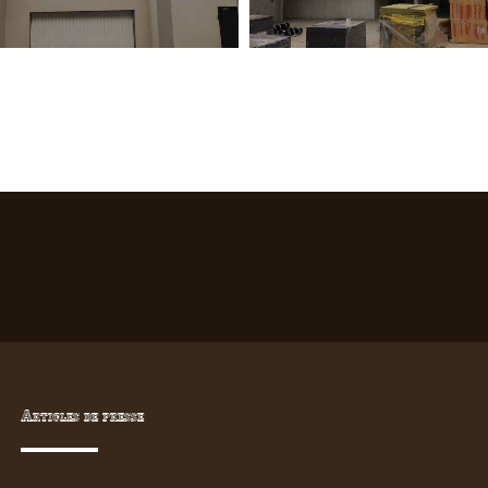
Articles de presse