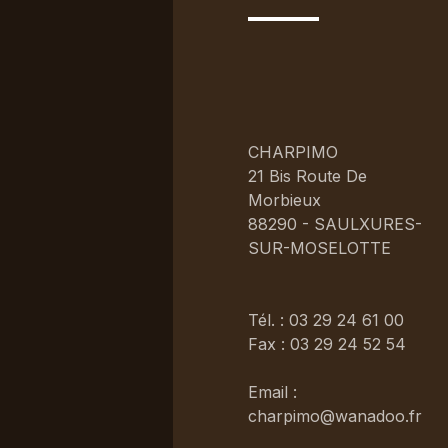
CHARPIMO
21 Bis Route De
Morbieux
88290 - SAULXURES-
SUR-MOSELOTTE
Tél. : 03 29 24 61 00
Fax : 03 29 24 52 54
Email :
charpimo@wanadoo.fr