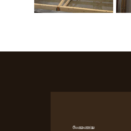
Coordonnées