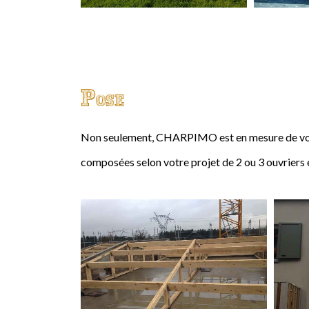
Pose
Non seulement, CHARPIMO est en mesure de vous
composées selon votre projet de 2 ou 3 ouvriers 