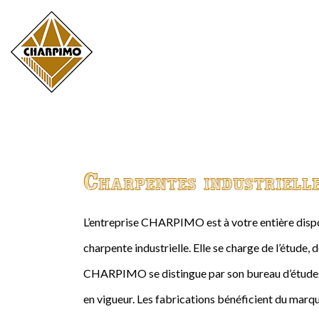
Charpentes industriell
L’entreprise CHARPIMO est à votre entière dispos
charpente industrielle. Elle se charge de l’étude, 
CHARPIMO se distingue par son bureau d’études 
en vigueur. Les fabrications bénéficient du marqu