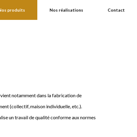
Nos produits
Nos réalisations
Contact
ervient notamment dans la fabrication de
nt (collectif, maison individuelle, etc.).
ise un travail de qualité conforme aux normes