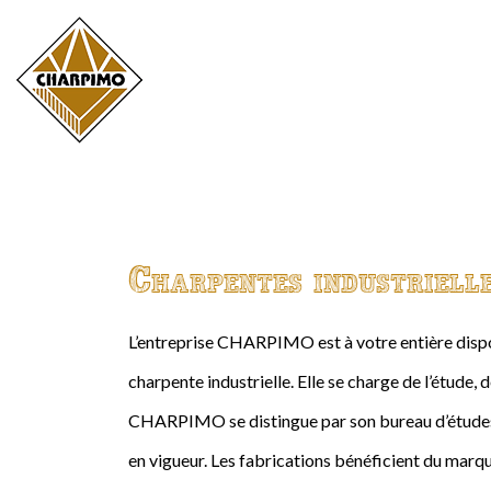
Charpentes industriell
L’entreprise CHARPIMO est à votre entière dispos
charpente industrielle. Elle se charge de l’étude, 
CHARPIMO se distingue par son bureau d’études 
en vigueur. Les fabrications bénéficient du marqu