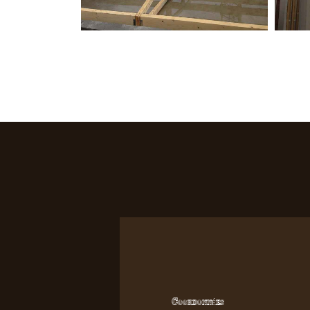
Coordonnées