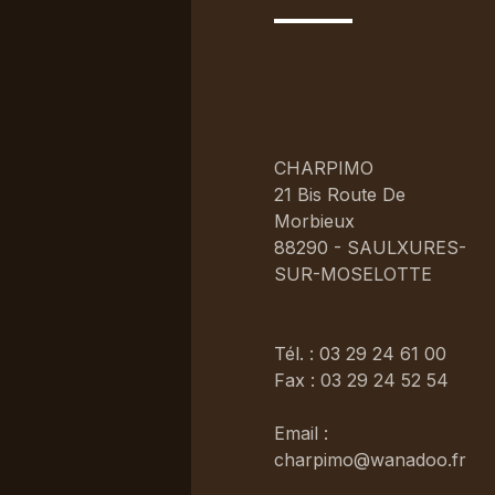
CHARPIMO
21 Bis Route De
Morbieux
88290 - SAULXURES-
SUR-MOSELOTTE
Tél. : 03 29 24 61 00
Fax : 03 29 24 52 54
Email :
charpimo@wanadoo.fr