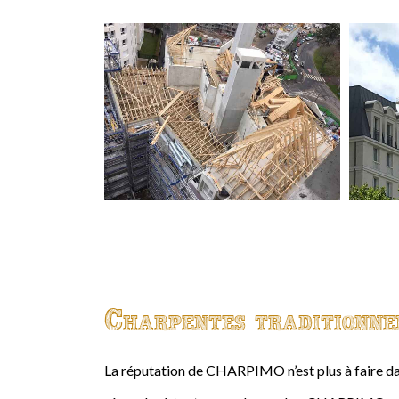
Charpentes traditionne
La réputation de CHARPIMO n’est plus à faire da