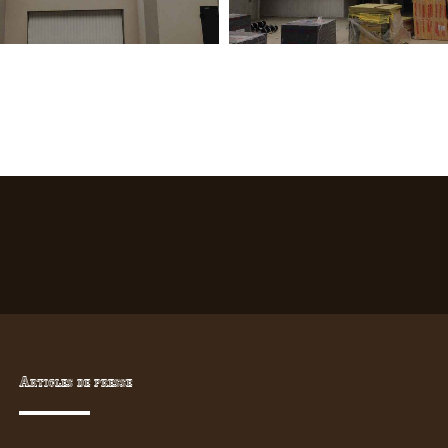
Articles de presse