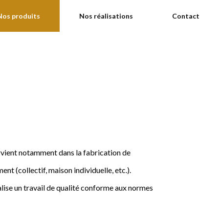
Nos produits
Nos réalisations
Contact
ervient notamment dans la fabrication de
nt (collectif, maison individuelle, etc.).
ise un travail de qualité conforme aux normes