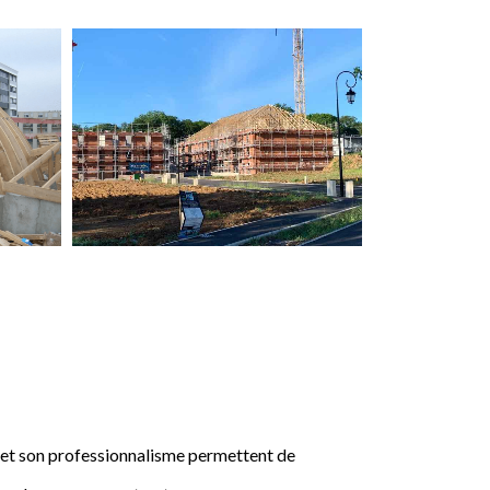
e et son professionnalisme permettent de