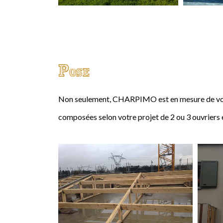
Pose
Non seulement, CHARPIMO est en mesure de vous
composées selon votre projet de 2 ou 3 ouvriers 