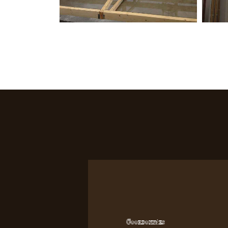
Coordonnées