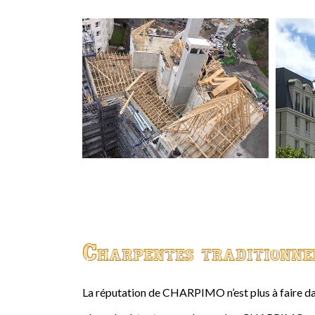
Charpentes traditionne
La réputation de CHARPIMO n’est plus à faire da