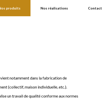
Nos produits
Nos réalisations
Contact
ervient notamment dans la fabrication de
nt (collectif, maison individuelle, etc.).
ise un travail de qualité conforme aux normes