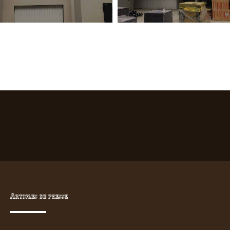
Articles de presse