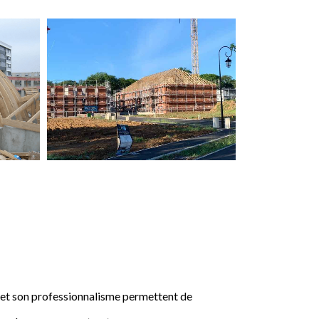
e et son professionnalisme permettent de