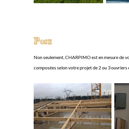
Pose
Non seulement, CHARPIMO est en mesure de vous
composées selon votre projet de 2 ou 3 ouvriers 