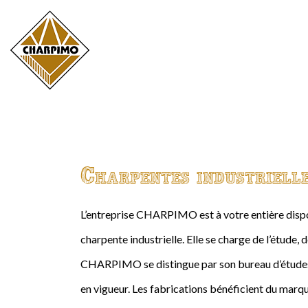
Charpentes industriell
L’entreprise CHARPIMO est à votre entière dispos
charpente industrielle. Elle se charge de l’étude, 
CHARPIMO se distingue par son bureau d’études 
en vigueur. Les fabrications bénéficient du marqu