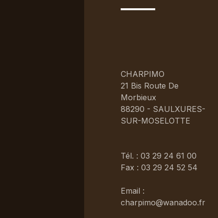
CHARPIMO
21 Bis Route De
Morbieux
88290 - SAULXURES-
SUR-MOSELOTTE
Tél. : 03 29 24 61 00
Fax : 03 29 24 52 54
Email :
charpimo@wanadoo.fr