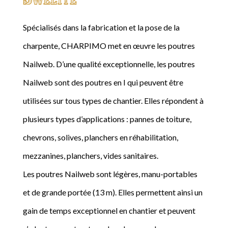
Spécialisés dans la fabrication et la pose de la
charpente, CHARPIMO met en œuvre les poutres
Nailweb. D’une qualité exceptionnelle, les poutres
Nailweb sont des poutres en I qui peuvent être
utilisées sur tous types de chantier. Elles répondent à
plusieurs types d’applications : pannes de toiture,
chevrons, solives, planchers en réhabilitation,
mezzanines, planchers, vides sanitaires.
Les poutres Nailweb sont légères, manu-portables
et de grande portée (13 m). Elles permettent ainsi un
gain de temps exceptionnel en chantier et peuvent