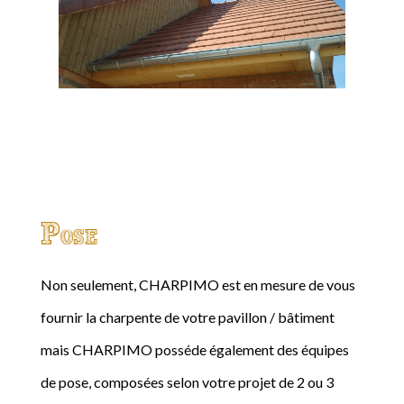
Pose
Non seulement, CHARPIMO est en mesure de vous
fournir la charpente de votre pavillon / bâtiment
mais CHARPIMO posséde également des équipes
de pose, composées selon votre projet de 2 ou 3