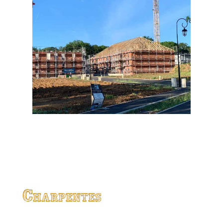
Charpentes