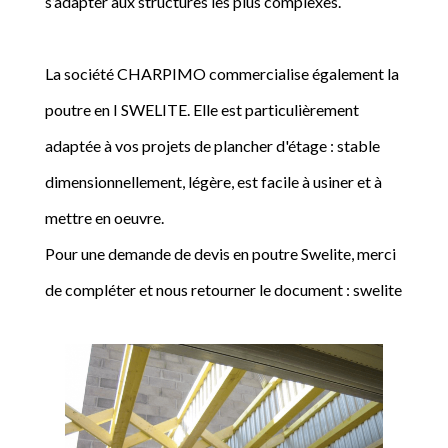
s’adapter aux structures les plus complexes.
La société CHARPIMO commercialise également la
poutre en I SWELITE. Elle est particulièrement
adaptée à vos projets de plancher d'étage : stable
dimensionnellement, légère, est facile à usiner et à
mettre en oeuvre.
Pour une demande de devis en poutre Swelite, merci
de compléter et nous retourner le document : swelite