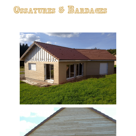
Ossatures & Bardages