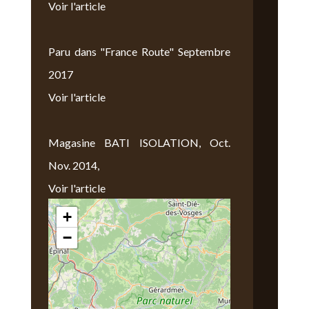
Voir l'article
Paru dans "France Route" Septembre
2017
Voir l'article
Magasine BATI ISOLATION, Oct.
Nov. 2014,
Voir l'article
+
Nous Trouver
−