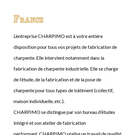
France
L’entreprise CHARPIMO est à votre entière
disposition pour tous vos projets de fabrication de
charpente. Elle intervient notamment dans la
fabrication de charpente industrielle. Elle se charge
de l’étude, de la fabrication et de la pose de
charpente pour tous types de bâtiment (collectif,
maison individuelle, etc.).
CHARPIMO se distingue par son bureau d’études
intégré et son atelier de fabrication
performant. CHARPIMO réalise un travail de qualité