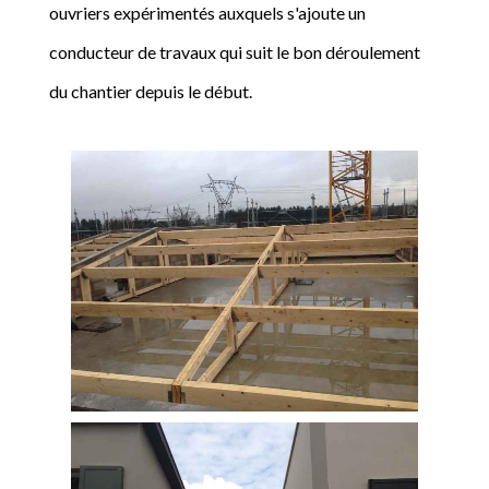
ouvriers expérimentés auxquels s'ajoute un
conducteur de travaux qui suit le bon déroulement
du chantier depuis le début.