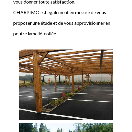
vous donner toute satisfaction.
CHARPIMO est également en mesure de vous
proposer une étude et de vous approvisionner en
poutre lamellé-collée.