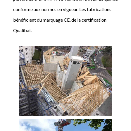
conforme aux normes en vigueur. Les fabrications
bénéficient du marquage CE, de la certification
Qualibat.