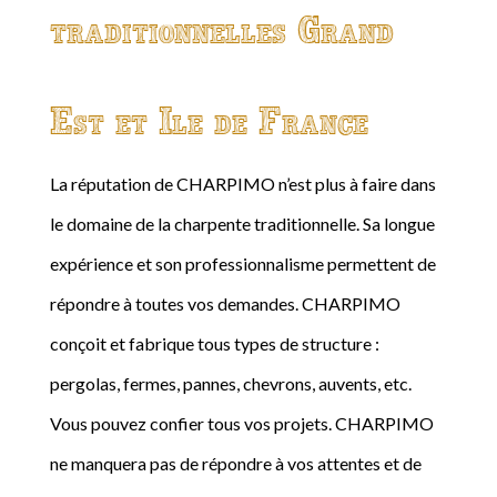
traditionnelles Grand
Est et Ile de France
La réputation de CHARPIMO n’est plus à faire dans
le domaine de la charpente traditionnelle. Sa longue
expérience et son professionnalisme permettent de
répondre à toutes vos demandes. CHARPIMO
conçoit et fabrique tous types de structure :
pergolas, fermes, pannes, chevrons, auvents, etc.
Vous pouvez confier tous vos projets. CHARPIMO
ne manquera pas de répondre à vos attentes et de