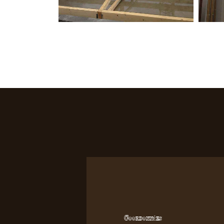
Coordonnées