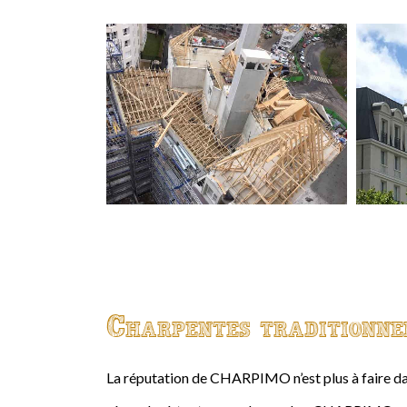
Charpentes traditionne
La réputation de CHARPIMO n’est plus à faire da