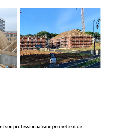
e et son professionnalisme permettent de