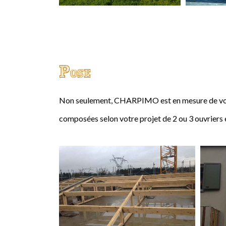
Pose
Non seulement, CHARPIMO est en mesure de vous
composées selon votre projet de 2 ou 3 ouvriers 