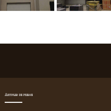
Articles de presse