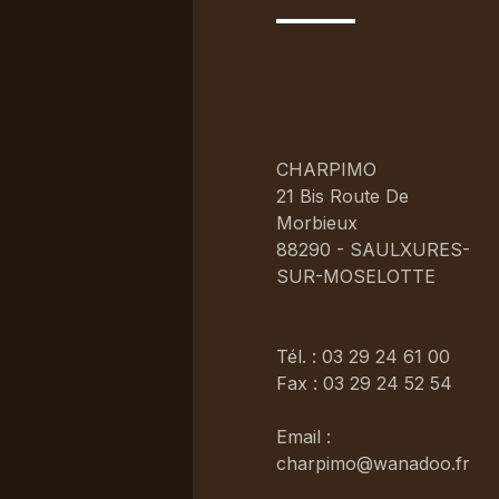
CHARPIMO
21 Bis Route De
Morbieux
88290 - SAULXURES-
SUR-MOSELOTTE
Tél. : 03 29 24 61 00
Fax : 03 29 24 52 54
Email :
charpimo@wanadoo.fr