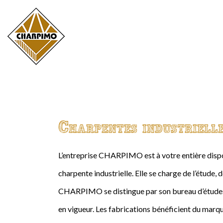
Charpentes industriell
L’entreprise CHARPIMO est à votre entière dispos
charpente industrielle. Elle se charge de l’étude, 
CHARPIMO se distingue par son bureau d’études 
en vigueur. Les fabrications bénéficient du marqu