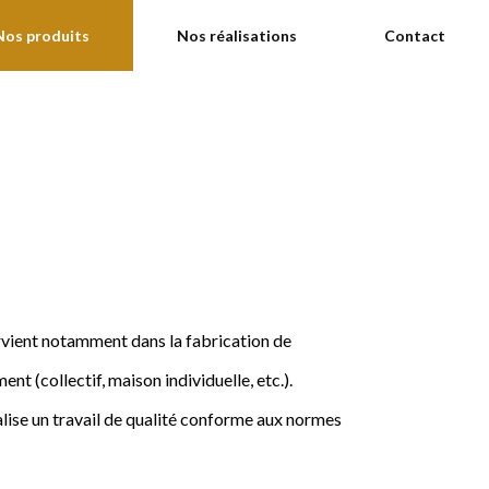
Nos produits
Nos réalisations
Contact
ervient notamment dans la fabrication de
nt (collectif, maison individuelle, etc.).
ise un travail de qualité conforme aux normes