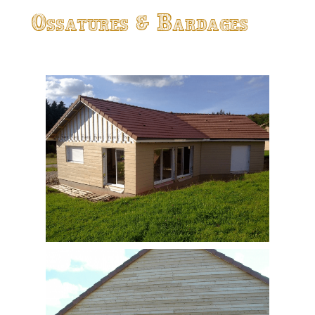
Ossatures & Bardages