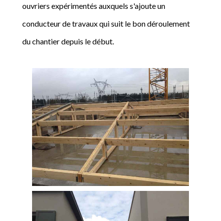
ouvriers expérimentés auxquels s'ajoute un
conducteur de travaux qui suit le bon déroulement
du chantier depuis le début.