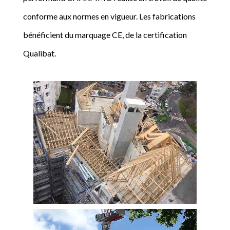
conforme aux normes en vigueur. Les fabrications
bénéficient du marquage CE, de la certification
Qualibat.