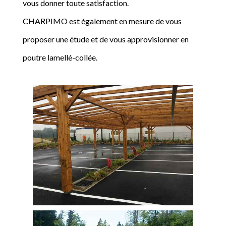
vous donner toute satisfaction.
CHARPIMO est également en mesure de vous
proposer une étude et de vous approvisionner en
poutre lamellé-collée.