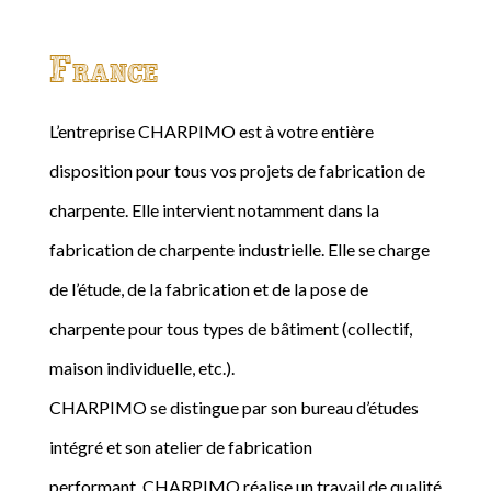
France
L’entreprise CHARPIMO est à votre entière
disposition pour tous vos projets de fabrication de
charpente. Elle intervient notamment dans la
fabrication de charpente industrielle. Elle se charge
de l’étude, de la fabrication et de la pose de
charpente pour tous types de bâtiment (collectif,
maison individuelle, etc.).
CHARPIMO se distingue par son bureau d’études
intégré et son atelier de fabrication
performant. CHARPIMO réalise un travail de qualité