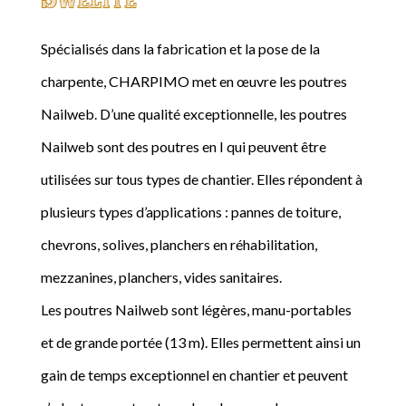
Spécialisés dans la fabrication et la pose de la
charpente, CHARPIMO met en œuvre les poutres
Nailweb. D’une qualité exceptionnelle, les poutres
Nailweb sont des poutres en I qui peuvent être
utilisées sur tous types de chantier. Elles répondent à
plusieurs types d’applications : pannes de toiture,
chevrons, solives, planchers en réhabilitation,
mezzanines, planchers, vides sanitaires.
Les poutres Nailweb sont légères, manu-portables
et de grande portée (13 m). Elles permettent ainsi un
gain de temps exceptionnel en chantier et peuvent