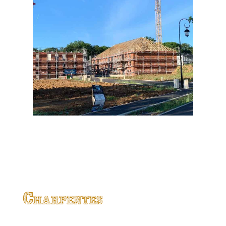
Charpentes