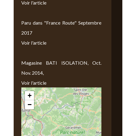
Voir l'article
Paru dans "France Route" Septembre
2017
Voir l'article
Magasine BATI ISOLATION, Oct.
Nov. 2014,
Voir l'article
+
Nous Trouver
−