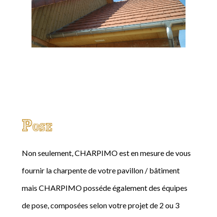
Pose
Non seulement, CHARPIMO est en mesure de vous
fournir la charpente de votre pavillon / bâtiment
mais CHARPIMO posséde également des équipes
de pose, composées selon votre projet de 2 ou 3