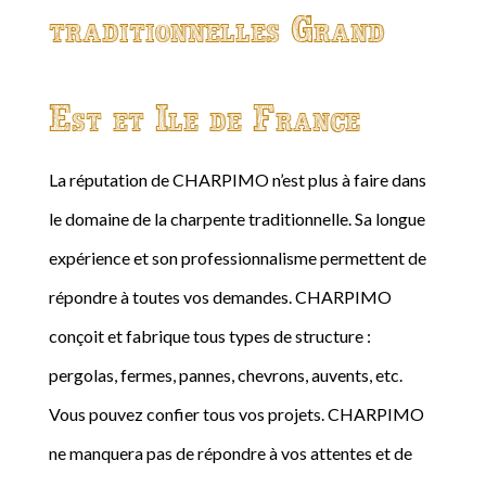
traditionnelles Grand
Est et Ile de France
La réputation de CHARPIMO n’est plus à faire dans
le domaine de la charpente traditionnelle. Sa longue
expérience et son professionnalisme permettent de
répondre à toutes vos demandes. CHARPIMO
conçoit et fabrique tous types de structure :
pergolas, fermes, pannes, chevrons, auvents, etc.
Vous pouvez confier tous vos projets. CHARPIMO
ne manquera pas de répondre à vos attentes et de