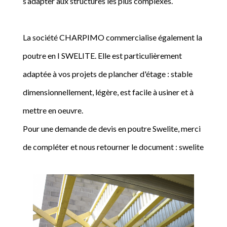
s’adapter aux structures les plus complexes.
La société CHARPIMO commercialise également la
poutre en I SWELITE. Elle est particulièrement
adaptée à vos projets de plancher d'étage : stable
dimensionnellement, légère, est facile à usiner et à
mettre en oeuvre.
Pour une demande de devis en poutre Swelite, merci
de compléter et nous retourner le document : swelite