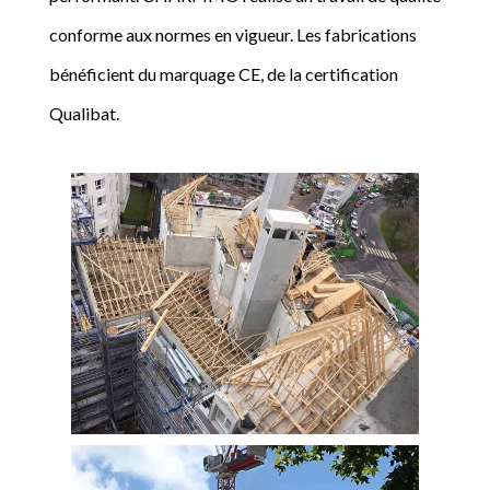
conforme aux normes en vigueur. Les fabrications
bénéficient du marquage CE, de la certification
Qualibat.