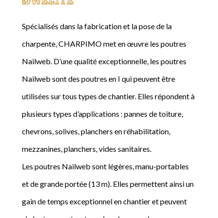
Spécialisés dans la fabrication et la pose de la
charpente, CHARPIMO met en œuvre les poutres
Nailweb. D’une qualité exceptionnelle, les poutres
Nailweb sont des poutres en I qui peuvent être
utilisées sur tous types de chantier. Elles répondent à
plusieurs types d’applications : pannes de toiture,
chevrons, solives, planchers en réhabilitation,
mezzanines, planchers, vides sanitaires.
Les poutres Nailweb sont légères, manu-portables
et de grande portée (13 m). Elles permettent ainsi un
gain de temps exceptionnel en chantier et peuvent