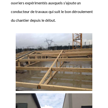
ouvriers expérimentés auxquels s'ajoute un
conducteur de travaux qui suit le bon déroulement
du chantier depuis le début.