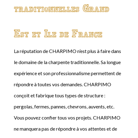
traditionnelles Grand
Est et Ile de France
La réputation de CHARPIMO n’est plus à faire dans
le domaine de la charpente traditionnelle. Sa longue
expérience et son professionnalisme permettent de
répondre à toutes vos demandes. CHARPIMO
conçoit et fabrique tous types de structure :
pergolas, fermes, pannes, chevrons, auvents, etc.
Vous pouvez confier tous vos projets. CHARPIMO
ne manquera pas de répondre à vos attentes et de