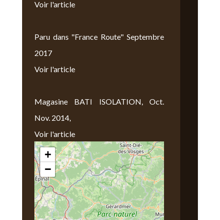
Voir l'article
Paru dans "France Route" Septembre
2017
Voir l'article
Magasine BATI ISOLATION, Oct.
Nov. 2014,
Voir l'article
+
Nous Trouver
−