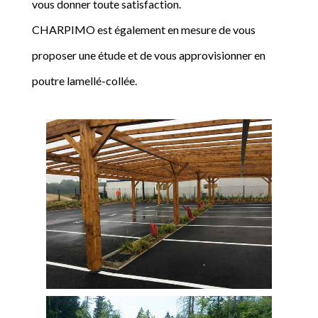
vous donner toute satisfaction.
CHARPIMO est également en mesure de vous
proposer une étude et de vous approvisionner en
poutre lamellé-collée.