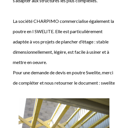
s’adapter aux structures les plus complexes.
La société CHARPIMO commercialise également la
poutre en I SWELITE. Elle est particulièrement
adaptée à vos projets de plancher d'étage : stable
dimensionnellement, légère, est facile à usiner et à
mettre en oeuvre.
Pour une demande de devis en poutre Swelite, merci
de compléter et nous retourner le document : swelite