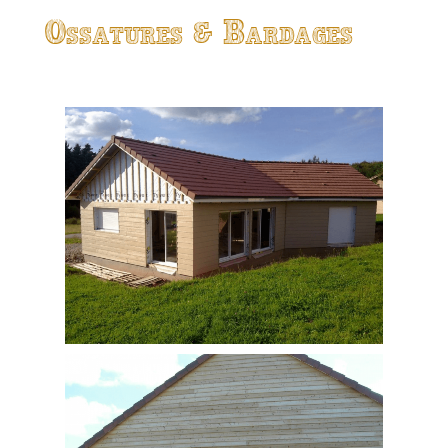
Ossatures & Bardages