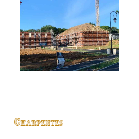
Charpentes