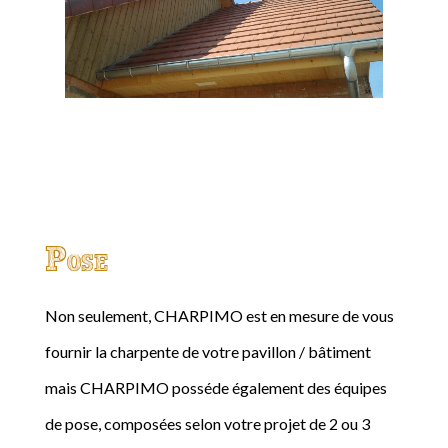
Pose
Non seulement, CHARPIMO est en mesure de vous
fournir la charpente de votre pavillon / bâtiment
mais CHARPIMO posséde également des équipes
de pose, composées selon votre projet de 2 ou 3