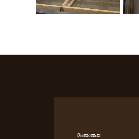
Coordonnées