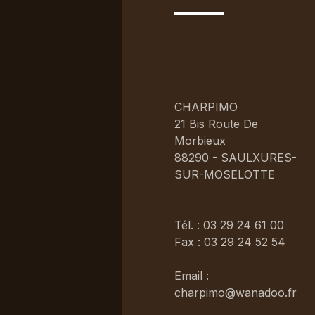
CHARPIMO
21 Bis Route De
Morbieux
88290 - SAULXURES-
SUR-MOSELOTTE
Tél. : 03 29 24 61 00
Fax : 03 29 24 52 54
Email :
charpimo@wanadoo.fr