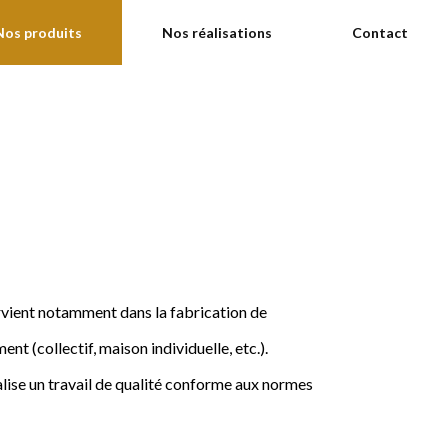
Nos produits
Nos réalisations
Contact
ervient notamment dans la fabrication de
nt (collectif, maison individuelle, etc.).
ise un travail de qualité conforme aux normes