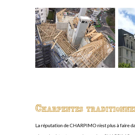
Charpentes traditionne
La réputation de CHARPIMO n’est plus à faire da