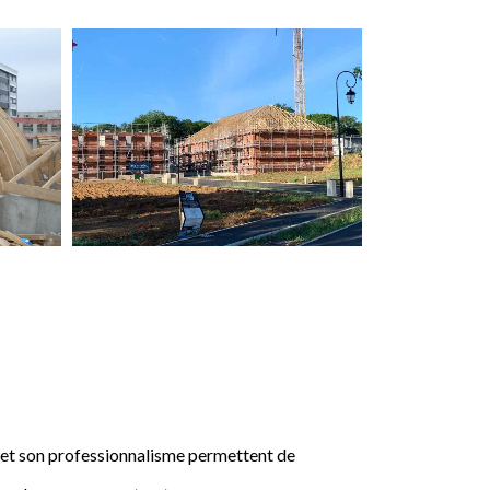
e et son professionnalisme permettent de