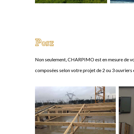
Pose
Non seulement, CHARPIMO est en mesure de vous
composées selon votre projet de 2 ou 3 ouvriers 