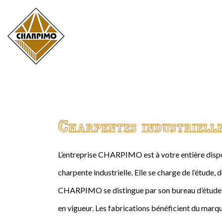
Charpentes industriell
L’entreprise CHARPIMO est à votre entière dispos
charpente industrielle. Elle se charge de l’étude, 
CHARPIMO se distingue par son bureau d’études 
en vigueur. Les fabrications bénéficient du marqu