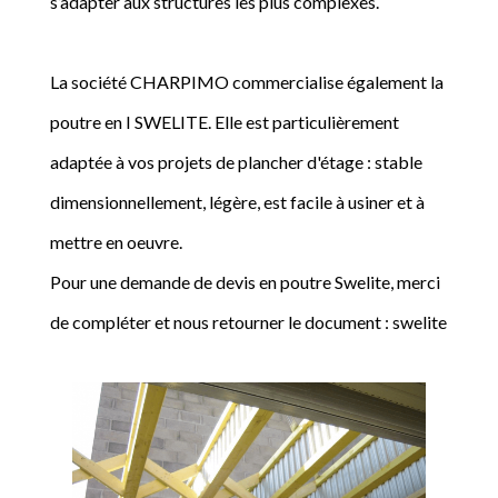
s’adapter aux structures les plus complexes.
La société CHARPIMO commercialise également la
poutre en I SWELITE. Elle est particulièrement
adaptée à vos projets de plancher d'étage : stable
dimensionnellement, légère, est facile à usiner et à
mettre en oeuvre.
Pour une demande de devis en poutre Swelite, merci
de compléter et nous retourner le document : swelite