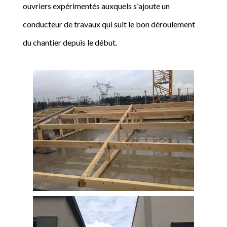
ouvriers expérimentés auxquels s'ajoute un
conducteur de travaux qui suit le bon déroulement
du chantier depuis le début.