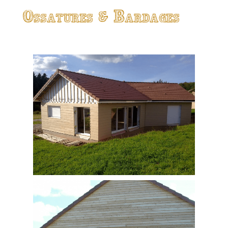
Ossatures & Bardages