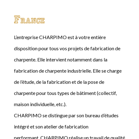
France
L’entreprise CHARPIMO est à votre entière
disposition pour tous vos projets de fabrication de
charpente. Elle intervient notamment dans la
fabrication de charpente industrielle. Elle se charge
de l’étude, de la fabrication et de la pose de
charpente pour tous types de bâtiment (collectif,
maison individuelle, etc.).
CHARPIMO se distingue par son bureau d’études
intégré et son atelier de fabrication
performant. CHARPIMO réalise un travail de qualité