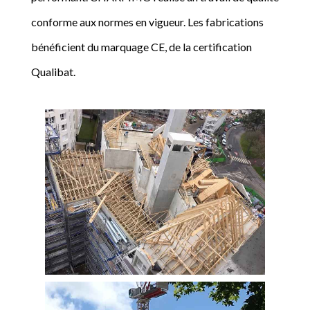
conforme aux normes en vigueur. Les fabrications
bénéficient du marquage CE, de la certification
Qualibat.