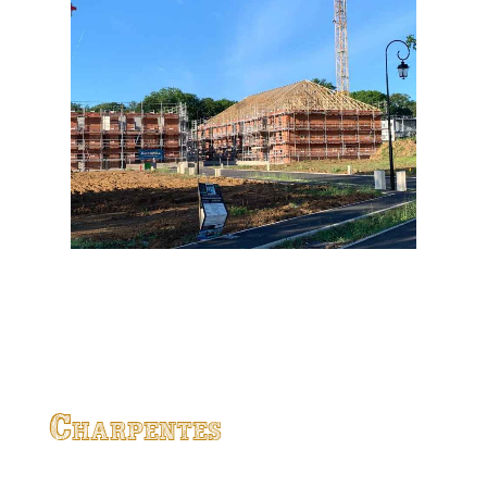
Charpentes