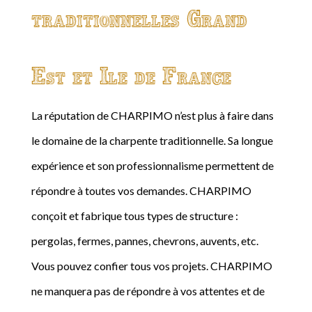
traditionnelles Grand
Est et Ile de France
La réputation de CHARPIMO n’est plus à faire dans
le domaine de la charpente traditionnelle. Sa longue
expérience et son professionnalisme permettent de
répondre à toutes vos demandes. CHARPIMO
conçoit et fabrique tous types de structure :
pergolas, fermes, pannes, chevrons, auvents, etc.
Vous pouvez confier tous vos projets. CHARPIMO
ne manquera pas de répondre à vos attentes et de