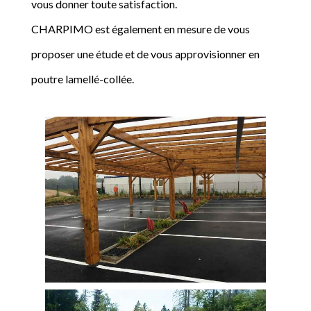
vous donner toute satisfaction.
CHARPIMO est également en mesure de vous
proposer une étude et de vous approvisionner en
poutre lamellé-collée.