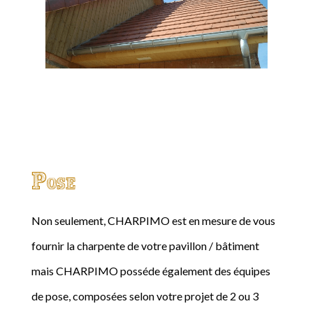
Pose
Non seulement, CHARPIMO est en mesure de vous
fournir la charpente de votre pavillon / bâtiment
mais CHARPIMO posséde également des équipes
de pose, composées selon votre projet de 2 ou 3