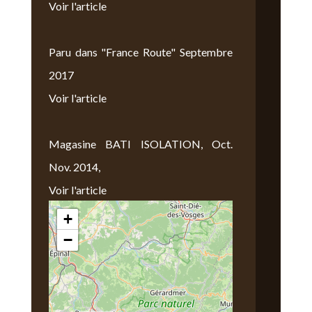
Voir l'article
Paru dans "France Route" Septembre
2017
Voir l'article
Magasine BATI ISOLATION, Oct.
Nov. 2014,
Voir l'article
+
Nous Trouver
−