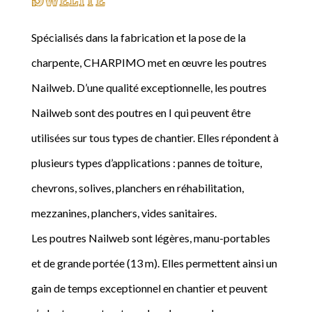
Spécialisés dans la fabrication et la pose de la
charpente, CHARPIMO met en œuvre les poutres
Nailweb. D’une qualité exceptionnelle, les poutres
Nailweb sont des poutres en I qui peuvent être
utilisées sur tous types de chantier. Elles répondent à
plusieurs types d’applications : pannes de toiture,
chevrons, solives, planchers en réhabilitation,
mezzanines, planchers, vides sanitaires.
Les poutres Nailweb sont légères, manu-portables
et de grande portée (13 m). Elles permettent ainsi un
gain de temps exceptionnel en chantier et peuvent