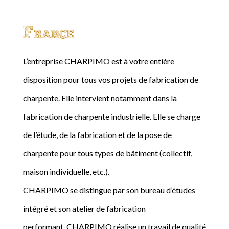
France
L’entreprise CHARPIMO est à votre entière
disposition pour tous vos projets de fabrication de
charpente. Elle intervient notamment dans la
fabrication de charpente industrielle. Elle se charge
de l’étude, de la fabrication et de la pose de
charpente pour tous types de bâtiment (collectif,
maison individuelle, etc.).
CHARPIMO se distingue par son bureau d’études
intégré et son atelier de fabrication
performant. CHARPIMO réalise un travail de qualité