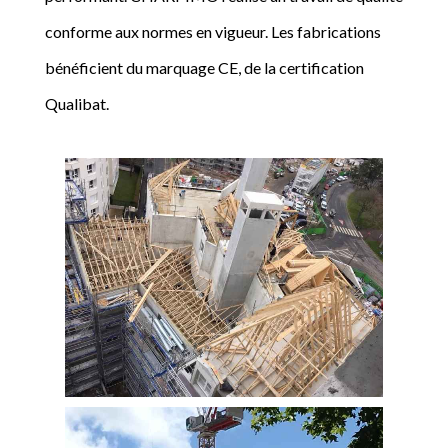
conforme aux normes en vigueur. Les fabrications
bénéficient du marquage CE, de la certification
Qualibat.