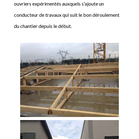
ouvriers expérimentés auxquels s'ajoute un
conducteur de travaux qui suit le bon déroulement
du chantier depuis le début.