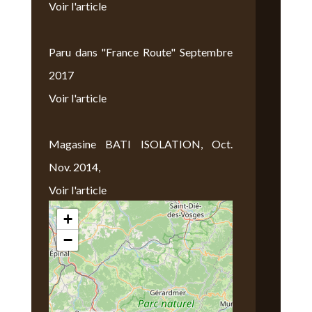
Voir l'article
Paru dans "France Route" Septembre
2017
Voir l'article
Magasine BATI ISOLATION, Oct.
Nov. 2014,
Voir l'article
+
Nous Trouver
−