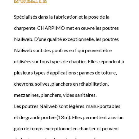
Spécialisés dans la fabrication et la pose de la
charpente, CHARPIMO met en œuvre les poutres
Nailweb. D’une qualité exceptionnelle, les poutres
Nailweb sont des poutres en I qui peuvent être
utilisées sur tous types de chantier. Elles répondent à
plusieurs types d’applications : pannes de toiture,
chevrons, solives, planchers en réhabilitation,
mezzanines, planchers, vides sanitaires.
Les poutres Nailweb sont légères, manu-portables
et de grande portée (13 m). Elles permettent ainsi un
gain de temps exceptionnel en chantier et peuvent