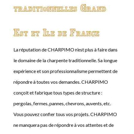
traditionnelles Grand
Est et Ile de France
La réputation de CHARPIMO n’est plus à faire dans
le domaine de la charpente traditionnelle. Sa longue
expérience et son professionnalisme permettent de
répondre à toutes vos demandes. CHARPIMO
conçoit et fabrique tous types de structure :
pergolas, fermes, pannes, chevrons, auvents, etc.
Vous pouvez confier tous vos projets. CHARPIMO
ne manquera pas de répondre à vos attentes et de