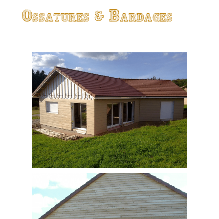
Ossatures & Bardages