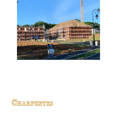
Charpentes