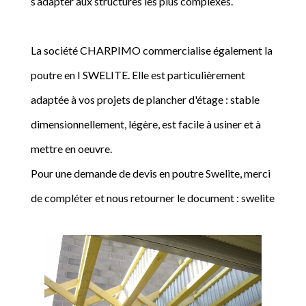
s’adapter aux structures les plus complexes.
La société CHARPIMO commercialise également la
poutre en I SWELITE. Elle est particulièrement
adaptée à vos projets de plancher d'étage : stable
dimensionnellement, légère, est facile à usiner et à
mettre en oeuvre.
Pour une demande de devis en poutre Swelite, merci
de compléter et nous retourner le document : swelite