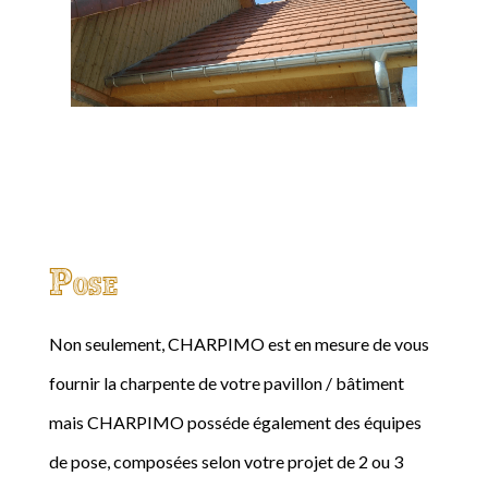
Pose
Non seulement, CHARPIMO est en mesure de vous
fournir la charpente de votre pavillon / bâtiment
mais CHARPIMO posséde également des équipes
de pose, composées selon votre projet de 2 ou 3