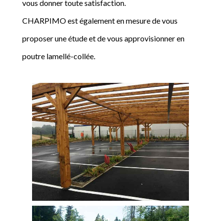
vous donner toute satisfaction.
CHARPIMO est également en mesure de vous
proposer une étude et de vous approvisionner en
poutre lamellé-collée.