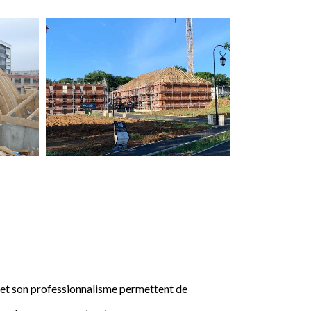
e et son professionnalisme permettent de