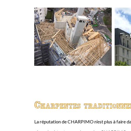
Charpentes traditionne
La réputation de CHARPIMO n’est plus à faire da