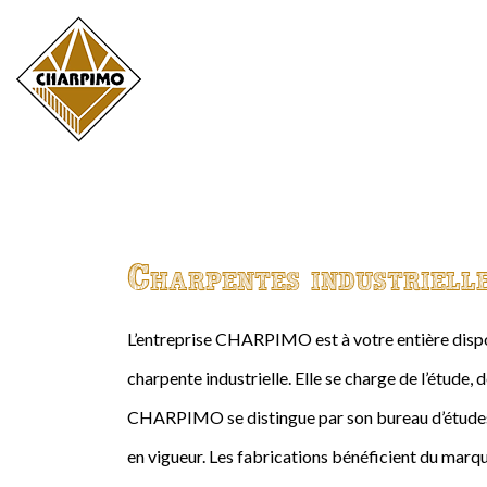
Charpentes industriell
L’entreprise CHARPIMO est à votre entière dispos
charpente industrielle. Elle se charge de l’étude, 
CHARPIMO se distingue par son bureau d’études 
en vigueur. Les fabrications bénéficient du marqu