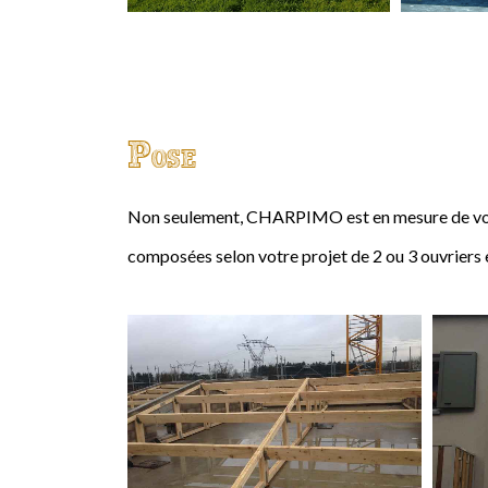
Pose
Non seulement, CHARPIMO est en mesure de vous
composées selon votre projet de 2 ou 3 ouvriers 