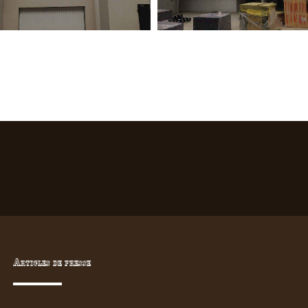
Articles de presse