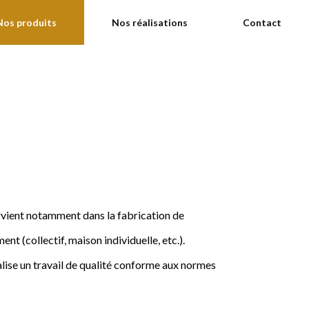
Nos produits
Nos réalisations
Contact
ervient notamment dans la fabrication de
nt (collectif, maison individuelle, etc.).
ise un travail de qualité conforme aux normes