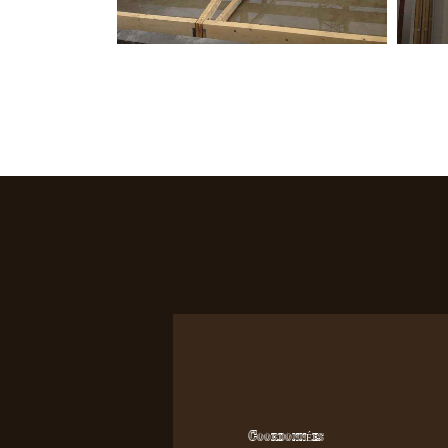
Coordonnées