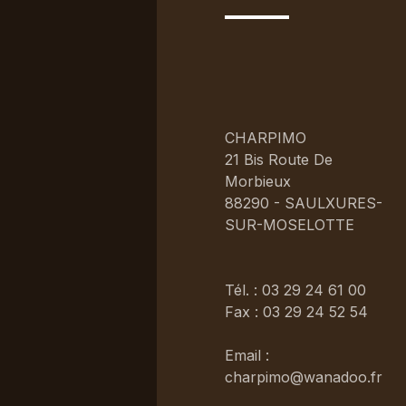
CHARPIMO
21 Bis Route De
Morbieux
88290 - SAULXURES-
SUR-MOSELOTTE
Tél. : 03 29 24 61 00
Fax : 03 29 24 52 54
Email :
charpimo@wanadoo.fr