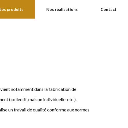
Nos produits
Nos réalisations
Contact
ervient notamment dans la fabrication de
nt (collectif, maison individuelle, etc.).
ise un travail de qualité conforme aux normes