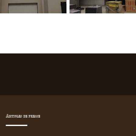
Articles de presse