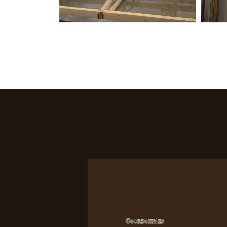
Coordonnées