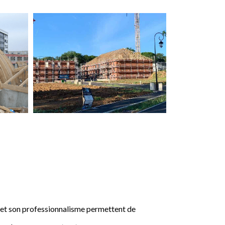
e et son professionnalisme permettent de