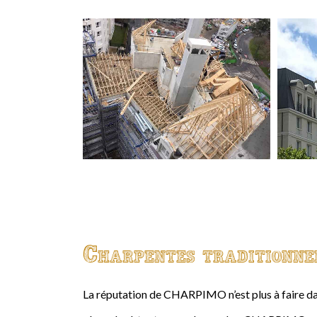
Charpentes traditionne
La réputation de CHARPIMO n’est plus à faire da