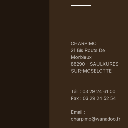
CHARPIMO
21 Bis Route De
Morbieux
88290 - SAULXURES-
SUR-MOSELOTTE
Tél. : 03 29 24 61 00
Fax : 03 29 24 52 54
Email :
charpimo@wanadoo.fr