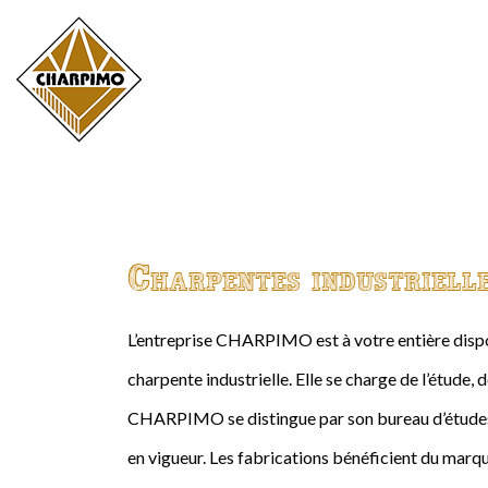
Charpentes industriell
L’entreprise CHARPIMO est à votre entière dispos
charpente industrielle. Elle se charge de l’étude, 
CHARPIMO se distingue par son bureau d’études 
en vigueur. Les fabrications bénéficient du marqu