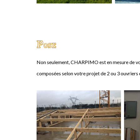
Pose
Non seulement, CHARPIMO est en mesure de vous
composées selon votre projet de 2 ou 3 ouvriers 