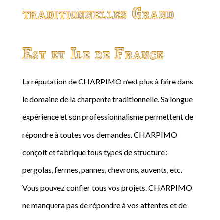
traditionnelles Grand
Est et Ile de France
La réputation de CHARPIMO n’est plus à faire dans
le domaine de la charpente traditionnelle. Sa longue
expérience et son professionnalisme permettent de
répondre à toutes vos demandes. CHARPIMO
conçoit et fabrique tous types de structure :
pergolas, fermes, pannes, chevrons, auvents, etc.
Vous pouvez confier tous vos projets. CHARPIMO
ne manquera pas de répondre à vos attentes et de