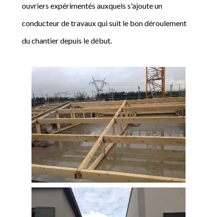
ouvriers expérimentés auxquels s'ajoute un
conducteur de travaux qui suit le bon déroulement
du chantier depuis le début.