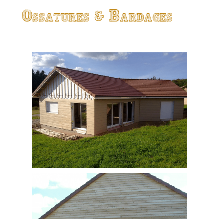
Ossatures & Bardages