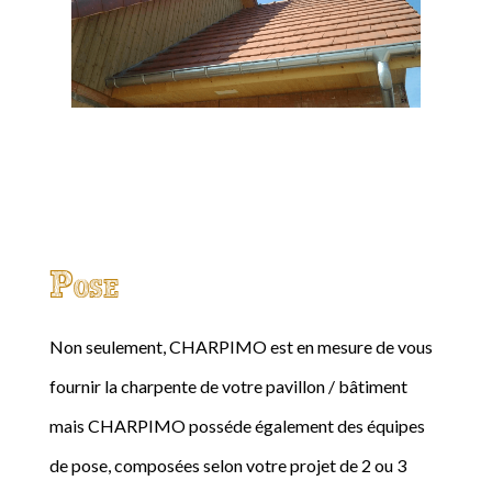
Pose
Non seulement, CHARPIMO est en mesure de vous
fournir la charpente de votre pavillon / bâtiment
mais CHARPIMO posséde également des équipes
de pose, composées selon votre projet de 2 ou 3