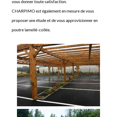
vous donner toute satisfaction.
CHARPIMO est également en mesure de vous
proposer une étude et de vous approvisionner en
poutre lamellé-collée.