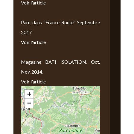
Voir l'article
Paru dans "France Route" Septembre
2017
Voir l'article
Magasine BATI ISOLATION, Oct.
Nov. 2014,
Voir l'article
+
Nous Trouver
−