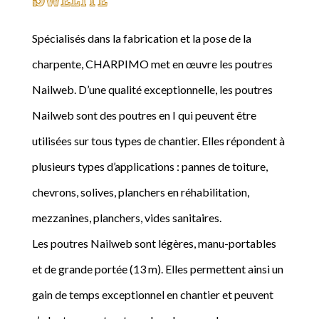
Spécialisés dans la fabrication et la pose de la
charpente, CHARPIMO met en œuvre les poutres
Nailweb. D’une qualité exceptionnelle, les poutres
Nailweb sont des poutres en I qui peuvent être
utilisées sur tous types de chantier. Elles répondent à
plusieurs types d’applications : pannes de toiture,
chevrons, solives, planchers en réhabilitation,
mezzanines, planchers, vides sanitaires.
Les poutres Nailweb sont légères, manu-portables
et de grande portée (13 m). Elles permettent ainsi un
gain de temps exceptionnel en chantier et peuvent