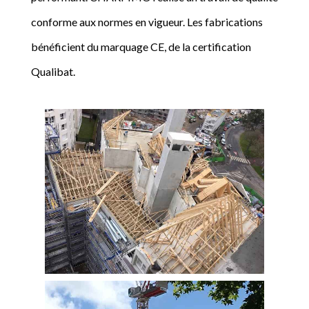
conforme aux normes en vigueur. Les fabrications
bénéficient du marquage CE, de la certification
Qualibat.