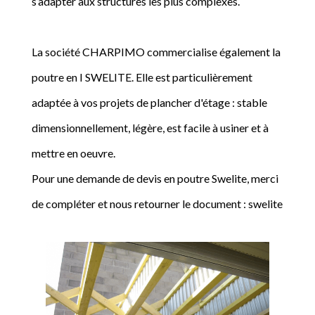
s’adapter aux structures les plus complexes.
La société CHARPIMO commercialise également la
poutre en I SWELITE. Elle est particulièrement
adaptée à vos projets de plancher d'étage : stable
dimensionnellement, légère, est facile à usiner et à
mettre en oeuvre.
Pour une demande de devis en poutre Swelite, merci
de compléter et nous retourner le document : swelite