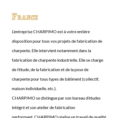
France
L’entreprise CHARPIMO est à votre entière
disposition pour tous vos projets de fabrication de
charpente. Elle intervient notamment dans la
fabrication de charpente industrielle. Elle se charge
de l’étude, de la fabrication et de la pose de
charpente pour tous types de bâtiment (collectif,
maison individuelle, etc.).
CHARPIMO se distingue par son bureau d’études
intégré et son atelier de fabrication
performant. CHARPIMO réalise un travail de qualité