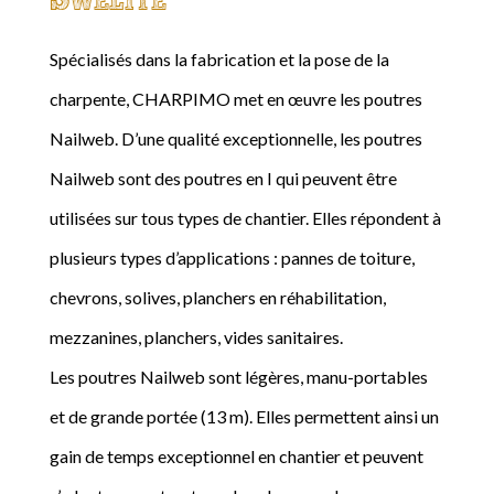
Spécialisés dans la fabrication et la pose de la
charpente, CHARPIMO met en œuvre les poutres
Nailweb. D’une qualité exceptionnelle, les poutres
Nailweb sont des poutres en I qui peuvent être
utilisées sur tous types de chantier. Elles répondent à
plusieurs types d’applications : pannes de toiture,
chevrons, solives, planchers en réhabilitation,
mezzanines, planchers, vides sanitaires.
Les poutres Nailweb sont légères, manu-portables
et de grande portée (13 m). Elles permettent ainsi un
gain de temps exceptionnel en chantier et peuvent