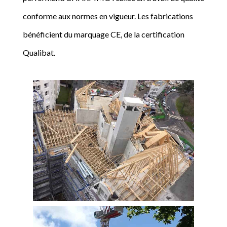
conforme aux normes en vigueur. Les fabrications
bénéficient du marquage CE, de la certification
Qualibat.