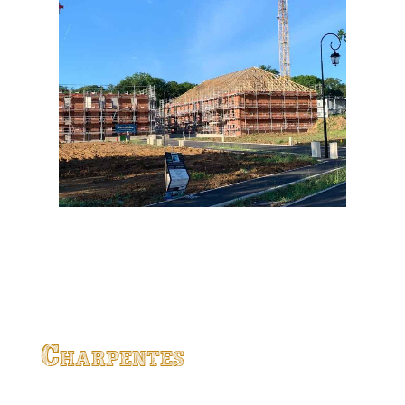
Charpentes