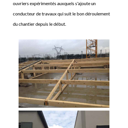
ouvriers expérimentés auxquels s'ajoute un
conducteur de travaux qui suit le bon déroulement
du chantier depuis le début.