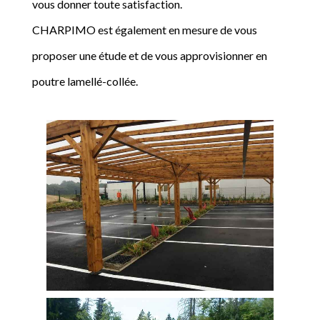
vous donner toute satisfaction.
CHARPIMO est également en mesure de vous
proposer une étude et de vous approvisionner en
poutre lamellé-collée.