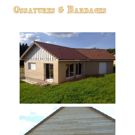
Ossatures & Bardages