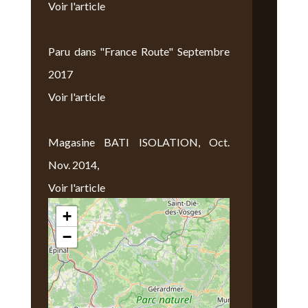
Voir l'article
Paru dans "France Route" Septembre
2017
Voir l'article
Magasine BATI ISOLATION, Oct.
Nov. 2014,
Voir l'article
+
Nous Trouver
−