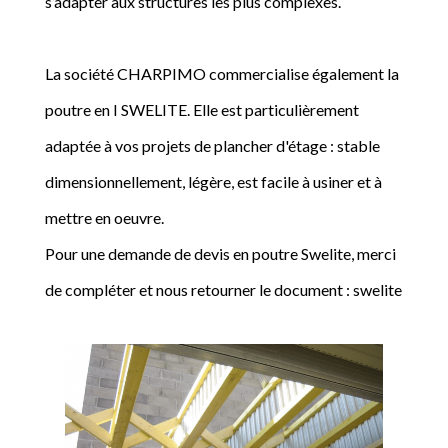
s’adapter aux structures les plus complexes.
La société CHARPIMO commercialise également la
poutre en I SWELITE. Elle est particulièrement
adaptée à vos projets de plancher d'étage : stable
dimensionnellement, légère, est facile à usiner et à
mettre en oeuvre.
Pour une demande de devis en poutre Swelite, merci
de compléter et nous retourner le document : swelite