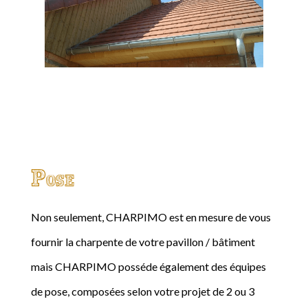
Pose
Non seulement, CHARPIMO est en mesure de vous
fournir la charpente de votre pavillon / bâtiment
mais CHARPIMO posséde également des équipes
de pose, composées selon votre projet de 2 ou 3