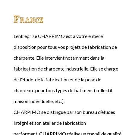
France
L’entreprise CHARPIMO est à votre entière
disposition pour tous vos projets de fabrication de
charpente. Elle intervient notamment dans la
fabrication de charpente industrielle. Elle se charge
de l’étude, de la fabrication et de la pose de
charpente pour tous types de bâtiment (collectif,
maison individuelle, etc.).
CHARPIMO se distingue par son bureau d’études
intégré et son atelier de fabrication
performant. CHARPIMO réalise un travail de qualité