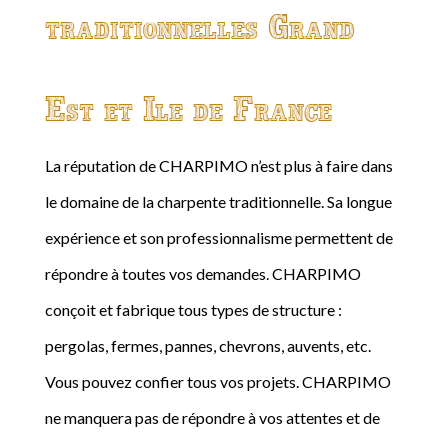
traditionnelles Grand
Est et Ile de France
La réputation de CHARPIMO n’est plus à faire dans
le domaine de la charpente traditionnelle. Sa longue
expérience et son professionnalisme permettent de
répondre à toutes vos demandes. CHARPIMO
conçoit et fabrique tous types de structure :
pergolas, fermes, pannes, chevrons, auvents, etc.
Vous pouvez confier tous vos projets. CHARPIMO
ne manquera pas de répondre à vos attentes et de