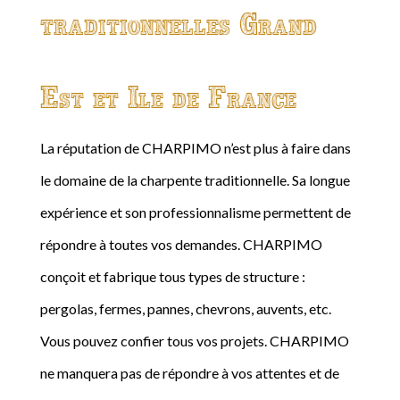
traditionnelles Grand
Est et Ile de France
La réputation de CHARPIMO n’est plus à faire dans
le domaine de la charpente traditionnelle. Sa longue
expérience et son professionnalisme permettent de
répondre à toutes vos demandes. CHARPIMO
conçoit et fabrique tous types de structure :
pergolas, fermes, pannes, chevrons, auvents, etc.
Vous pouvez confier tous vos projets. CHARPIMO
ne manquera pas de répondre à vos attentes et de