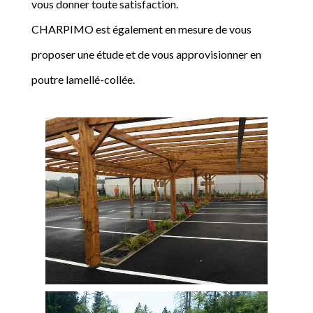
vous donner toute satisfaction.
CHARPIMO est également en mesure de vous
proposer une étude et de vous approvisionner en
poutre lamellé-collée.