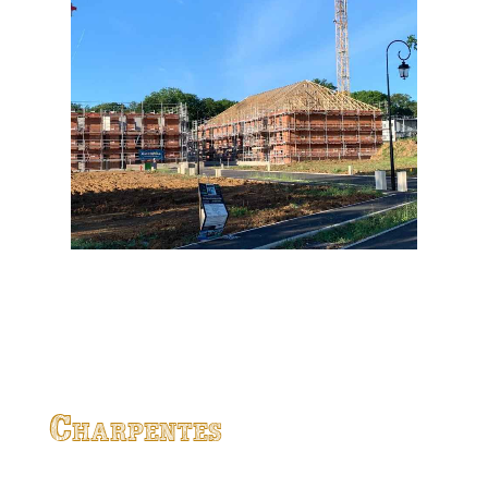
Charpentes