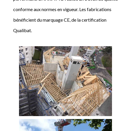
conforme aux normes en vigueur. Les fabrications
bénéficient du marquage CE, de la certification
Qualibat.