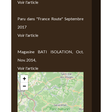
Voir l'article
Paru dans "France Route" Septembre
2017
Voir l'article
Magasine BATI ISOLATION, Oct.
Nov. 2014,
Voir l'article
+
Nous Trouver
−