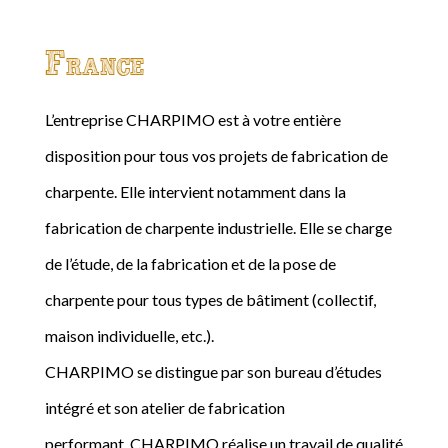
France
L’entreprise CHARPIMO est à votre entière
disposition pour tous vos projets de fabrication de
charpente. Elle intervient notamment dans la
fabrication de charpente industrielle. Elle se charge
de l’étude, de la fabrication et de la pose de
charpente pour tous types de bâtiment (collectif,
maison individuelle, etc.).
CHARPIMO se distingue par son bureau d’études
intégré et son atelier de fabrication
performant. CHARPIMO réalise un travail de qualité