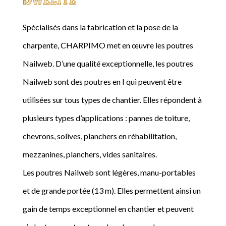
Spécialisés dans la fabrication et la pose de la
charpente, CHARPIMO met en œuvre les poutres
Nailweb. D’une qualité exceptionnelle, les poutres
Nailweb sont des poutres en I qui peuvent être
utilisées sur tous types de chantier. Elles répondent à
plusieurs types d’applications : pannes de toiture,
chevrons, solives, planchers en réhabilitation,
mezzanines, planchers, vides sanitaires.
Les poutres Nailweb sont légères, manu-portables
et de grande portée (13 m). Elles permettent ainsi un
gain de temps exceptionnel en chantier et peuvent