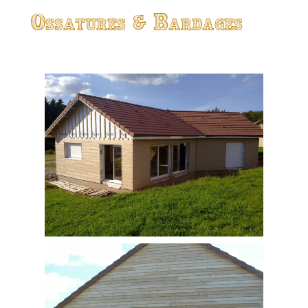
Ossatures & Bardages