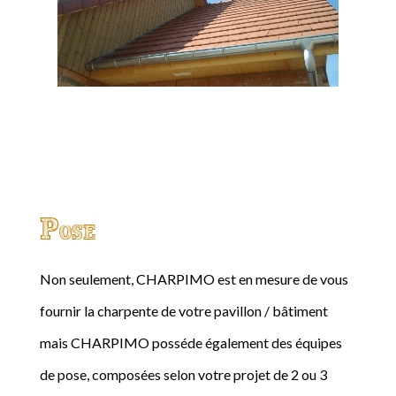
Pose
Non seulement, CHARPIMO est en mesure de vous
fournir la charpente de votre pavillon / bâtiment
mais CHARPIMO posséde également des équipes
de pose, composées selon votre projet de 2 ou 3