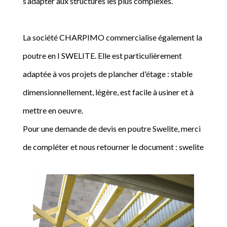
s’adapter aux structures les plus complexes.
La société CHARPIMO commercialise également la
poutre en I SWELITE. Elle est particulièrement
adaptée à vos projets de plancher d'étage : stable
dimensionnellement, légère, est facile à usiner et à
mettre en oeuvre.
Pour une demande de devis en poutre Swelite, merci
de compléter et nous retourner le document : swelite