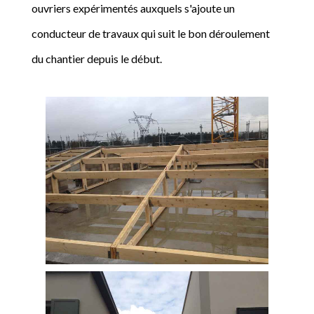
ouvriers expérimentés auxquels s'ajoute un
conducteur de travaux qui suit le bon déroulement
du chantier depuis le début.