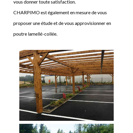
vous donner toute satisfaction.
CHARPIMO est également en mesure de vous
proposer une étude et de vous approvisionner en
poutre lamellé-collée.