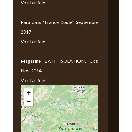
Voir l'article
Paru dans "France Route" Septembre
2017
Voir l'article
Magasine BATI ISOLATION, Oct.
Nov. 2014,
Voir l'article
+
Nous Trouver
−