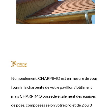
Pose
Non seulement, CHARPIMO est en mesure de vous
fournir la charpente de votre pavillon / bâtiment
mais CHARPIMO posséde également des équipes
de pose, composées selon votre projet de 2 ou 3