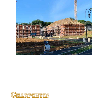
Charpentes