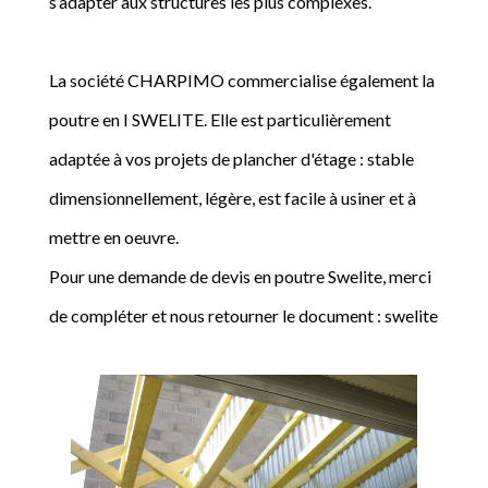
s’adapter aux structures les plus complexes.
La société CHARPIMO commercialise également la
poutre en I SWELITE. Elle est particulièrement
adaptée à vos projets de plancher d'étage : stable
dimensionnellement, légère, est facile à usiner et à
mettre en oeuvre.
Pour une demande de devis en poutre Swelite, merci
de compléter et nous retourner le document : swelite