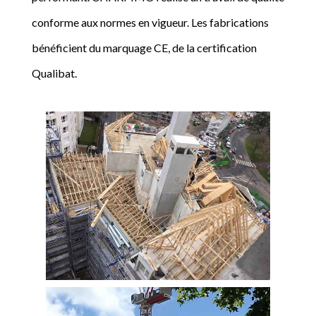
conforme aux normes en vigueur. Les fabrications
bénéficient du marquage CE, de la certification
Qualibat.