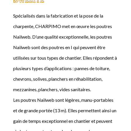
Spécialisés dans la fabrication et la pose de la
charpente, CHARPIMO met en œuvre les poutres
Nailweb. D’une qualité exceptionnelle, les poutres
Nailweb sont des poutres en I qui peuvent être
utilisées sur tous types de chantier. Elles répondent à
plusieurs types d’applications : pannes de toiture,
chevrons, solives, planchers en réhabilitation,
mezzanines, planchers, vides sanitaires.
Les poutres Nailweb sont légères, manu-portables
et de grande portée (13 m). Elles permettent ainsi un
gain de temps exceptionnel en chantier et peuvent