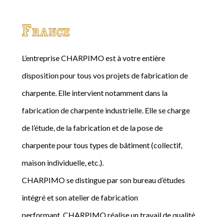
France
L’entreprise CHARPIMO est à votre entière
disposition pour tous vos projets de fabrication de
charpente. Elle intervient notamment dans la
fabrication de charpente industrielle. Elle se charge
de l’étude, de la fabrication et de la pose de
charpente pour tous types de bâtiment (collectif,
maison individuelle, etc.).
CHARPIMO se distingue par son bureau d’études
intégré et son atelier de fabrication
performant. CHARPIMO réalise un travail de qualité