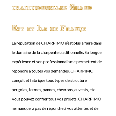
traditionnelles Grand
Est et Ile de France
La réputation de CHARPIMO n’est plus à faire dans
le domaine de la charpente traditionnelle. Sa longue
expérience et son professionnalisme permettent de
répondre à toutes vos demandes. CHARPIMO
conçoit et fabrique tous types de structure :
pergolas, fermes, pannes, chevrons, auvents, etc.
Vous pouvez confier tous vos projets. CHARPIMO
ne manquera pas de répondre à vos attentes et de