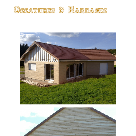
Ossatures & Bardages