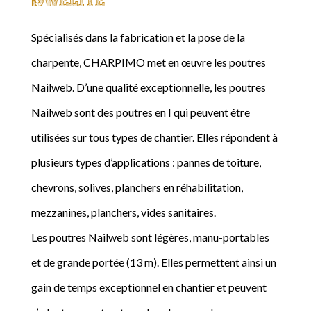
Spécialisés dans la fabrication et la pose de la
charpente, CHARPIMO met en œuvre les poutres
Nailweb. D’une qualité exceptionnelle, les poutres
Nailweb sont des poutres en I qui peuvent être
utilisées sur tous types de chantier. Elles répondent à
plusieurs types d’applications : pannes de toiture,
chevrons, solives, planchers en réhabilitation,
mezzanines, planchers, vides sanitaires.
Les poutres Nailweb sont légères, manu-portables
et de grande portée (13 m). Elles permettent ainsi un
gain de temps exceptionnel en chantier et peuvent