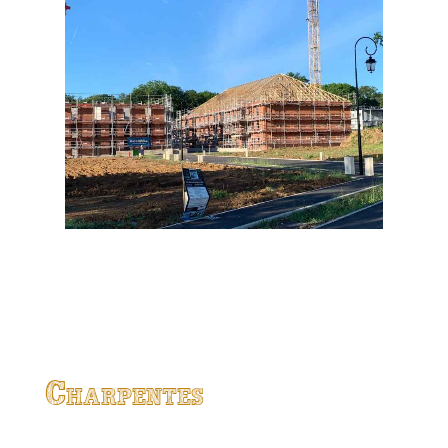
Charpentes