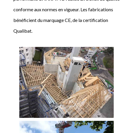
conforme aux normes en vigueur. Les fabrications
bénéficient du marquage CE, de la certification
Qualibat.