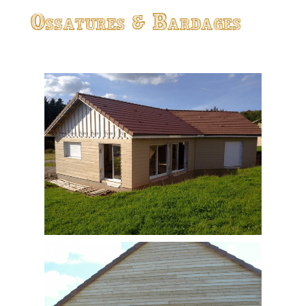
Ossatures & Bardages