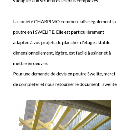
s’adapter aux structures les plus complexes.
La société CHARPIMO commercialise également la
poutre en I SWELITE. Elle est particulièrement
adaptée à vos projets de plancher d'étage : stable
dimensionnellement, légère, est facile à usiner et à
mettre en oeuvre.
Pour une demande de devis en poutre Swelite, merci
de compléter et nous retourner le document : swelite