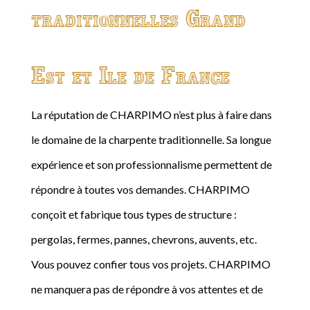
traditionnelles Grand
Est et Ile de France
La réputation de CHARPIMO n’est plus à faire dans
le domaine de la charpente traditionnelle. Sa longue
expérience et son professionnalisme permettent de
répondre à toutes vos demandes. CHARPIMO
conçoit et fabrique tous types de structure :
pergolas, fermes, pannes, chevrons, auvents, etc.
Vous pouvez confier tous vos projets. CHARPIMO
ne manquera pas de répondre à vos attentes et de