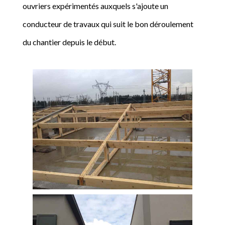
ouvriers expérimentés auxquels s'ajoute un
conducteur de travaux qui suit le bon déroulement
du chantier depuis le début.