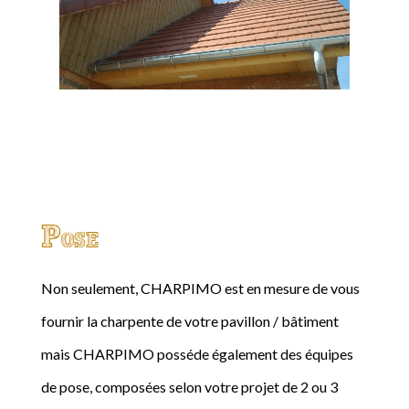
Pose
Non seulement, CHARPIMO est en mesure de vous
fournir la charpente de votre pavillon / bâtiment
mais CHARPIMO posséde également des équipes
de pose, composées selon votre projet de 2 ou 3