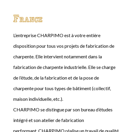
France
L’entreprise CHARPIMO est à votre entière
disposition pour tous vos projets de fabrication de
charpente. Elle intervient notamment dans la
fabrication de charpente industrielle. Elle se charge
de l’étude, de la fabrication et de la pose de
charpente pour tous types de bâtiment (collectif,
maison individuelle, etc.).
CHARPIMO se distingue par son bureau d’études
intégré et son atelier de fabrication
performant. CHARPIMO réalise un travail de qualité