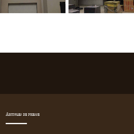
Articles de presse