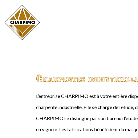
Charpentes industriell
L’entreprise CHARPIMO est à votre entière dispos
charpente industrielle. Elle se charge de l’étude, 
CHARPIMO se distingue par son bureau d’études 
en vigueur. Les fabrications bénéficient du marqu