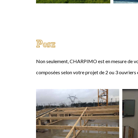
Pose
Non seulement, CHARPIMO est en mesure de vous
composées selon votre projet de 2 ou 3 ouvriers 