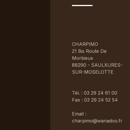
CHARPIMO
21 Bis Route De
Morbieux
88290 - SAULXURES-
SUR-MOSELOTTE
Tél. : 03 29 24 61 00
Fax : 03 29 24 52 54
Email :
charpimo@wanadoo.fr