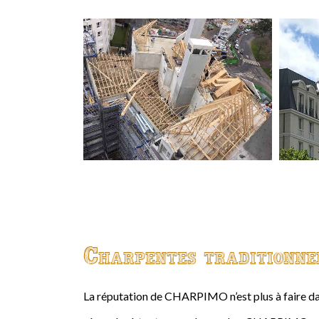
Charpentes traditionne
La réputation de CHARPIMO n’est plus à faire da