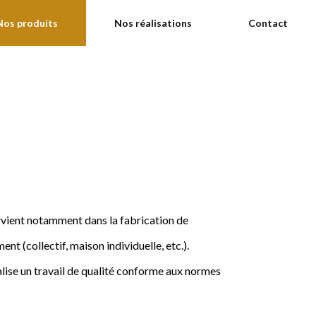
Nos produits
Nos réalisations
Contact
ervient notamment dans la fabrication de
nt (collectif, maison individuelle, etc.).
ise un travail de qualité conforme aux normes