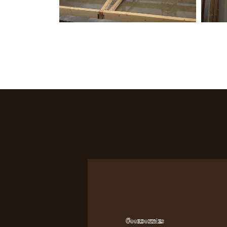
Coordonnées