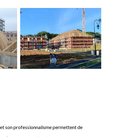
e et son professionnalisme permettent de