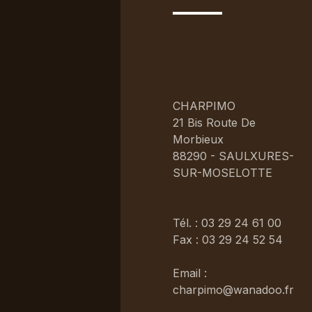
CHARPIMO
21 Bis Route De
Morbieux
88290 - SAULXURES-
SUR-MOSELOTTE
Tél. : 03 29 24 61 00
Fax : 03 29 24 52 54
Email :
charpimo@wanadoo.fr