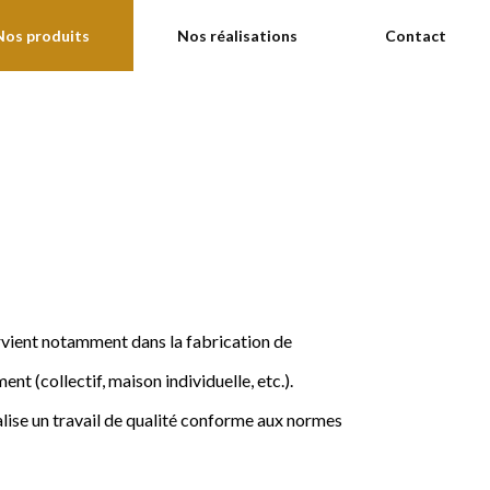
Nos produits
Nos réalisations
Contact
ervient notamment dans la fabrication de
nt (collectif, maison individuelle, etc.).
ise un travail de qualité conforme aux normes