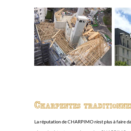
Charpentes traditionne
La réputation de CHARPIMO n’est plus à faire da