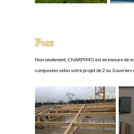
Pose
Non seulement, CHARPIMO est en mesure de vous
composées selon votre projet de 2 ou 3 ouvriers 