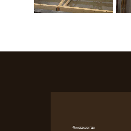
Coordonnées