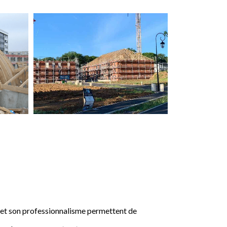
e et son professionnalisme permettent de