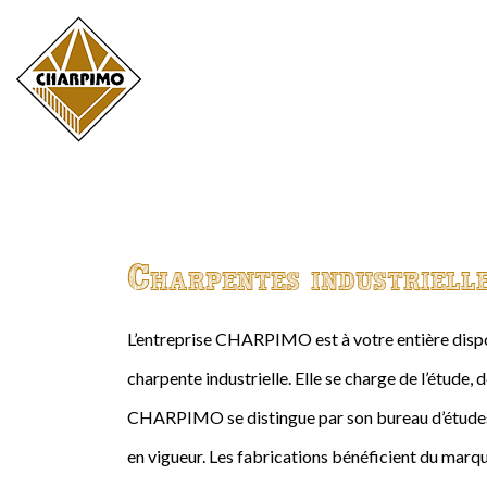
Charpentes industriell
L’entreprise CHARPIMO est à votre entière dispos
charpente industrielle. Elle se charge de l’étude, 
CHARPIMO se distingue par son bureau d’études 
en vigueur. Les fabrications bénéficient du marqu