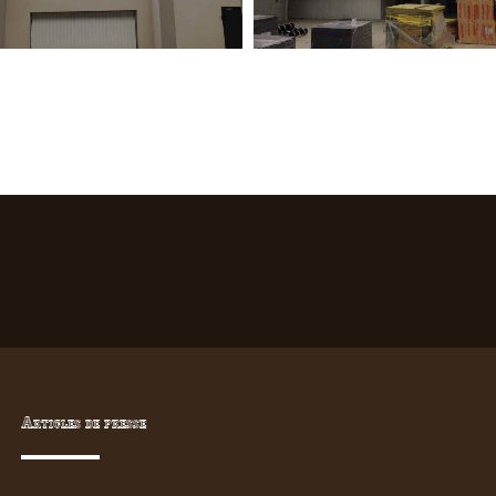
Articles de presse