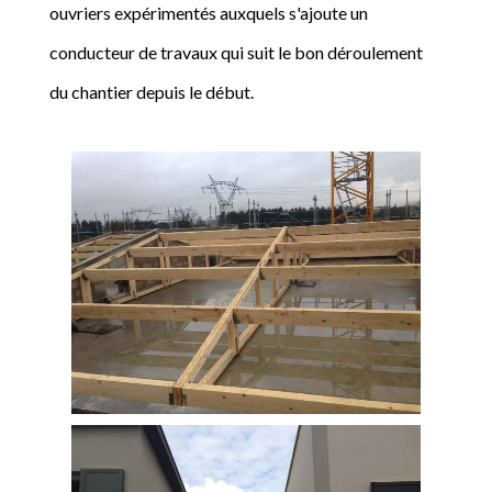
ouvriers expérimentés auxquels s'ajoute un
conducteur de travaux qui suit le bon déroulement
du chantier depuis le début.