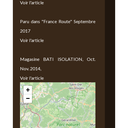
Voir l'article
Paru dans "France Route" Septembre
2017
Voir l'article
Magasine BATI ISOLATION, Oct.
Nov. 2014,
Voir l'article
+
Nous Trouver
−