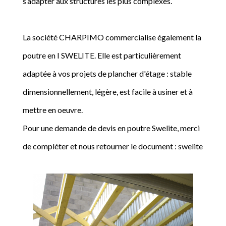
s’adapter aux structures les plus complexes.
La société CHARPIMO commercialise également la
poutre en I SWELITE. Elle est particulièrement
adaptée à vos projets de plancher d'étage : stable
dimensionnellement, légère, est facile à usiner et à
mettre en oeuvre.
Pour une demande de devis en poutre Swelite, merci
de compléter et nous retourner le document : swelite