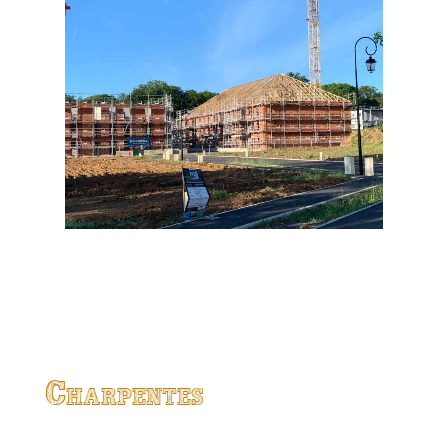
Charpentes