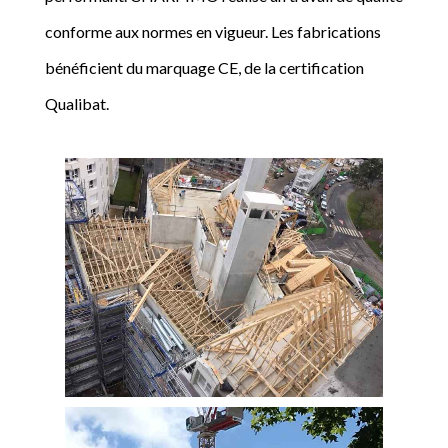
conforme aux normes en vigueur. Les fabrications
bénéficient du marquage CE, de la certification
Qualibat.