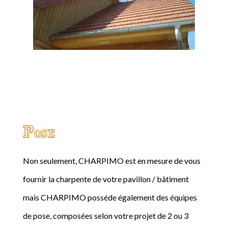
Pose
Non seulement, CHARPIMO est en mesure de vous
fournir la charpente de votre pavillon / bâtiment
mais CHARPIMO posséde également des équipes
de pose, composées selon votre projet de 2 ou 3