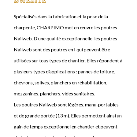
Spécialisés dans la fabrication et la pose de la
charpente, CHARPIMO met en œuvre les poutres
Nailweb. D’une qualité exceptionnelle, les poutres
Nailweb sont des poutres en I qui peuvent être
utilisées sur tous types de chantier. Elles répondent à
plusieurs types d’applications : pannes de toiture,
chevrons, solives, planchers en réhabilitation,
mezzanines, planchers, vides sanitaires.
Les poutres Nailweb sont légères, manu-portables
et de grande portée (13 m). Elles permettent ainsi un
gain de temps exceptionnel en chantier et peuvent