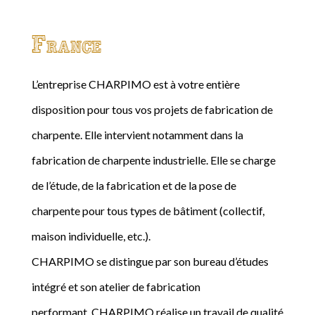
France
L’entreprise CHARPIMO est à votre entière
disposition pour tous vos projets de fabrication de
charpente. Elle intervient notamment dans la
fabrication de charpente industrielle. Elle se charge
de l’étude, de la fabrication et de la pose de
charpente pour tous types de bâtiment (collectif,
maison individuelle, etc.).
CHARPIMO se distingue par son bureau d’études
intégré et son atelier de fabrication
performant. CHARPIMO réalise un travail de qualité