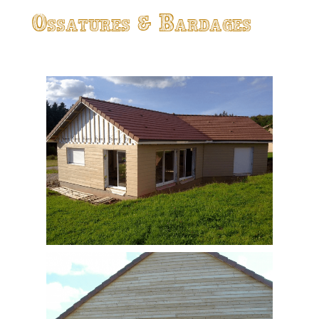
Ossatures & Bardages