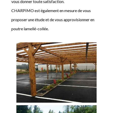
vous donner toute satisfaction.
CHARPIMO est également en mesure de vous
proposer une étude et de vous approvisionner en
poutre lamellé-collée.