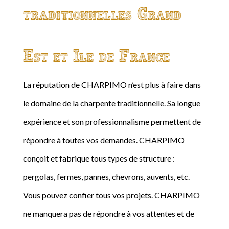
traditionnelles Grand
Est et Ile de France
La réputation de CHARPIMO n’est plus à faire dans
le domaine de la charpente traditionnelle. Sa longue
expérience et son professionnalisme permettent de
répondre à toutes vos demandes. CHARPIMO
conçoit et fabrique tous types de structure :
pergolas, fermes, pannes, chevrons, auvents, etc.
Vous pouvez confier tous vos projets. CHARPIMO
ne manquera pas de répondre à vos attentes et de