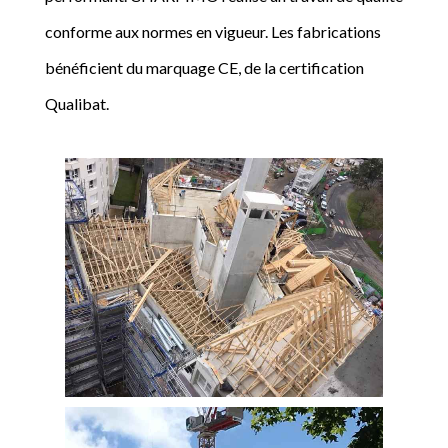
conforme aux normes en vigueur. Les fabrications
bénéficient du marquage CE, de la certification
Qualibat.