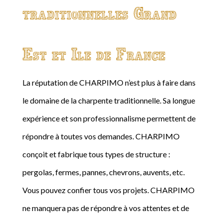
traditionnelles Grand
Est et Ile de France
La réputation de CHARPIMO n’est plus à faire dans
le domaine de la charpente traditionnelle. Sa longue
expérience et son professionnalisme permettent de
répondre à toutes vos demandes. CHARPIMO
conçoit et fabrique tous types de structure :
pergolas, fermes, pannes, chevrons, auvents, etc.
Vous pouvez confier tous vos projets. CHARPIMO
ne manquera pas de répondre à vos attentes et de