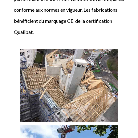
conforme aux normes en vigueur. Les fabrications
bénéficient du marquage CE, de la certification
Qualibat.