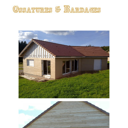
Ossatures & Bardages