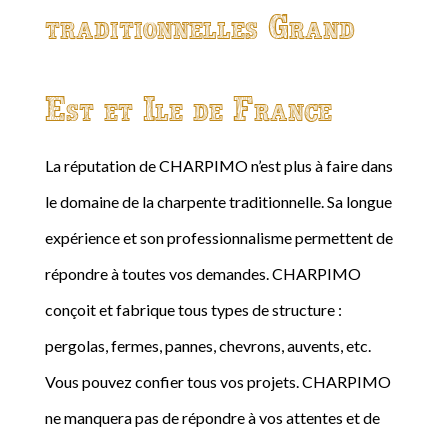
traditionnelles Grand
Est et Ile de France
La réputation de CHARPIMO n’est plus à faire dans
le domaine de la charpente traditionnelle. Sa longue
expérience et son professionnalisme permettent de
répondre à toutes vos demandes. CHARPIMO
conçoit et fabrique tous types de structure :
pergolas, fermes, pannes, chevrons, auvents, etc.
Vous pouvez confier tous vos projets. CHARPIMO
ne manquera pas de répondre à vos attentes et de