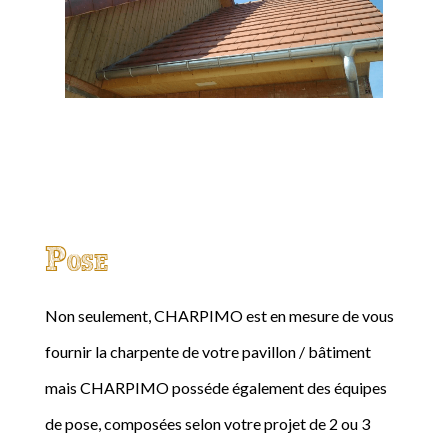
Pose
Non seulement, CHARPIMO est en mesure de vous
fournir la charpente de votre pavillon / bâtiment
mais CHARPIMO posséde également des équipes
de pose, composées selon votre projet de 2 ou 3