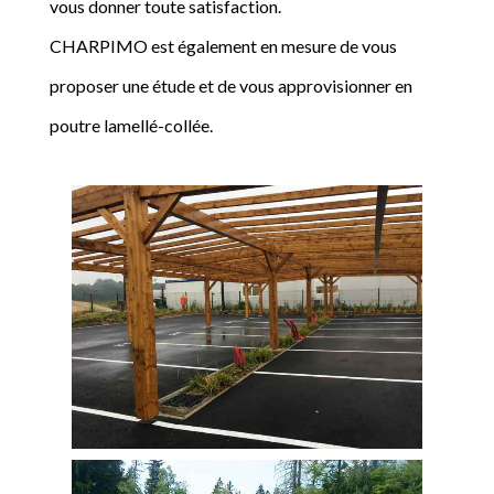
vous donner toute satisfaction.
CHARPIMO est également en mesure de vous
proposer une étude et de vous approvisionner en
poutre lamellé-collée.