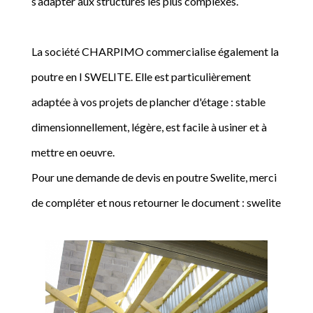
s’adapter aux structures les plus complexes.
La société CHARPIMO commercialise également la
poutre en I SWELITE. Elle est particulièrement
adaptée à vos projets de plancher d'étage : stable
dimensionnellement, légère, est facile à usiner et à
mettre en oeuvre.
Pour une demande de devis en poutre Swelite, merci
de compléter et nous retourner le document : swelite