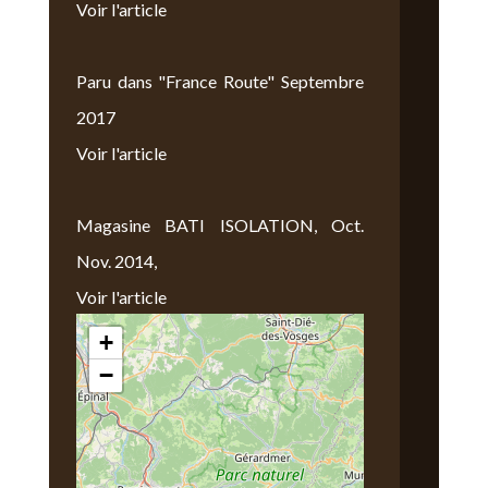
Voir l'article
Paru dans "France Route" Septembre
2017
Voir l'article
Magasine BATI ISOLATION, Oct.
Nov. 2014,
Voir l'article
+
Nous Trouver
−