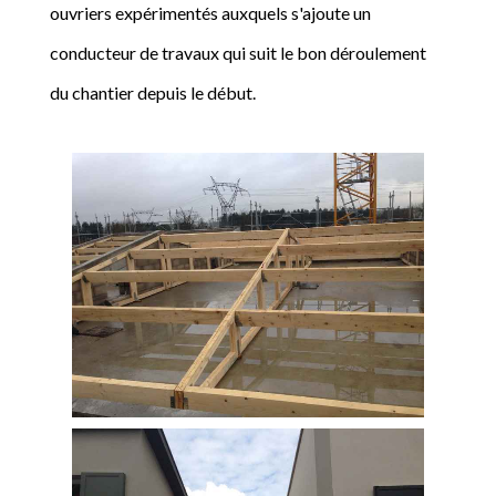
ouvriers expérimentés auxquels s'ajoute un
conducteur de travaux qui suit le bon déroulement
du chantier depuis le début.