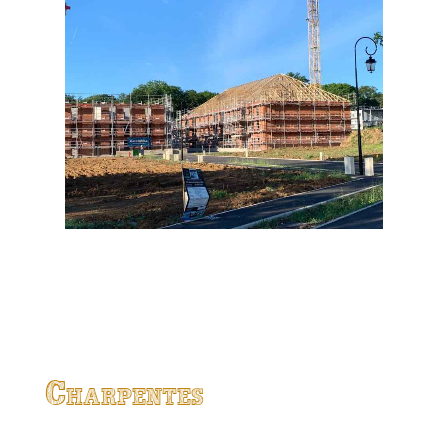
Charpentes