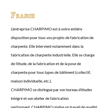
France
L’entreprise CHARPIMO est à votre entière
disposition pour tous vos projets de fabrication de
charpente. Elle intervient notamment dans la
fabrication de charpente industrielle. Elle se charge
de l’étude, de la fabrication et de la pose de
charpente pour tous types de bâtiment (collectif,
maison individuelle, etc.).
CHARPIMO se distingue par son bureau d’études
intégré et son atelier de fabrication
performant. CHARPIMO réalise un travail de qualité