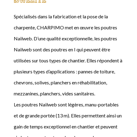
Spécialisés dans la fabrication et la pose de la
charpente, CHARPIMO met en œuvre les poutres
Nailweb. D’une qualité exceptionnelle, les poutres
Nailweb sont des poutres en I qui peuvent être
utilisées sur tous types de chantier. Elles répondent à
plusieurs types d’applications : pannes de toiture,
chevrons, solives, planchers en réhabilitation,
mezzanines, planchers, vides sanitaires.
Les poutres Nailweb sont légères, manu-portables
et de grande portée (13 m). Elles permettent ainsi un
gain de temps exceptionnel en chantier et peuvent