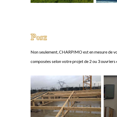
Pose
Non seulement, CHARPIMO est en mesure de vous
composées selon votre projet de 2 ou 3 ouvriers 