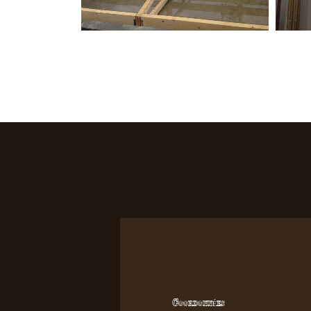
Coordonnées