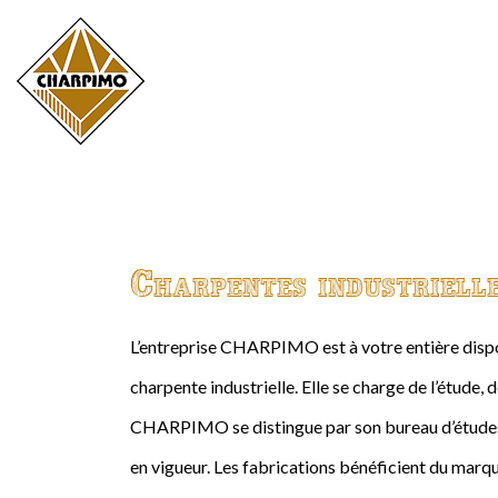
Charpentes industriell
L’entreprise CHARPIMO est à votre entière dispos
charpente industrielle. Elle se charge de l’étude, 
CHARPIMO se distingue par son bureau d’études 
en vigueur. Les fabrications bénéficient du marqu