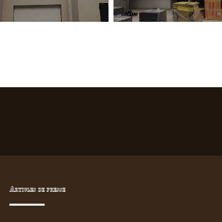
Articles de presse