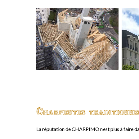
Charpentes traditionne
La réputation de CHARPIMO n’est plus à faire da