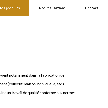
Nos produits
Nos réalisations
Contact
ervient notamment dans la fabrication de
nt (collectif, maison individuelle, etc.).
ise un travail de qualité conforme aux normes