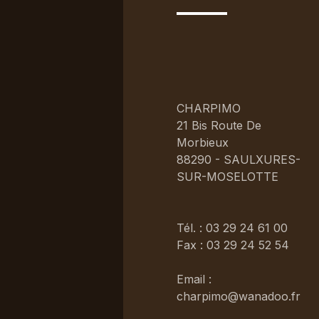
CHARPIMO
21 Bis Route De
Morbieux
88290 - SAULXURES-
SUR-MOSELOTTE
Tél. : 03 29 24 61 00
Fax : 03 29 24 52 54
Email :
charpimo@wanadoo.fr