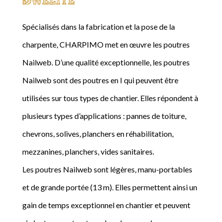
Spécialisés dans la fabrication et la pose de la
charpente, CHARPIMO met en œuvre les poutres
Nailweb. D’une qualité exceptionnelle, les poutres
Nailweb sont des poutres en I qui peuvent être
utilisées sur tous types de chantier. Elles répondent à
plusieurs types d’applications : pannes de toiture,
chevrons, solives, planchers en réhabilitation,
mezzanines, planchers, vides sanitaires.
Les poutres Nailweb sont légères, manu-portables
et de grande portée (13 m). Elles permettent ainsi un
gain de temps exceptionnel en chantier et peuvent