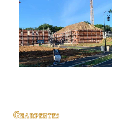
Charpentes