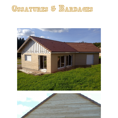
Ossatures & Bardages