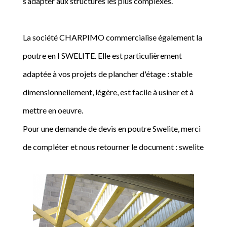
s’adapter aux structures les plus complexes.
La société CHARPIMO commercialise également la
poutre en I SWELITE. Elle est particulièrement
adaptée à vos projets de plancher d'étage : stable
dimensionnellement, légère, est facile à usiner et à
mettre en oeuvre.
Pour une demande de devis en poutre Swelite, merci
de compléter et nous retourner le document : swelite