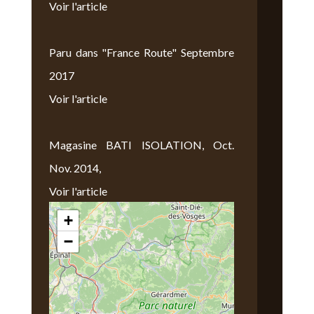
Voir l'article
Paru dans "France Route" Septembre
2017
Voir l'article
Magasine BATI ISOLATION, Oct.
Nov. 2014,
Voir l'article
+
Nous Trouver
−