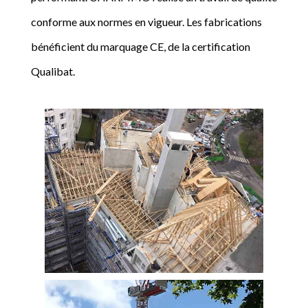
conforme aux normes en vigueur. Les fabrications
bénéficient du marquage CE, de la certification
Qualibat.