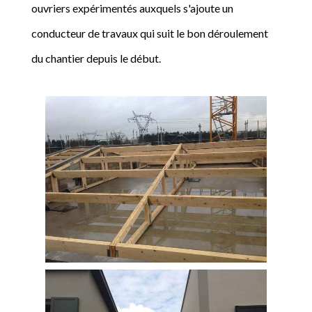
ouvriers expérimentés auxquels s'ajoute un
conducteur de travaux qui suit le bon déroulement
du chantier depuis le début.