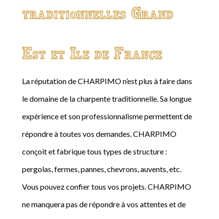
traditionnelles Grand
Est et Ile de France
La réputation de CHARPIMO n’est plus à faire dans
le domaine de la charpente traditionnelle. Sa longue
expérience et son professionnalisme permettent de
répondre à toutes vos demandes. CHARPIMO
conçoit et fabrique tous types de structure :
pergolas, fermes, pannes, chevrons, auvents, etc.
Vous pouvez confier tous vos projets. CHARPIMO
ne manquera pas de répondre à vos attentes et de