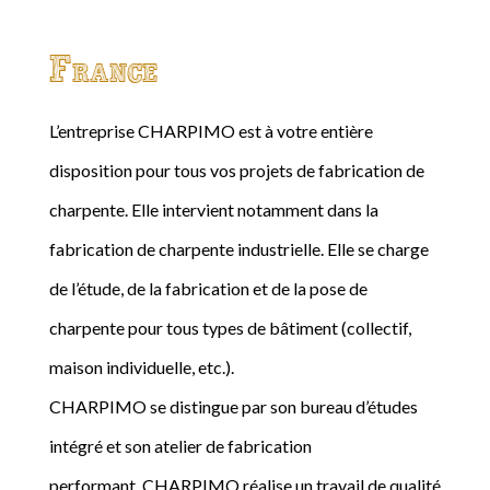
France
L’entreprise CHARPIMO est à votre entière
disposition pour tous vos projets de fabrication de
charpente. Elle intervient notamment dans la
fabrication de charpente industrielle. Elle se charge
de l’étude, de la fabrication et de la pose de
charpente pour tous types de bâtiment (collectif,
maison individuelle, etc.).
CHARPIMO se distingue par son bureau d’études
intégré et son atelier de fabrication
performant. CHARPIMO réalise un travail de qualité