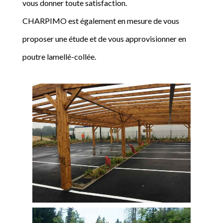
vous donner toute satisfaction.
CHARPIMO est également en mesure de vous
proposer une étude et de vous approvisionner en
poutre lamellé-collée.