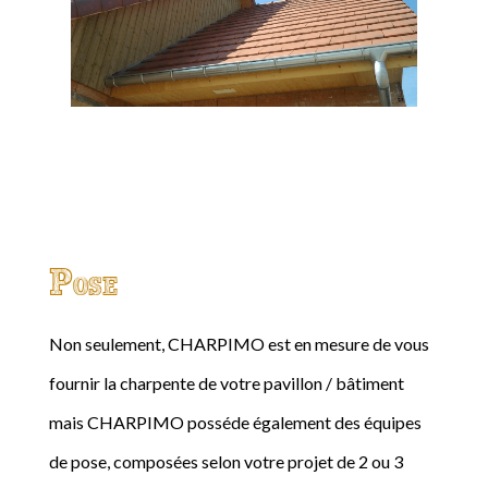
Pose
Non seulement, CHARPIMO est en mesure de vous
fournir la charpente de votre pavillon / bâtiment
mais CHARPIMO posséde également des équipes
de pose, composées selon votre projet de 2 ou 3