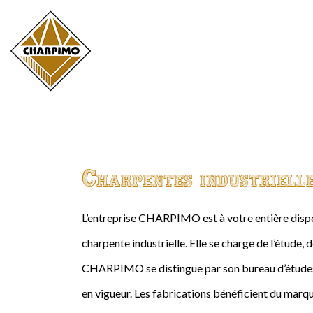
Charpentes industriell
L’entreprise CHARPIMO est à votre entière dispos
charpente industrielle. Elle se charge de l’étude, 
CHARPIMO se distingue par son bureau d’études 
en vigueur. Les fabrications bénéficient du marqu