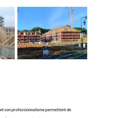
e et son professionnalisme permettent de