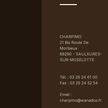
CHARPIMO
21 Bis Route De
Morbieux
88290 - SAULXURES-
SUR-MOSELOTTE
Tél. : 03 29 24 61 00
Fax : 03 29 24 52 54
Email :
charpimo@wanadoo.fr