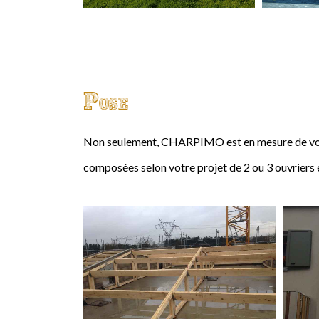
Pose
Non seulement, CHARPIMO est en mesure de vous
composées selon votre projet de 2 ou 3 ouvriers 