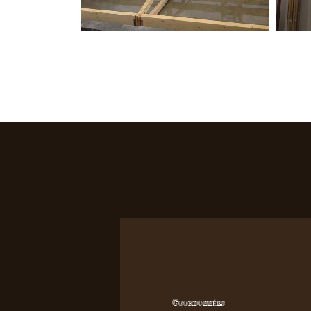
Coordonnées