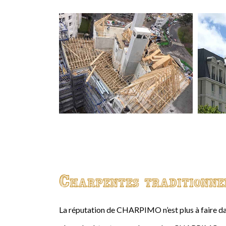
Charpentes traditionne
La réputation de CHARPIMO n’est plus à faire da