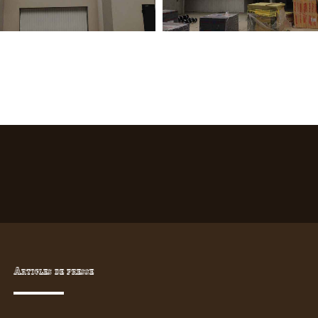
Articles de presse