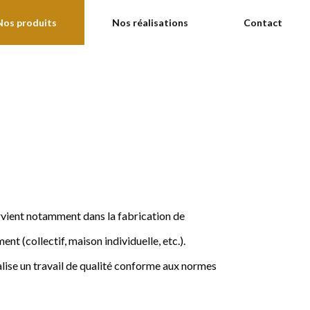
Nos produits
Nos réalisations
Contact
ervient notamment dans la fabrication de
nt (collectif, maison individuelle, etc.).
ise un travail de qualité conforme aux normes