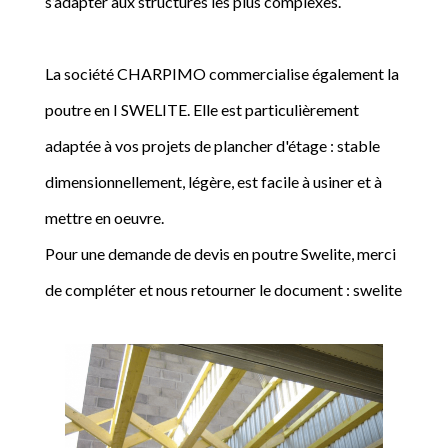
s’adapter aux structures les plus complexes.
La société CHARPIMO commercialise également la
poutre en I SWELITE. Elle est particulièrement
adaptée à vos projets de plancher d'étage : stable
dimensionnellement, légère, est facile à usiner et à
mettre en oeuvre.
Pour une demande de devis en poutre Swelite, merci
de compléter et nous retourner le document : swelite