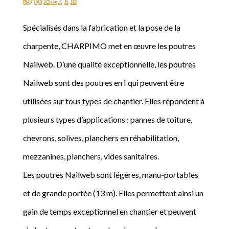
Spécialisés dans la fabrication et la pose de la
charpente, CHARPIMO met en œuvre les poutres
Nailweb. D’une qualité exceptionnelle, les poutres
Nailweb sont des poutres en I qui peuvent être
utilisées sur tous types de chantier. Elles répondent à
plusieurs types d’applications : pannes de toiture,
chevrons, solives, planchers en réhabilitation,
mezzanines, planchers, vides sanitaires.
Les poutres Nailweb sont légères, manu-portables
et de grande portée (13 m). Elles permettent ainsi un
gain de temps exceptionnel en chantier et peuvent