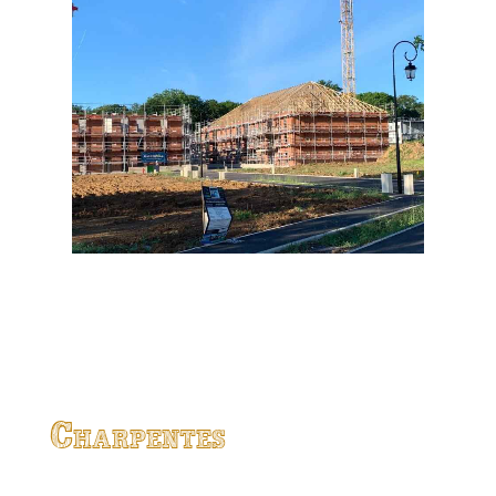
Charpentes