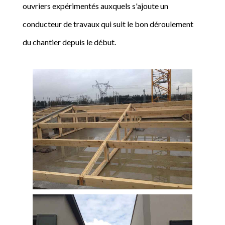
ouvriers expérimentés auxquels s'ajoute un
conducteur de travaux qui suit le bon déroulement
du chantier depuis le début.