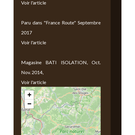
Voir l'article
Paru dans "France Route" Septembre
2017
Voir l'article
Magasine BATI ISOLATION, Oct.
Nov. 2014,
Voir l'article
+
Nous Trouver
−