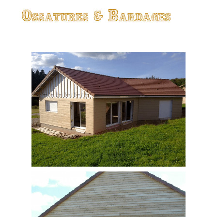
Ossatures & Bardages