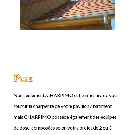
Pose
Non seulement, CHARPIMO est en mesure de vous
fournir la charpente de votre pavillon / bâtiment
mais CHARPIMO posséde également des équipes
de pose, composées selon votre projet de 2 ou 3