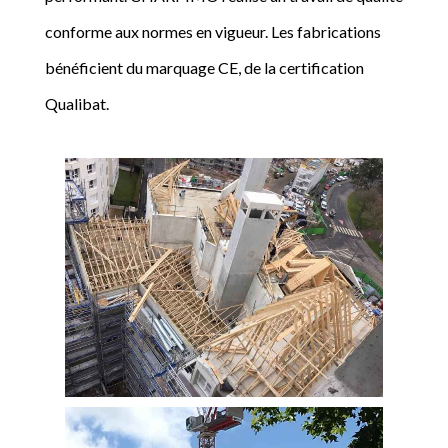
conforme aux normes en vigueur. Les fabrications
bénéficient du marquage CE, de la certification
Qualibat.