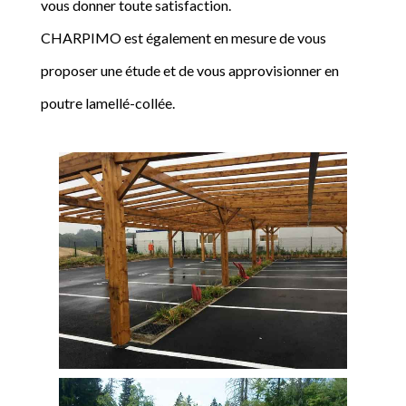
vous donner toute satisfaction.
CHARPIMO est également en mesure de vous
proposer une étude et de vous approvisionner en
poutre lamellé-collée.