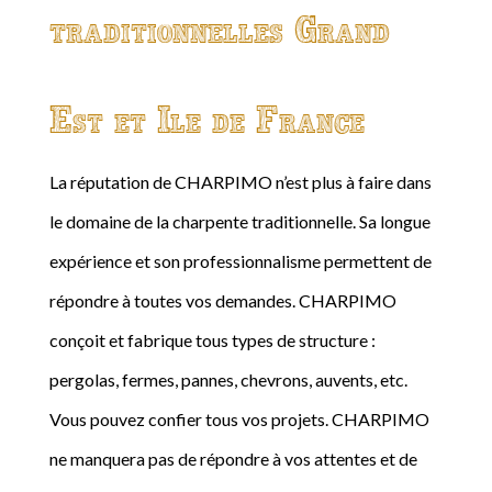
traditionnelles Grand
Est et Ile de France
La réputation de CHARPIMO n’est plus à faire dans
le domaine de la charpente traditionnelle. Sa longue
expérience et son professionnalisme permettent de
répondre à toutes vos demandes. CHARPIMO
conçoit et fabrique tous types de structure :
pergolas, fermes, pannes, chevrons, auvents, etc.
Vous pouvez confier tous vos projets. CHARPIMO
ne manquera pas de répondre à vos attentes et de