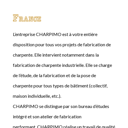
France
L’entreprise CHARPIMO est à votre entière
disposition pour tous vos projets de fabrication de
charpente. Elle intervient notamment dans la
fabrication de charpente industrielle. Elle se charge
de l’étude, de la fabrication et de la pose de
charpente pour tous types de bâtiment (collectif,
maison individuelle, etc.).
CHARPIMO se distingue par son bureau d’études
intégré et son atelier de fabrication
performant. CHARPIMO réalise un travail de qualité