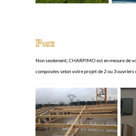
Pose
Non seulement, CHARPIMO est en mesure de vous
composées selon votre projet de 2 ou 3 ouvriers 