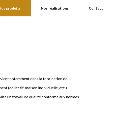
Nos produits
Nos réalisations
Contact
ervient notamment dans la fabrication de
nt (collectif, maison individuelle, etc.).
ise un travail de qualité conforme aux normes