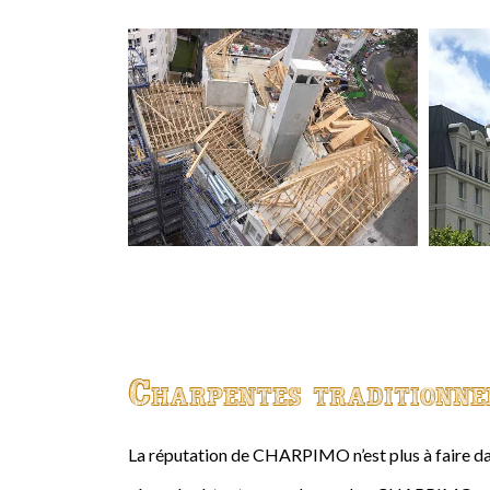
Charpentes traditionne
La réputation de CHARPIMO n’est plus à faire da