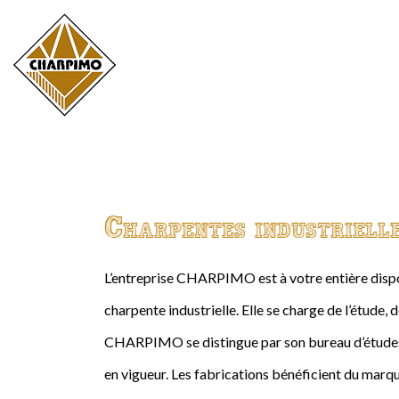
Charpentes industriell
L’entreprise CHARPIMO est à votre entière dispos
charpente industrielle. Elle se charge de l’étude, 
CHARPIMO se distingue par son bureau d’études 
en vigueur. Les fabrications bénéficient du marqu