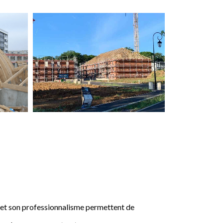
e et son professionnalisme permettent de