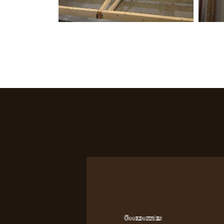
Coordonnées