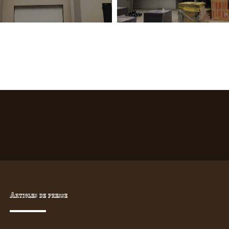
Articles de presse