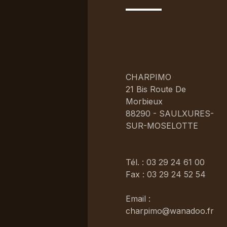
CHARPIMO
21 Bis Route De
Morbieux
88290 - SAULXURES-
SUR-MOSELOTTE
Tél. : 03 29 24 61 00
Fax : 03 29 24 52 54
Email :
charpimo@wanadoo.fr