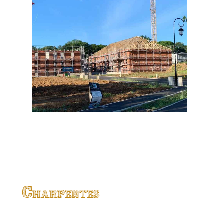
Charpentes