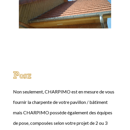
Pose
Non seulement, CHARPIMO est en mesure de vous
fournir la charpente de votre pavillon / bâtiment
mais CHARPIMO posséde également des équipes
de pose, composées selon votre projet de 2 ou 3