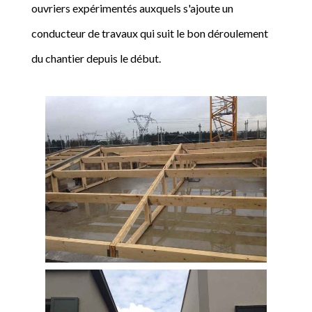
ouvriers expérimentés auxquels s'ajoute un
conducteur de travaux qui suit le bon déroulement
du chantier depuis le début.