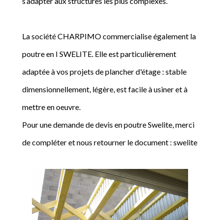
s’adapter aux structures les plus complexes.
La société CHARPIMO commercialise également la
poutre en I SWELITE. Elle est particulièrement
adaptée à vos projets de plancher d'étage : stable
dimensionnellement, légère, est facile à usiner et à
mettre en oeuvre.
Pour une demande de devis en poutre Swelite, merci
de compléter et nous retourner le document : swelite