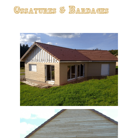
Ossatures & Bardages