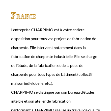
France
L’entreprise CHARPIMO est à votre entière
disposition pour tous vos projets de fabrication de
charpente. Elle intervient notamment dans la
fabrication de charpente industrielle. Elle se charge
de l’étude, de la fabrication et de la pose de
charpente pour tous types de bâtiment (collectif,
maison individuelle, etc.).
CHARPIMO se distingue par son bureau d’études
intégré et son atelier de fabrication
performant. CHARPIMO réalise un travail de qualité