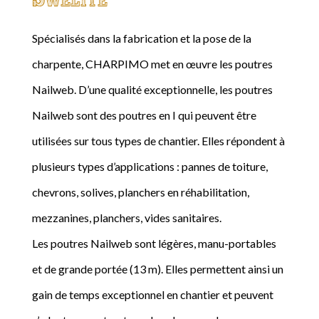
Spécialisés dans la fabrication et la pose de la
charpente, CHARPIMO met en œuvre les poutres
Nailweb. D’une qualité exceptionnelle, les poutres
Nailweb sont des poutres en I qui peuvent être
utilisées sur tous types de chantier. Elles répondent à
plusieurs types d’applications : pannes de toiture,
chevrons, solives, planchers en réhabilitation,
mezzanines, planchers, vides sanitaires.
Les poutres Nailweb sont légères, manu-portables
et de grande portée (13 m). Elles permettent ainsi un
gain de temps exceptionnel en chantier et peuvent