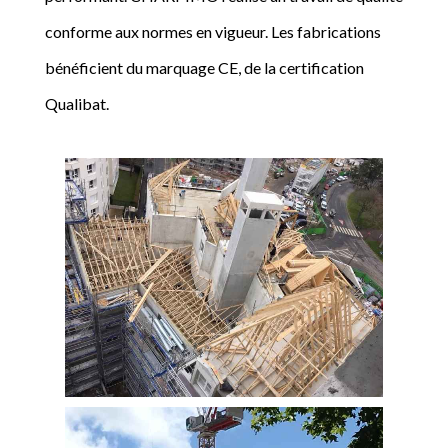
conforme aux normes en vigueur. Les fabrications
bénéficient du marquage CE, de la certification
Qualibat.