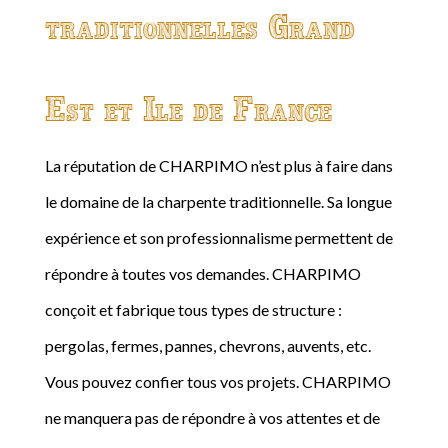
traditionnelles Grand
Est et Ile de France
La réputation de CHARPIMO n’est plus à faire dans
le domaine de la charpente traditionnelle. Sa longue
expérience et son professionnalisme permettent de
répondre à toutes vos demandes. CHARPIMO
conçoit et fabrique tous types de structure :
pergolas, fermes, pannes, chevrons, auvents, etc.
Vous pouvez confier tous vos projets. CHARPIMO
ne manquera pas de répondre à vos attentes et de