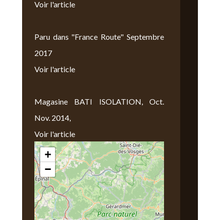
Voir l'article
Paru dans "France Route" Septembre
2017
Voir l'article
Magasine BATI ISOLATION, Oct.
Nov. 2014,
Voir l'article
+
Nous Trouver
−