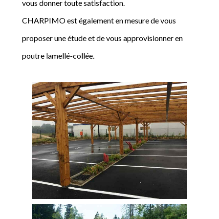
vous donner toute satisfaction.
CHARPIMO est également en mesure de vous
proposer une étude et de vous approvisionner en
poutre lamellé-collée.