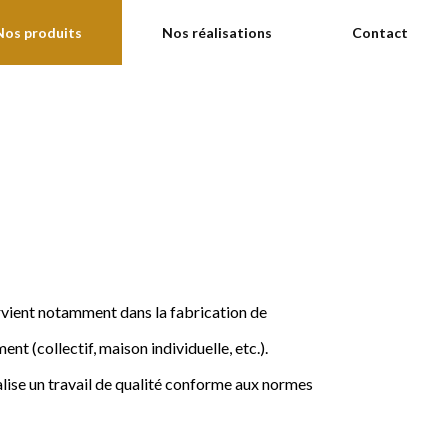
Nos produits
Nos réalisations
Contact
ervient notamment dans la fabrication de
nt (collectif, maison individuelle, etc.).
ise un travail de qualité conforme aux normes