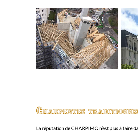
Charpentes traditionne
La réputation de CHARPIMO n’est plus à faire da