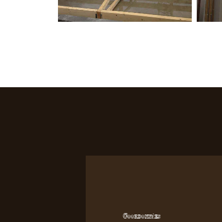
Coordonnées