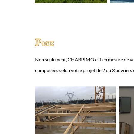
Pose
Non seulement, CHARPIMO est en mesure de vous
composées selon votre projet de 2 ou 3 ouvriers 