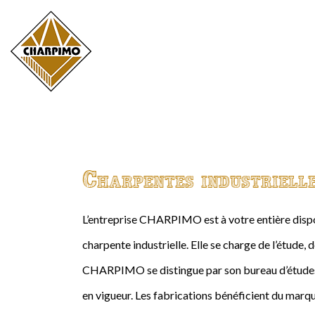
Charpentes industriell
L’entreprise CHARPIMO est à votre entière dispos
charpente industrielle. Elle se charge de l’étude, 
CHARPIMO se distingue par son bureau d’études 
en vigueur. Les fabrications bénéficient du marqu