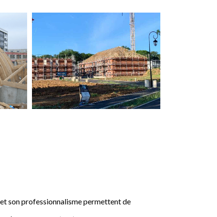
e et son professionnalisme permettent de