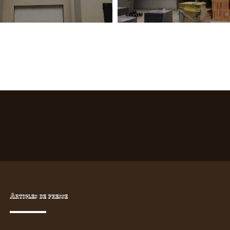
Articles de presse