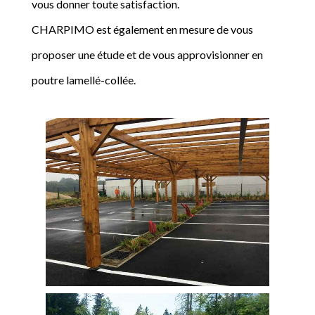
vous donner toute satisfaction.
CHARPIMO est également en mesure de vous
proposer une étude et de vous approvisionner en
poutre lamellé-collée.