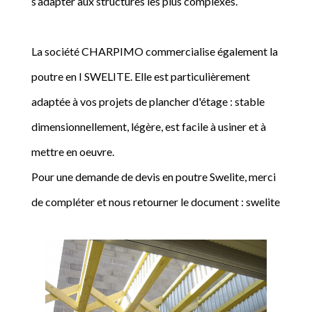
s’adapter aux structures les plus complexes.
La société CHARPIMO commercialise également la
poutre en I SWELITE. Elle est particulièrement
adaptée à vos projets de plancher d'étage : stable
dimensionnellement, légère, est facile à usiner et à
mettre en oeuvre.
Pour une demande de devis en poutre Swelite, merci
de compléter et nous retourner le document : swelite