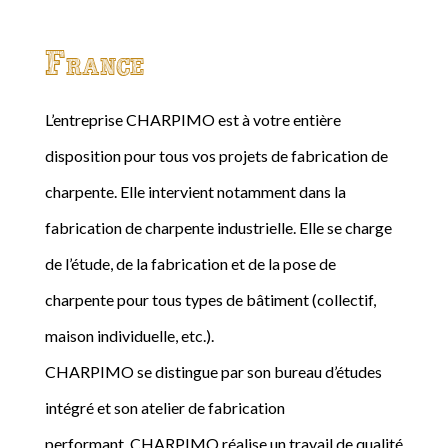
France
L’entreprise CHARPIMO est à votre entière
disposition pour tous vos projets de fabrication de
charpente. Elle intervient notamment dans la
fabrication de charpente industrielle. Elle se charge
de l’étude, de la fabrication et de la pose de
charpente pour tous types de bâtiment (collectif,
maison individuelle, etc.).
CHARPIMO se distingue par son bureau d’études
intégré et son atelier de fabrication
performant. CHARPIMO réalise un travail de qualité