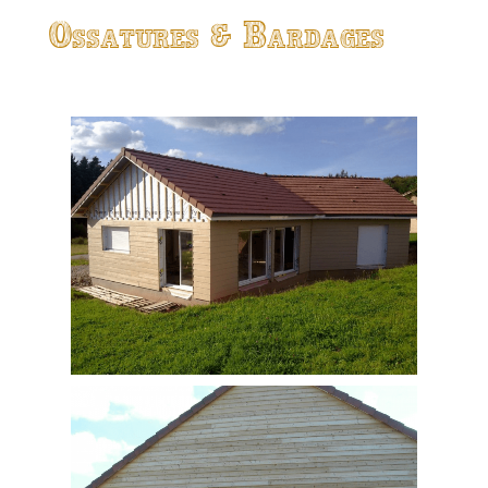
Ossatures & Bardages