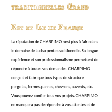
traditionnelles Grand
Est et Ile de France
La réputation de CHARPIMO n’est plus à faire dans
le domaine de la charpente traditionnelle. Sa longue
expérience et son professionnalisme permettent de
répondre à toutes vos demandes. CHARPIMO
conçoit et fabrique tous types de structure :
pergolas, fermes, pannes, chevrons, auvents, etc.
Vous pouvez confier tous vos projets. CHARPIMO
ne manquera pas de répondre à vos attentes et de