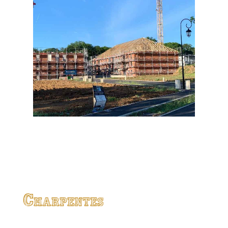
Charpentes