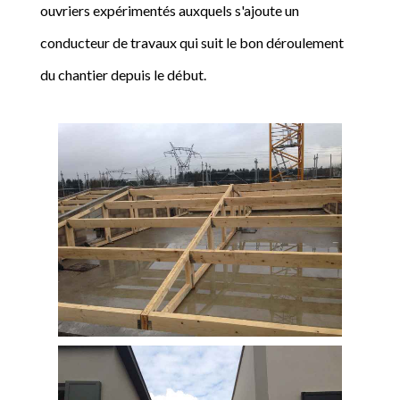
ouvriers expérimentés auxquels s'ajoute un
conducteur de travaux qui suit le bon déroulement
du chantier depuis le début.