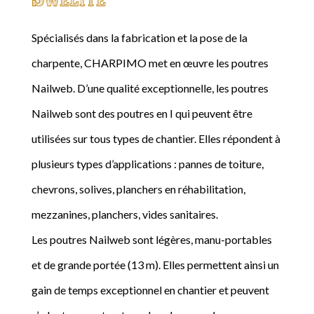
Spécialisés dans la fabrication et la pose de la
charpente, CHARPIMO met en œuvre les poutres
Nailweb. D’une qualité exceptionnelle, les poutres
Nailweb sont des poutres en I qui peuvent être
utilisées sur tous types de chantier. Elles répondent à
plusieurs types d’applications : pannes de toiture,
chevrons, solives, planchers en réhabilitation,
mezzanines, planchers, vides sanitaires.
Les poutres Nailweb sont légères, manu-portables
et de grande portée (13 m). Elles permettent ainsi un
gain de temps exceptionnel en chantier et peuvent