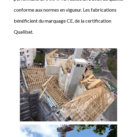
conforme aux normes en vigueur. Les fabrications
bénéficient du marquage CE, de la certification
Qualibat.