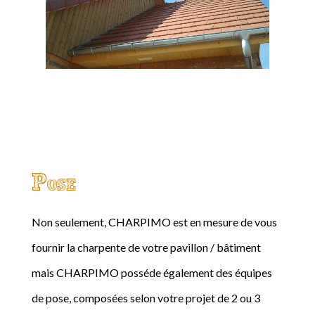
Pose
Non seulement, CHARPIMO est en mesure de vous
fournir la charpente de votre pavillon / bâtiment
mais CHARPIMO posséde également des équipes
de pose, composées selon votre projet de 2 ou 3