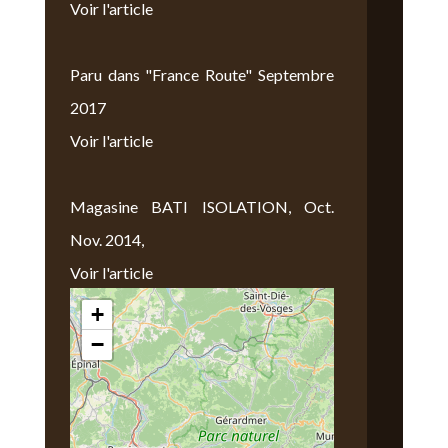
Voir l'article
Paru dans "France Route" Septembre
2017
Voir l'article
Magasine BATI ISOLATION, Oct.
Nov. 2014,
Voir l'article
+
Nous Trouver
−