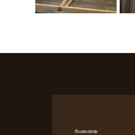
Coordonnées