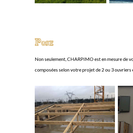
Pose
Non seulement, CHARPIMO est en mesure de vous
composées selon votre projet de 2 ou 3 ouvriers 