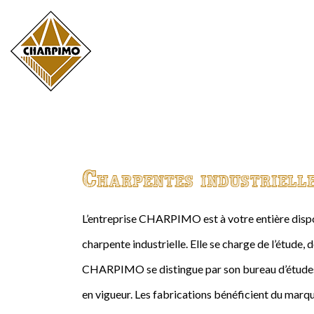
Charpentes industriell
L’entreprise CHARPIMO est à votre entière dispos
charpente industrielle. Elle se charge de l’étude, 
CHARPIMO se distingue par son bureau d’études 
en vigueur. Les fabrications bénéficient du marqu