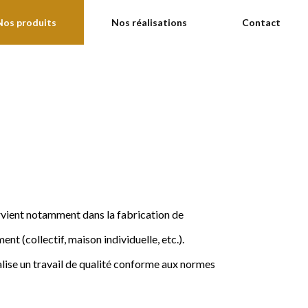
Nos produits
Nos réalisations
Contact
ervient notamment dans la fabrication de
nt (collectif, maison individuelle, etc.).
ise un travail de qualité conforme aux normes