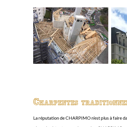
Charpentes traditionne
La réputation de CHARPIMO n’est plus à faire da