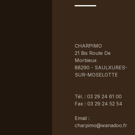
CHARPIMO
21 Bis Route De
Morbieux
88290 - SAULXURES-
SUR-MOSELOTTE
Tél. : 03 29 24 61 00
Fax : 03 29 24 52 54
Email :
charpimo@wanadoo.fr