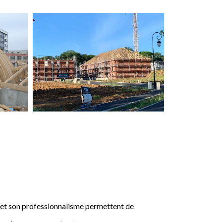
e et son professionnalisme permettent de