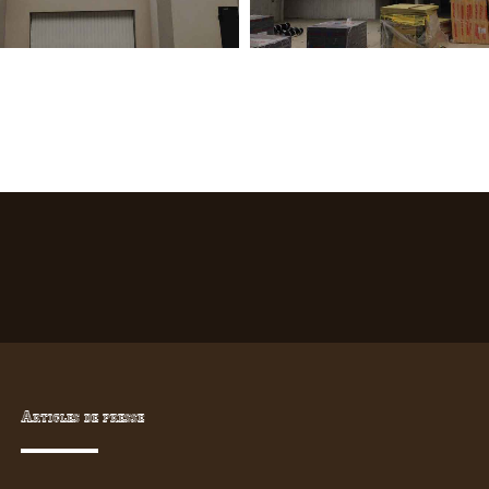
Articles de presse