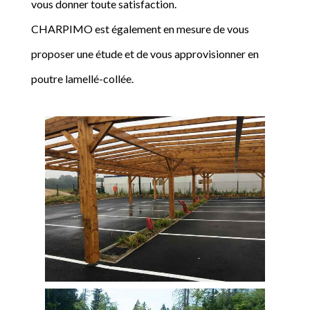
vous donner toute satisfaction.
CHARPIMO est également en mesure de vous
proposer une étude et de vous approvisionner en
poutre lamellé-collée.