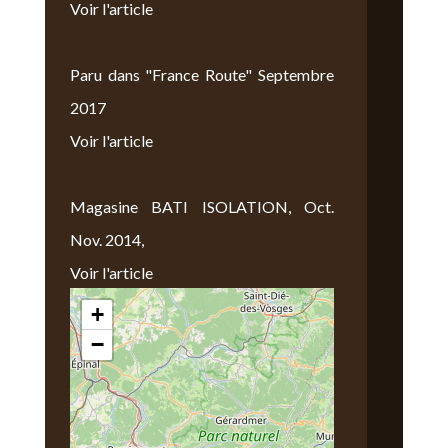
Voir l'article
Paru dans "France Route" Septembre
2017
Voir l'article
Magasine BATI ISOLATION, Oct.
Nov. 2014,
Voir l'article
+
Nous Trouver
−