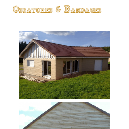
Ossatures & Bardages