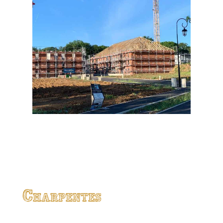
Charpentes