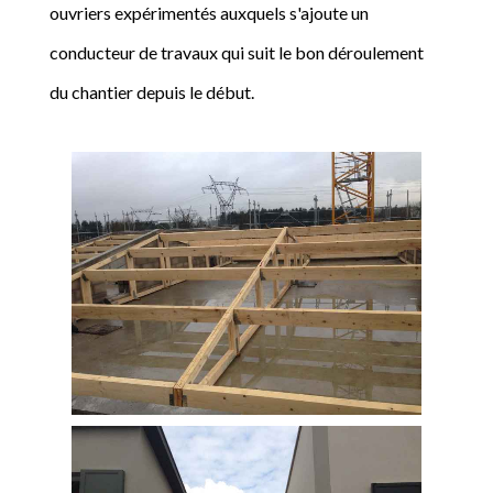
ouvriers expérimentés auxquels s'ajoute un
conducteur de travaux qui suit le bon déroulement
du chantier depuis le début.