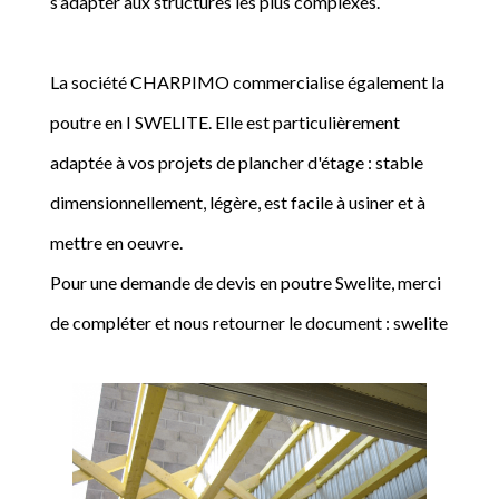
s’adapter aux structures les plus complexes.
La société CHARPIMO commercialise également la
poutre en I SWELITE. Elle est particulièrement
adaptée à vos projets de plancher d'étage : stable
dimensionnellement, légère, est facile à usiner et à
mettre en oeuvre.
Pour une demande de devis en poutre Swelite, merci
de compléter et nous retourner le document : swelite