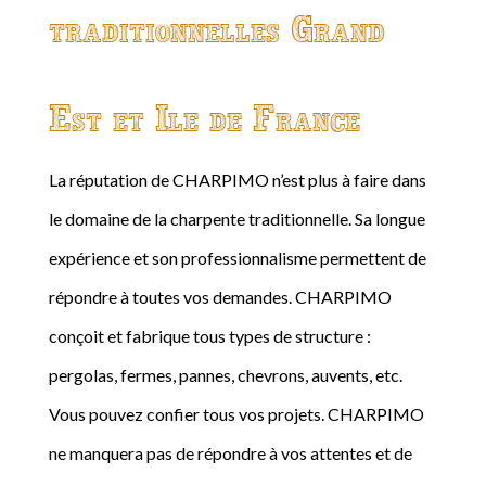
traditionnelles Grand
Est et Ile de France
La réputation de CHARPIMO n’est plus à faire dans
le domaine de la charpente traditionnelle. Sa longue
expérience et son professionnalisme permettent de
répondre à toutes vos demandes. CHARPIMO
conçoit et fabrique tous types de structure :
pergolas, fermes, pannes, chevrons, auvents, etc.
Vous pouvez confier tous vos projets. CHARPIMO
ne manquera pas de répondre à vos attentes et de