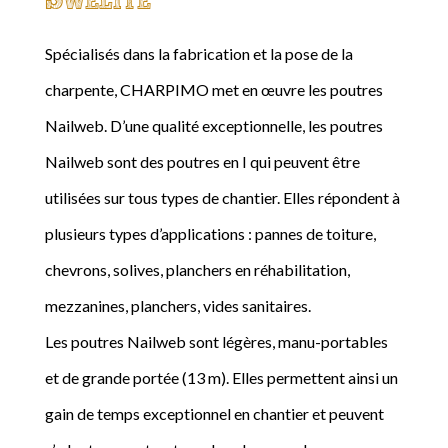
Spécialisés dans la fabrication et la pose de la
charpente, CHARPIMO met en œuvre les poutres
Nailweb. D’une qualité exceptionnelle, les poutres
Nailweb sont des poutres en I qui peuvent être
utilisées sur tous types de chantier. Elles répondent à
plusieurs types d’applications : pannes de toiture,
chevrons, solives, planchers en réhabilitation,
mezzanines, planchers, vides sanitaires.
Les poutres Nailweb sont légères, manu-portables
et de grande portée (13 m). Elles permettent ainsi un
gain de temps exceptionnel en chantier et peuvent