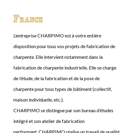
France
L’entreprise CHARPIMO est à votre entière
disposition pour tous vos projets de fabrication de
charpente. Elle intervient notamment dans la
fabrication de charpente industrielle. Elle se charge
de l’étude, de la fabrication et de la pose de
charpente pour tous types de bâtiment (collectif,
maison individuelle, etc.).
CHARPIMO se distingue par son bureau d’études
intégré et son atelier de fabrication
performant. CHARPIMO réalise un travail de qualité