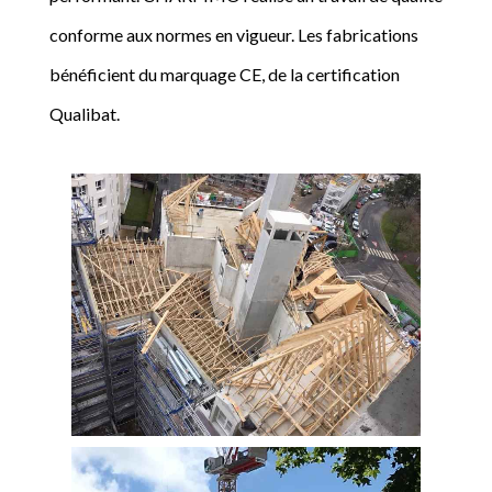
conforme aux normes en vigueur. Les fabrications
bénéficient du marquage CE, de la certification
Qualibat.