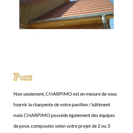
Pose
Non seulement, CHARPIMO est en mesure de vous
fournir la charpente de votre pavillon / bâtiment
mais CHARPIMO posséde également des équipes
de pose, composées selon votre projet de 2 ou 3