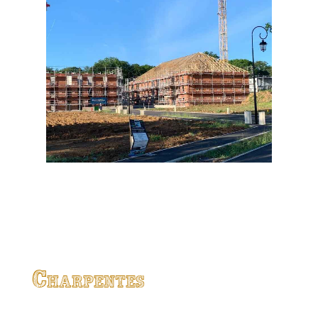
Charpentes