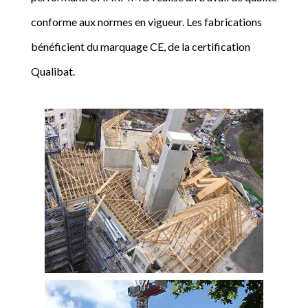
conforme aux normes en vigueur. Les fabrications
bénéficient du marquage CE, de la certification
Qualibat.