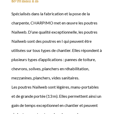
Spécialisés dans la fabrication et la pose de la
charpente, CHARPIMO met en œuvre les poutres
Nailweb. D’une qualité exceptionnelle, les poutres
Nailweb sont des poutres en I qui peuvent être
utilisées sur tous types de chantier. Elles répondent à
plusieurs types d’applications : pannes de toiture,
chevrons, solives, planchers en réhabilitation,
mezzanines, planchers, vides sanitaires.
Les poutres Nailweb sont légères, manu-portables
et de grande portée (13 m). Elles permettent ainsi un
gain de temps exceptionnel en chantier et peuvent