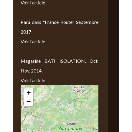
Voir l'article
Paru dans "France Route" Septembre
2017
Voir l'article
Magasine BATI ISOLATION, Oct.
Nov. 2014,
Voir l'article
+
Nous Trouver
−