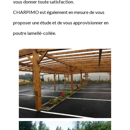
vous donner toute satisfaction.
CHARPIMO est également en mesure de vous
proposer une étude et de vous approvisionner en
poutre lamellé-collée.