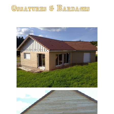
Ossatures & Bardages