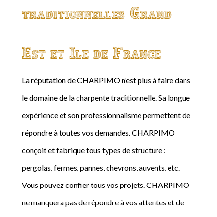
traditionnelles Grand
Est et Ile de France
La réputation de CHARPIMO n’est plus à faire dans
le domaine de la charpente traditionnelle. Sa longue
expérience et son professionnalisme permettent de
répondre à toutes vos demandes. CHARPIMO
conçoit et fabrique tous types de structure :
pergolas, fermes, pannes, chevrons, auvents, etc.
Vous pouvez confier tous vos projets. CHARPIMO
ne manquera pas de répondre à vos attentes et de