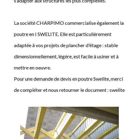
s’adapter aux structures les plus complexes.
La société CHARPIMO commercialise également la
poutre en I SWELITE. Elle est particulièrement
adaptée à vos projets de plancher d'étage : stable
dimensionnellement, légère, est facile à usiner et à
mettre en oeuvre.
Pour une demande de devis en poutre Swelite, merci
de compléter et nous retourner le document : swelite