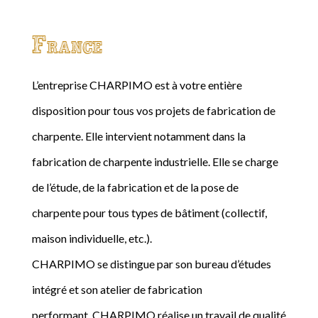
France
L’entreprise CHARPIMO est à votre entière
disposition pour tous vos projets de fabrication de
charpente. Elle intervient notamment dans la
fabrication de charpente industrielle. Elle se charge
de l’étude, de la fabrication et de la pose de
charpente pour tous types de bâtiment (collectif,
maison individuelle, etc.).
CHARPIMO se distingue par son bureau d’études
intégré et son atelier de fabrication
performant. CHARPIMO réalise un travail de qualité