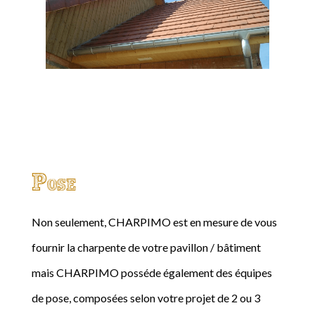
Pose
Non seulement, CHARPIMO est en mesure de vous
fournir la charpente de votre pavillon / bâtiment
mais CHARPIMO posséde également des équipes
de pose, composées selon votre projet de 2 ou 3