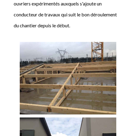
ouvriers expérimentés auxquels s'ajoute un
conducteur de travaux qui suit le bon déroulement
du chantier depuis le début.