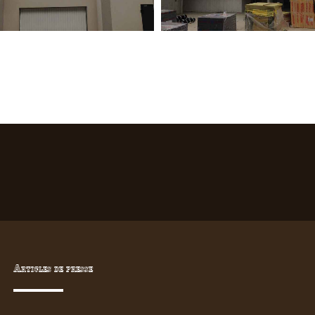
Articles de presse