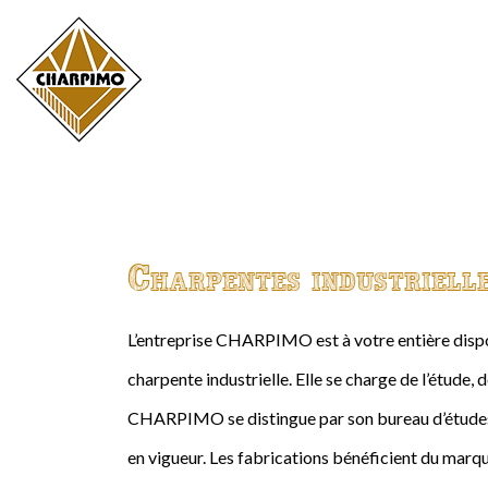
Charpentes industriell
L’entreprise CHARPIMO est à votre entière dispos
charpente industrielle. Elle se charge de l’étude, 
CHARPIMO se distingue par son bureau d’études 
en vigueur. Les fabrications bénéficient du marqu