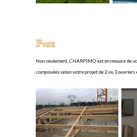
Pose
Non seulement, CHARPIMO est en mesure de vous
composées selon votre projet de 2 ou 3 ouvriers 