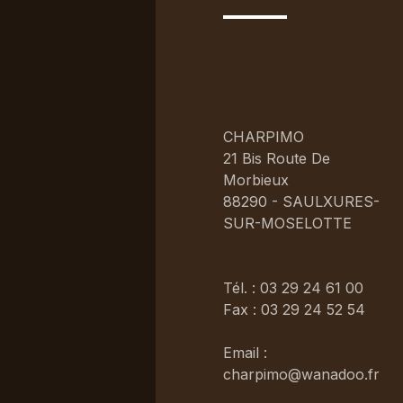
CHARPIMO
21 Bis Route De
Morbieux
88290 - SAULXURES-
SUR-MOSELOTTE
Tél. : 03 29 24 61 00
Fax : 03 29 24 52 54
Email :
charpimo@wanadoo.fr