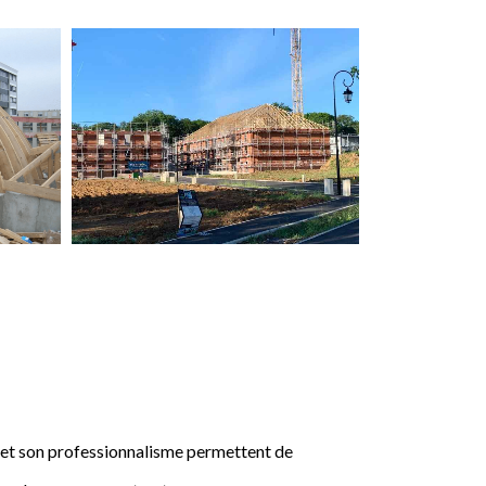
e et son professionnalisme permettent de