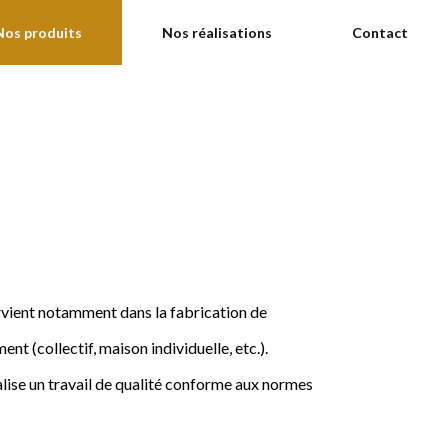
Nos produits
Nos réalisations
Contact
ervient notamment dans la fabrication de
nt (collectif, maison individuelle, etc.).
ise un travail de qualité conforme aux normes