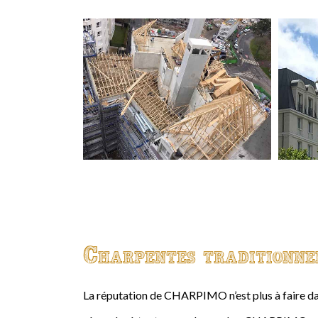
Charpentes traditionne
La réputation de CHARPIMO n’est plus à faire da