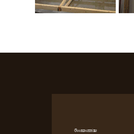
Coordonnées