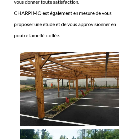
vous donner toute satisfaction.
CHARPIMO est également en mesure de vous
proposer une étude et de vous approvisionner en
poutre lamellé-collée.