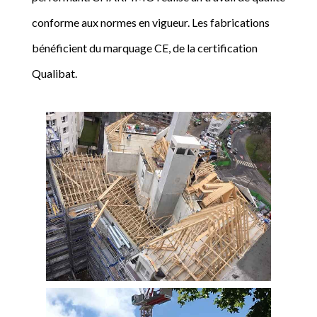
conforme aux normes en vigueur. Les fabrications
bénéficient du marquage CE, de la certification
Qualibat.