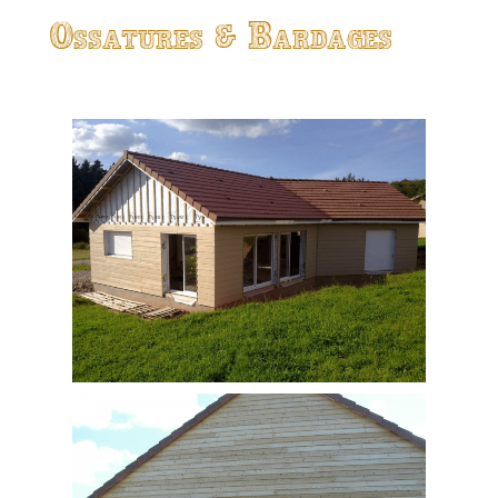
Ossatures & Bardages