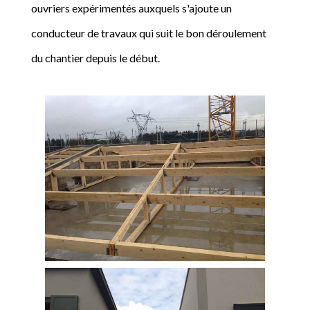
ouvriers expérimentés auxquels s'ajoute un
conducteur de travaux qui suit le bon déroulement
du chantier depuis le début.