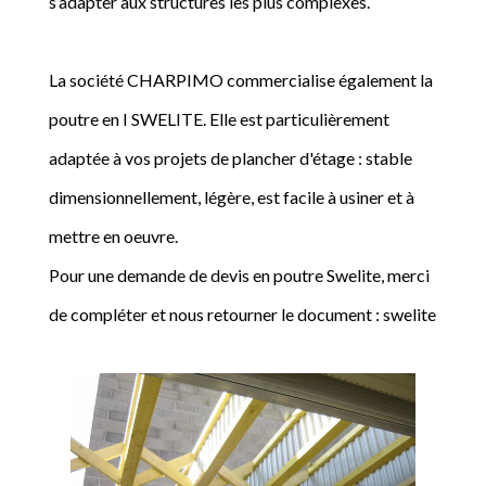
s’adapter aux structures les plus complexes.
La société CHARPIMO commercialise également la
poutre en I SWELITE. Elle est particulièrement
adaptée à vos projets de plancher d'étage : stable
dimensionnellement, légère, est facile à usiner et à
mettre en oeuvre.
Pour une demande de devis en poutre Swelite, merci
de compléter et nous retourner le document : swelite