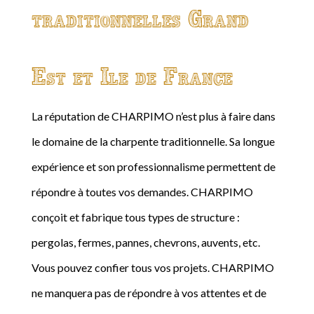
traditionnelles Grand
Est et Ile de France
La réputation de CHARPIMO n’est plus à faire dans
le domaine de la charpente traditionnelle. Sa longue
expérience et son professionnalisme permettent de
répondre à toutes vos demandes. CHARPIMO
conçoit et fabrique tous types de structure :
pergolas, fermes, pannes, chevrons, auvents, etc.
Vous pouvez confier tous vos projets. CHARPIMO
ne manquera pas de répondre à vos attentes et de