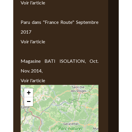
Voir l'article
Paru dans "France Route" Septembre
2017
Voir l'article
Magasine BATI ISOLATION, Oct.
Nov. 2014,
Voir l'article
+
Nous Trouver
−