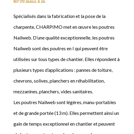
Spécialisés dans la fabrication et la pose de la
charpente, CHARPIMO met en œuvre les poutres
Nailweb. D’une qualité exceptionnelle, les poutres
Nailweb sont des poutres en I qui peuvent être
utilisées sur tous types de chantier. Elles répondent à
plusieurs types d’applications : pannes de toiture,
chevrons, solives, planchers en réhabilitation,
mezzanines, planchers, vides sanitaires.
Les poutres Nailweb sont légères, manu-portables
et de grande portée (13 m). Elles permettent ainsi un
gain de temps exceptionnel en chantier et peuvent