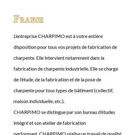
France
L’entreprise CHARPIMO est à votre entière
disposition pour tous vos projets de fabrication de
charpente. Elle intervient notamment dans la
fabrication de charpente industrielle. Elle se charge
de l’étude, de la fabrication et de la pose de
charpente pour tous types de bâtiment (collectif,
maison individuelle, etc.).
CHARPIMO se distingue par son bureau d’études
intégré et son atelier de fabrication
performant. CHARPIMO réalise un travail de qualité