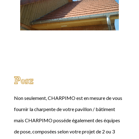
Pose
Non seulement, CHARPIMO est en mesure de vous
fournir la charpente de votre pavillon / bâtiment
mais CHARPIMO posséde également des équipes
de pose, composées selon votre projet de 2 ou 3