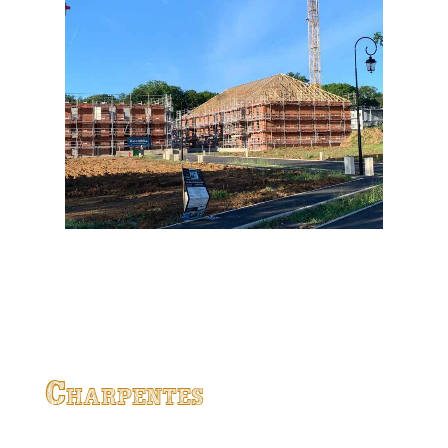
Charpentes