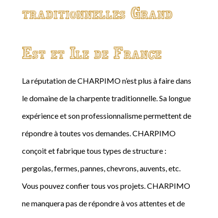
traditionnelles Grand
Est et Ile de France
La réputation de CHARPIMO n’est plus à faire dans
le domaine de la charpente traditionnelle. Sa longue
expérience et son professionnalisme permettent de
répondre à toutes vos demandes. CHARPIMO
conçoit et fabrique tous types de structure :
pergolas, fermes, pannes, chevrons, auvents, etc.
Vous pouvez confier tous vos projets. CHARPIMO
ne manquera pas de répondre à vos attentes et de