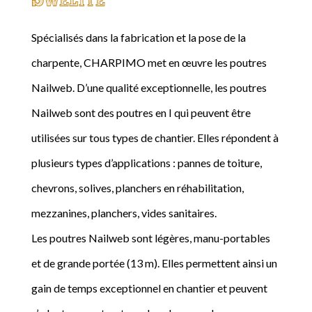
Spécialisés dans la fabrication et la pose de la
charpente, CHARPIMO met en œuvre les poutres
Nailweb. D’une qualité exceptionnelle, les poutres
Nailweb sont des poutres en I qui peuvent être
utilisées sur tous types de chantier. Elles répondent à
plusieurs types d’applications : pannes de toiture,
chevrons, solives, planchers en réhabilitation,
mezzanines, planchers, vides sanitaires.
Les poutres Nailweb sont légères, manu-portables
et de grande portée (13 m). Elles permettent ainsi un
gain de temps exceptionnel en chantier et peuvent