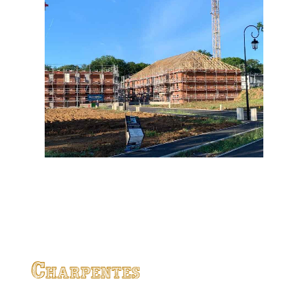
Charpentes