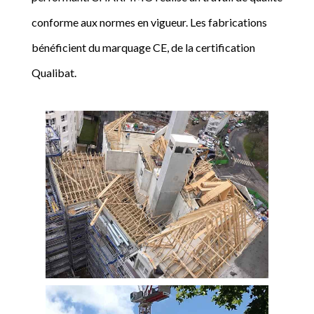
conforme aux normes en vigueur. Les fabrications
bénéficient du marquage CE, de la certification
Qualibat.