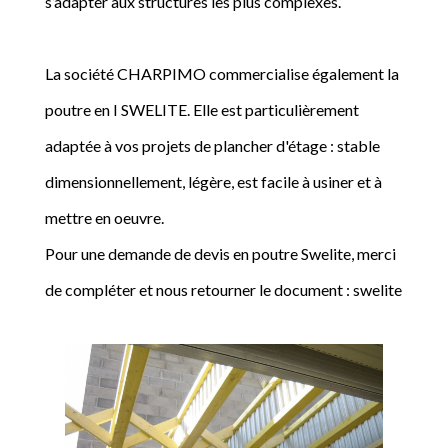
s’adapter aux structures les plus complexes.
La société CHARPIMO commercialise également la
poutre en I SWELITE. Elle est particulièrement
adaptée à vos projets de plancher d'étage : stable
dimensionnellement, légère, est facile à usiner et à
mettre en oeuvre.
Pour une demande de devis en poutre Swelite, merci
de compléter et nous retourner le document : swelite