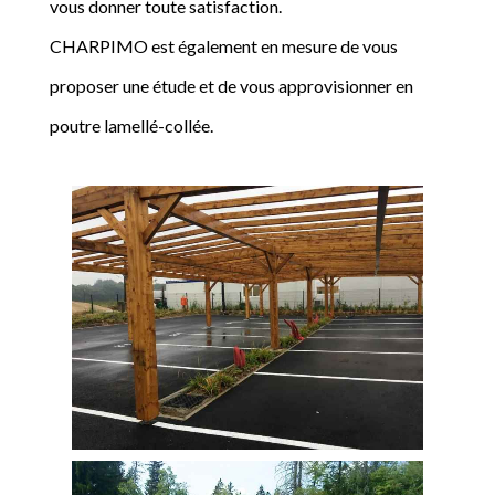
vous donner toute satisfaction.
CHARPIMO est également en mesure de vous
proposer une étude et de vous approvisionner en
poutre lamellé-collée.