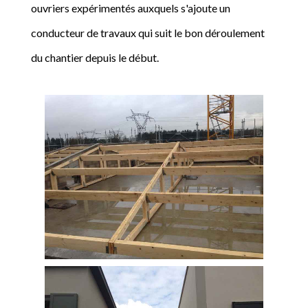
ouvriers expérimentés auxquels s'ajoute un
conducteur de travaux qui suit le bon déroulement
du chantier depuis le début.