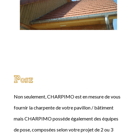
Pose
Non seulement, CHARPIMO est en mesure de vous
fournir la charpente de votre pavillon / bâtiment
mais CHARPIMO posséde également des équipes
de pose, composées selon votre projet de 2 ou 3