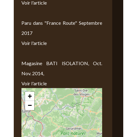
Voir l'article
Paru dans "France Route" Septembre
2017
Voir l'article
Magasine BATI ISOLATION, Oct.
Nov. 2014,
Voir l'article
+
Nous Trouver
−