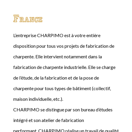
France
L’entreprise CHARPIMO est à votre entière
disposition pour tous vos projets de fabrication de
charpente. Elle intervient notamment dans la
fabrication de charpente industrielle. Elle se charge
de l’étude, de la fabrication et de la pose de
charpente pour tous types de bâtiment (collectif,
maison individuelle, etc.).
CHARPIMO se distingue par son bureau d’études
intégré et son atelier de fabrication
performant. CHARPIMO réalise un travail de qualité